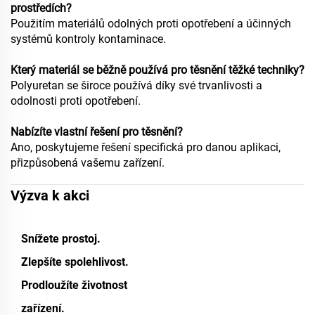
prostředích?
Použitím materiálů odolných proti opotřebení a účinných
systémů kontroly kontaminace.
Který materiál se běžně používá pro těsnění těžké techniky?
Polyuretan se široce používá díky své trvanlivosti a
odolnosti proti opotřebení.
Nabízíte vlastní řešení pro těsnění?
Ano, poskytujeme řešení specifická pro danou aplikaci,
přizpůsobená vašemu zařízení.
Výzva k akci
Snížete prostoj.
Zlepšíte spolehlivost.
Prodloužíte životnost
zařízení.