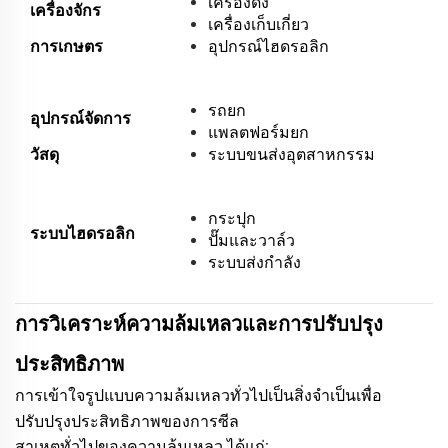
เครื่องดึง
เครื่องจักร
เครื่องเก็บเกี่ยว
การเกษตร
อุปกรณ์ไฮดรอลิก
รถยก
อุปกรณ์จัดการ
แพลตฟอร์มยก
วัสดุ
ระบบขนส่งอุตสาหกรรม
กระปุก
ระบบไฮดรอลิก
ปั๊มและวาล์ว
ระบบส่งกำลัง
การวิเคราะห์ความล้มเหลวและการปรับปรุง
ประสิทธิภาพ
การเข้าใจรูปแบบความล้มเหลวทั่วไปเป็นสิ่งจำเป็นเพื่อ
ปรับปรุงประสิทธิภาพของการซีล
สาเหตุทั่วไปของความล้มเหลว ได้แก่: