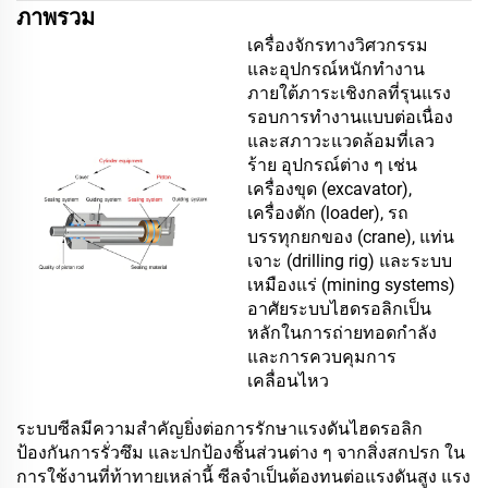
ภาพรวม
เครื่องจักรทางวิศวกรรม
และอุปกรณ์หนักทำงาน
ภายใต้ภาระเชิงกลที่รุนแรง
รอบการทำงานแบบต่อเนื่อง
และสภาวะแวดล้อมที่เลว
ร้าย อุปกรณ์ต่าง ๆ เช่น
เครื่องขุด (excavator),
เครื่องตัก (loader), รถ
บรรทุกยกของ (crane), แท่น
เจาะ (drilling rig) และระบบ
เหมืองแร่ (mining systems)
อาศัยระบบไฮดรอลิกเป็น
หลักในการถ่ายทอดกำลัง
และการควบคุมการ
เคลื่อนไหว
ระบบซีลมีความสำคัญยิ่งต่อการรักษาแรงดันไฮดรอลิก
ป้องกันการรั่วซึม และปกป้องชิ้นส่วนต่าง ๆ จากสิ่งสกปรก ใน
การใช้งานที่ท้าทายเหล่านี้ ซีลจำเป็นต้องทนต่อแรงดันสูง แรง