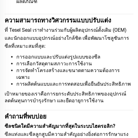
ผลิตภัณฑ์
ความสามารถทางวิศวกรรมแบบปรับแต่ง
ที่ Tesel Seal เราทำงานร่วมกับผู้ผลิตอุปกรณ์ดั้งเดิม (OEM)
และนักออกแบบอุปกรณ์อย่างใกล้ชิด เพื่อพัฒนาโซลูชันการ
ซีลที่เหมาะสมที่สุด:
การออกแบบและปรับแต่งรูปแบบของซีล
การเลือกวัสดุตามสภาวะการใช้งาน
การจัดทำโครงสร้างและขนาดตามความต้องการ
เฉพาะ
การผลิตต้นแบบและการทดสอบเพื่อยืนยันประสิทธิภาพ
เป้าหมายของเราคือการยกระดับประสิทธิภาพของอุปกรณ์
ลดต้นทุนการบำรุงรักษา และยืดอายุการใช้งาน
คำถามที่พบบ่อย
ซีลชนิดใดมีความสำคัญมากที่สุดในระบบไฮดรอลิก?
ซีลแท่งและซีลลูกสูบมีความสำคัญอย่างยิ่งต่อการรักษาแรง