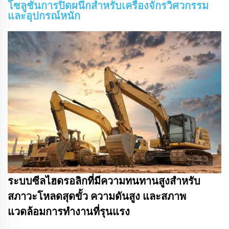
โซลูชันการปิดผนึกสำหรับเครื่องจักรวิศวกรรม
และอุปกรณ์หนัก
ระบบซีลไฮดรอลิกที่มีความทนทานสูงสำหรับ
สภาวะโหลดสุดขั้ว ความดันสูง และสภาพ
แวดล้อมการทำงานที่รุนแรง