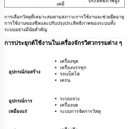
ประสิทธิภาพสูง
เคมี
การเลือกวัสดุที่เหมาะสมตามสภาวะการใช้งานจะช่วยยืดอายุ
การใช้งานของซีลและปรับปรุงประสิทธิภาพของระบบทั้ง
ระบบอย่างมีนัยสำคัญ
การประยุกต์ใช้งานในเครื่องจักรวิศวกรรมต่าง ๆ
เครื่องขุด
เครื่องบรรทุก
อุปกรณ์ก่อสร้าง
รถแบ็คโฮ
เครน
ระบบเจาะ
อุปกรณ์การ
เครื่องบด
เหมืองแร่
ระบบการจัดการวัสดุ