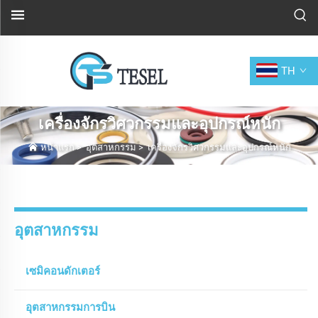
TH
เครื่องจักรวิศวกรรมและอุปกรณ์หนัก
หน้าแรก
>
อุตสาหกรรม
>
เครื่องจักรวิศวกรรมและอุปกรณ์หนัก
อุตสาหกรรม
เซมิคอนดักเตอร์
อุตสาหกรรมการบิน