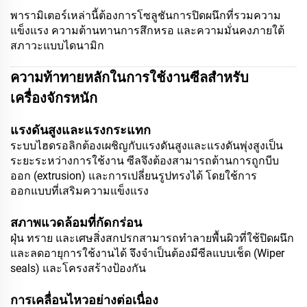
พารามิเตอร์เหล่านี้ต้องการโซลูชันการปิดผนึกที่รวมความ
แข็งแรง ความต้านทานการสึกหรอ และความมั่นคงภายใต้
สภาวะแบบไดนามิก
ความท้าทายหลักในการใช้งานซีลสำหรับ
เครื่องจักรหนัก
แรงดันสูงและแรงกระแทก
ระบบไฮดรอลิกต้องเผชิญกับแรงดันสูงและแรงดันพุ่งสูงเป็น
ระยะระหว่างการใช้งาน ซีลจึงต้องสามารถต้านการถูกบีบ
ออก (extrusion) และการเปลี่ยนรูปทรงได้ โดยใช้การ
ออกแบบที่เสริมความแข็งแรง
สภาพแวดล้อมที่กัดกร่อน
ฝุ่น ทราย และเศษสิ่งสกปรกสามารถทำลายพื้นผิวที่ใช้ปิดผนึก
และลดอายุการใช้งานได้ จึงจำเป็นต้องมีซีลแบบเช็ด (Wiper
seals) และโครงสร้างป้องกัน
การเคลื่อนไหวอย่างต่อเนื่อง