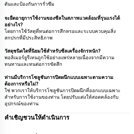
ดันและป้องกันการรั่วซึม
จะยืดอายุการใช้งานของซีลในสภาพแวดล้อมที่รุนแรงได้
อย่างไร?
โดยการใช้วัสดุที่ทนต่อการสึกหรอและระบบควบคุมสิ่ง
สกปรกที่มีประสิทธิภาพ
วัสดุชนิดใดที่นิยมใช้สำหรับซีลเครื่องจักรหนัก?
พอลิเมอร์ยูรีเทนถูกใช้อย่างแพร่หลายเนื่องจากมีความ
ทนทานและทนต่อการขัดสึก
ท่านมีบริการโซลูชันการปิดผนึกแบบเฉพาะตามความ
ต้องการหรือไม่?
ใช่ พวกเราให้บริการโซลูชันการปิดผนึกที่ออกแบบเฉพาะ
สำหรับการใช้งานของท่าน โดยปรับแต่งให้สอดคล้องกับ
อุปกรณ์ของท่าน
คำเชิญชวนให้ดำเนินการ