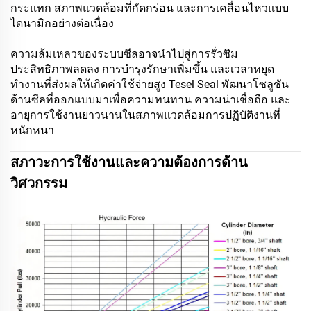
กระแทก สภาพแวดล้อมที่กัดกร่อน และการเคลื่อนไหวแบบ
ไดนามิกอย่างต่อเนื่อง
ความล้มเหลวของระบบซีลอาจนำไปสู่การรั่วซึม
ประสิทธิภาพลดลง การบำรุงรักษาเพิ่มขึ้น และเวลาหยุด
ทำงานที่ส่งผลให้เกิดค่าใช้จ่ายสูง Tesel Seal พัฒนาโซลูชัน
ด้านซีลที่ออกแบบมาเพื่อความทนทาน ความน่าเชื่อถือ และ
อายุการใช้งานยาวนานในสภาพแวดล้อมการปฏิบัติงานที่
หนักหนา
สภาวะการใช้งานและความต้องการด้าน
วิศวกรรม