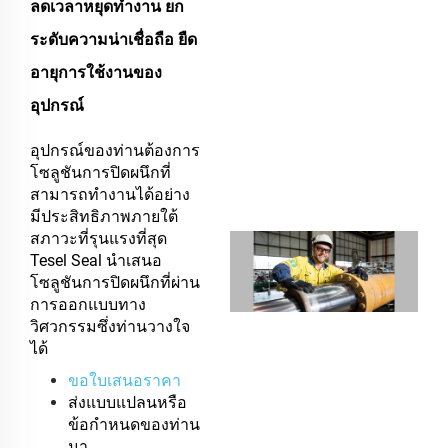
ลดเวลาหยุดทำงาน ยก
ระดับความน่าเชื่อถือ ยืด
อายุการใช้งานของ
อุปกรณ์
อุปกรณ์ของท่านต้องการ
โซลูชันการปิดผนึกที่
สามารถทำงานได้อย่าง
มีประสิทธิภาพภายใต้
สภาวะที่รุนแรงที่สุด
Tesel Seal นำเสนอ
โซลูชันการปิดผนึกที่ผ่าน
การออกแบบทาง
วิศวกรรมซึ่งท่านวางใจ
ได้
ขอใบเสนอราคา
ส่งแบบแปลนหรือ
ข้อกำหนดของท่าน
มา