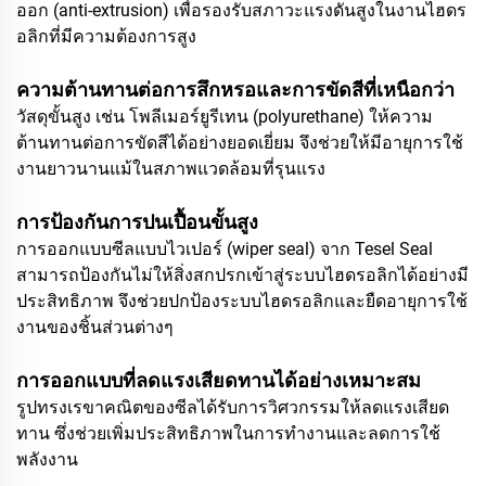
ออก (anti-extrusion) เพื่อรองรับสภาวะแรงดันสูงในงานไฮดร
อลิกที่มีความต้องการสูง
ความต้านทานต่อการสึกหรอและการขัดสีที่เหนือกว่า
วัสดุขั้นสูง เช่น โพลีเมอร์ยูรีเทน (polyurethane) ให้ความ
ต้านทานต่อการขัดสีได้อย่างยอดเยี่ยม จึงช่วยให้มีอายุการใช้
งานยาวนานแม้ในสภาพแวดล้อมที่รุนแรง
การป้องกันการปนเปื้อนขั้นสูง
การออกแบบซีลแบบไวเปอร์ (wiper seal) จาก Tesel Seal
สามารถป้องกันไม่ให้สิ่งสกปรกเข้าสู่ระบบไฮดรอลิกได้อย่างมี
ประสิทธิภาพ จึงช่วยปกป้องระบบไฮดรอลิกและยืดอายุการใช้
งานของชิ้นส่วนต่างๆ
การออกแบบที่ลดแรงเสียดทานได้อย่างเหมาะสม
รูปทรงเรขาคณิตของซีลได้รับการวิศวกรรมให้ลดแรงเสียด
ทาน ซึ่งช่วยเพิ่มประสิทธิภาพในการทำงานและลดการใช้
พลังงาน