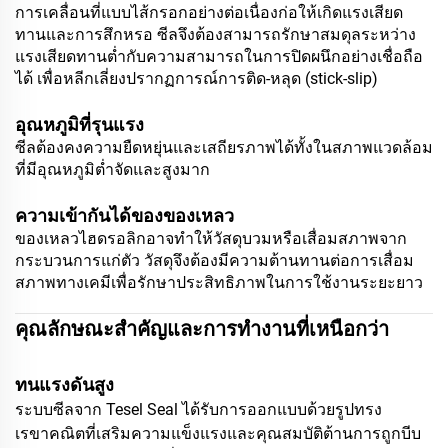
การเคลื่อนที่แบบไส้กรอกอย่างต่อเนื่องก่อให้เกิดแรงเสียด
ทานและการสึกหรอ ซีลจึงต้องสามารถรักษาสมดุลระหว่าง
แรงเสียดทานต่ำกับความสามารถในการปิดผนึกอย่างเชื่อถือ
ได้ เพื่อหลีกเลี่ยงปรากฏการณ์การติด-หลุด (stick-slip)
อุณหภูมิที่รุนแรง
ซีลต้องคงความยืดหยุ่นและเสถียรภาพได้ทั้งในสภาพแวดล้อม
ที่มีอุณหภูมิต่ำจัดและสูงมาก
ความเข้ากันได้ของของเหลว
ของเหลวไฮดรอลิกอาจทำให้วัสดุบวมหรือเสื่อมสภาพจาก
กระบวนการแก่ตัว วัสดุจึงต้องมีความต้านทานต่อการเสื่อม
สภาพทางเคมีเพื่อรักษาประสิทธิภาพในการใช้งานระยะยาว
คุณลักษณะสำคัญและการทำงานที่เหนือกว่า
ทนแรงดันสูง
ระบบซีลจาก Tesel Seal ได้รับการออกแบบด้วยรูปทรง
เรขาคณิตที่เสริมความแข็งแรงและคุณสมบัติต้านการถูกบีบ