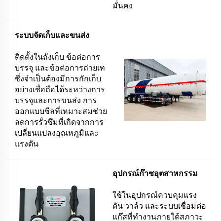
มั่นคง
ระบบจัดเก็บและขนส่ง
ติดตั้งในถังเก็บ ข้อต่อการ
บรรจุ และข้อต่อการถ่ายเท
ซึ่งจำเป็นต้องมีการกักเก็บ
อย่างเชื่อถือได้ระหว่างการ
บรรจุและการขนส่ง การ
ออกแบบซีลที่เหมาะสมช่วย
ลดการรั่วซึมที่เกิดจากการ
เปลี่ยนแปลงอุณหภูมิและ
แรงดัน
อุปกรณ์ก๊าซอุตสาหกรรม
ใช้ในอุปกรณ์ควบคุมแรง
ดัน วาล์ว และระบบเชื่อมต่อ
แก๊สที่ทำงานภายใต้สภาวะ