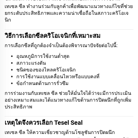
เทเซล ซีล ทำงานร่วมกับลูกค้าเพื่อพัฒนาแนวทางแก้ไขที่ช่วย
ยกระดับประสิทธิภาพและความน่าเชื่อถือในสภาวะคริโอเจ
นิก
วิธีการเลือกซีลคริโอเจนิกที่เหมาะสม
การเลือกซีลที่ถูกต้องจำเป็นต้องพิจารณาปัจจัยต่อไปนี้:
อุณหภูมิการใช้งานต่ำสุด
สภาวะแรงดัน
ชนิดของของไหลคริโอเจนิก
การใช้งานแบบเคลื่อนไหวหรือแบบคงที่
ข้อกำหนดด้านการรั่วซึม
การร่วมงานกับเทเซล ซีล ช่วยให้มั่นใจได้ว่าจะมีการประเมิน
อย่างเหมาะสมและได้แนวทางแก้ไขด้านการปิดผนึกที่ถูกเพิ่ม
ประสิทธิภาพ
เหตุใดจึงควรเลือก Tesel Seal
เทเซล ซีล ให้ความเชี่ยวชาญด้านโซลูชันการปิดผนึก