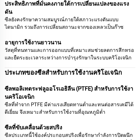
ประสิทธิภาพที่มั่นคงภายใต้การเปลี่ยนแปลงของแรง
ดัน
ซีลยังคงรักษาความสมบูรณ์ภายใต้สภาวะแรงดันแบบ
ไดนามิก รวมถึงการเปลี่ยนสถานะจากของเหลวเป็นก๊าซ
อายุการใช้งานยาวนาน
วัสดุที่ทนทานและการออกแบบที่เหมาะสมช่วยลดการสึกหรอ
และยืดระยะเวลาระหว่างการบำรุงรักษาในระบบคริโอเจนิก
ประเภทของซีลสำหรับการใช้งานคริโอเจนิก
ซีลพอลิเทตระฟลูออโรเอธิลีน (PTFE) สำหรับการใช้งา
นคริโอเจนิก
ซีลที่ทำจาก PTFE มีค่าแรงเสียดทานต่ำและทนต่อสารเคมีได้
ดีเยี่ยม จึงเหมาะสำหรับการใช้งานที่อุณหภูมิต่ำ
ซีลที่ขับเคลื่อนด้วยสปริง
ซีลประเภทนี้ใช้องค์ประกอบสปริงเพื่อรักษากำลังการปิดผนึก