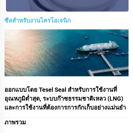
ซีลสำหรับงานไครโอเจนิก
ออกแบบโดย Tesel Seal สำหรับการใช้งานที่
อุณหภูมิต่ำสุด, ระบบก๊าซธรรมชาติเหลว (LNG)
และการใช้งานที่ต้องการการกักเก็บอย่างแม่นยำ
ภาพรวม