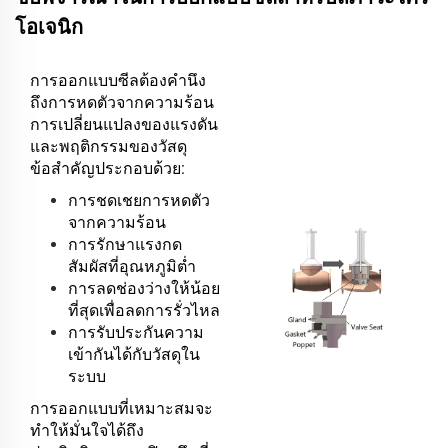
โอเจนิก
การออกแบบซีลต้องคำนึง
ถึงการหดตัวจากความร้อน
การเปลี่ยนแปลงของแรงดัน
และพฤติกรรมของวัสดุ
ข้อสําคัญประกอบด้วย:
การชดเชยการหดตัว
จากความร้อน
การรักษาแรงกด
สัมผัสที่อุณหภูมิต่ำ
การลดช่องว่างให้น้อย
ที่สุดเพื่อลดการรั่วไหล
การรับประกันความ
เข้ากันได้กับวัสดุใน
ระบบ
การออกแบบที่เหมาะสมจะ
ทำให้มั่นใจได้ถึง