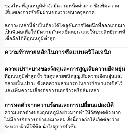
ของไหลที่อุณหภูมิต่ำจัดมีความหนืดต่ำมาก ซึ่งเพิ่มความ
เสี่ยงของการรั่วซึมผ่านช่องว่างขนาดจุลภาค
สภาวะเหล่านี้จำเป็นต้องใช้โซลูชันการปิดผนึกที่ออกแบบมา
เป็นพิเศษเพื่อให้มีความมั่นคง ยืดหยุ่น และให้ประสิทธิภาพที่
เชื่อถือได้ที่อุณหภูมิต่ำสุด
ความท้าทายหลักในการซีลแบบคริโอเจนิก
ความเปราะบางของวัสดุและการสูญเสียความยืดหยุ่น
ที่อุณหภูมิต่ำสุดขั้ว วัสดุหลายชนิดสูญเสียความยืดหยุ่นและ
กลายเป็นเปราะ ซึ่งลดความสามารถในการรักษาแรงซีลไว้
และเพิ่มความเสี่ยงต่อการแตกร้าวหรือล้มเหลว
การหดตัวจากความร้อนและการเปลี่ยนแปลงมิติ
ความแตกต่างของอุณหภูมิอย่างมากทำให้วัสดุหดตัว หาก
ไม่มีการจัดการอย่างเหมาะสม สิ่งนี้อาจก่อให้เกิดช่องว่าง
ระหว่างผิวที่ใช้ซีล นำไปสู่การรั่วซึม