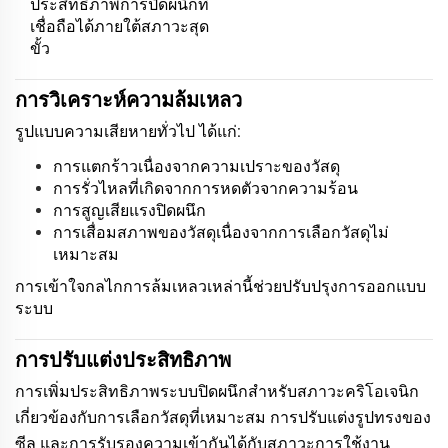
ประสิทธิภาพการปิดผนึกที่
เชื่อถือได้ภายใต้สภาวะสุด
ขั้ว
การวิเคราะห์ความล้มเหลว
รูปแบบความเสียหายทั่วไป ได้แก่:
การแตกร้าวเนื่องจากความเปราะของวัสดุ
การรั่วไหลที่เกิดจากการหดตัวจากความร้อน
การสูญเสียแรงปิดผนึก
การเสื่อมสภาพของวัสดุเนื่องจากการเลือกวัสดุไม่
เหมาะสม
การเข้าใจกลไกการล้มเหลวเหล่านี้ช่วยปรับปรุงการออกแบบ
ระบบ
การปรับแต่งประสิทธิภาพ
การเพิ่มประสิทธิภาพระบบปิดผนึกสำหรับสภาวะคริโอเจนิก
เกี่ยวข้องกับการเลือกวัสดุที่เหมาะสม การปรับแต่งรูปทรงของ
ซีล และการรับรองความเข้ากันได้กับสภาวะการใช้งาน