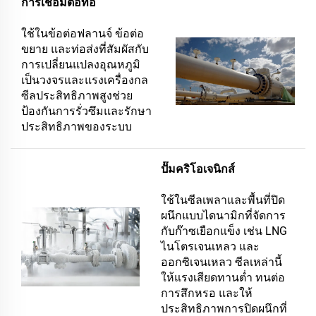
การเชื่อมต่อท่อ
ใช้ในข้อต่อฟลานจ์ ข้อต่อ
ขยาย และท่อส่งที่สัมผัสกับ
การเปลี่ยนแปลงอุณหภูมิ
เป็นวงจรและแรงเครื่องกล
ซีลประสิทธิภาพสูงช่วย
ป้องกันการรั่วซึมและรักษา
ประสิทธิภาพของระบบ
ปั๊มคริโอเจนิกส์
ใช้ในซีลเพลาและพื้นที่ปิด
ผนึกแบบไดนามิกที่จัดการ
กับก๊าซเยือกแข็ง เช่น LNG
ไนโตรเจนเหลว และ
ออกซิเจนเหลว ซีลเหล่านี้
ให้แรงเสียดทานต่ำ ทนต่อ
การสึกหรอ และให้
ประสิทธิภาพการปิดผนึกที่