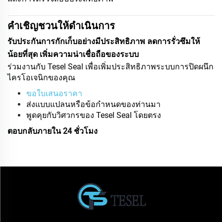
คำเชิญชวนให้ดำเนินการ
รับประกันการกักเก็บอย่างมีประสิทธิภาพ ลดการรั่วซึมให้
น้อยที่สุด เพิ่มความน่าเชื่อถือของระบบ
ร่วมงานกับ Tesel Seal เพื่อเพิ่มประสิทธิภาพระบบการปิดผนึก
ไครโอเจนิกของคุณ
ขอใบเสนอราคา
ส่งแบบแปลนหรือข้อกำหนดของท่านมา
พูดคุยกับวิศวกรของ Tesel Seal โดยตรง
ตอบกลับภายใน 24 ชั่วโมง