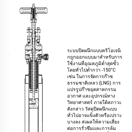
ระบบปิดผนึกแบบคริโอเจนิ
กถูกออกแบบมาสำหรับการ
ใช้งานที่อุณหภูมิต่ำสุดขั้ว
โดยทั่วไปต่ำกว่า -150°C
เช่น ในการจัดการก๊าซ
ธรรมชาติเหลว (LNG) การ
แปรรูปก๊าซอุตสาหกรรม
อวกาศ และอุปกรณ์ทาง
วิทยาศาสตร์ ภายใต้สภาวะ
ดังกล่าว วัสดุปิดผนึกแบบ
ทั่วไปอาจแข็งตัวหรือเปราะ
บางลง ส่งผลให้ความเสี่ยง
ต่อการรั่วซึมและการล้ม