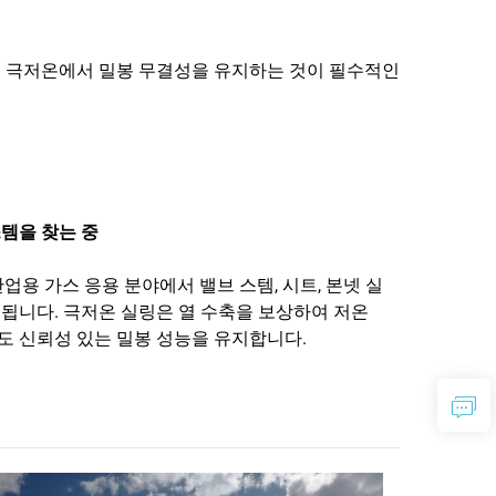
 등 극저온에서 밀봉 무결성을 유지하는 것이 필수적인
템을 찾는 중
 산업용 가스 응용 분야에서 밸브 스템, 시트, 본넷 실
됩니다. 극저온 실링은 열 수축을 보상하여 저온
 신뢰성 있는 밀봉 성능을 유지합니다.