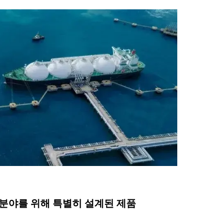
응용 분야를 위해 특별히 설계된 제품