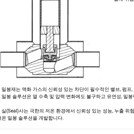
 밀봉재는 액화 가스의 신뢰성 있는 차단이 필수적인 밸브, 펌프, 
 밀봉 솔루션은 열 수축 및 압력 변화에도 불구하고 유연성, 밀봉
 실(Seal)사는 극한의 저온 환경에서 신뢰성 있는 성능, 누출 
저온 밀봉 솔루션을 개발합니다.