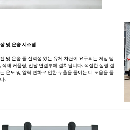
장 및 운송 시스템
전 및 운송 중 신뢰성 있는 유체 차단이 요구되는 저장 탱
, 적재 커플링, 전달 연결부에 설치됩니다. 적절한 실링 설
는 온도 및 압력 변화로 인한 누출을 줄이는 데 도움을 줍
다.