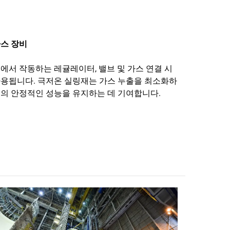
스 장비
에서 작동하는 레귤레이터, 밸브 및 가스 연결 시
용됩니다. 극저온 실링재는 가스 누출을 최소화하
의 안정적인 성능을 유지하는 데 기여합니다.