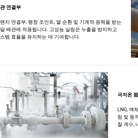
관 연결부
랜지 연결부, 팽창 조인트, 열 순환 및 기계적 응력을 받는
달 배관에 적용됩니다. 고성능 실링은 누출을 방지하고
스템 효율을 유지하는 데 기여합니다.
극저온 
LNG, 
링 및 동
찰 계수,