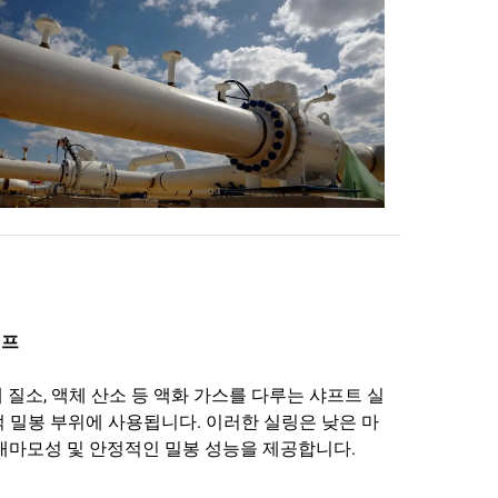
펌프
액체 질소, 액체 산소 등 액화 가스를 다루는 샤프트 실
적 밀봉 부위에 사용됩니다. 이러한 실링은 낮은 마
 내마모성 및 안정적인 밀봉 성능을 제공합니다.