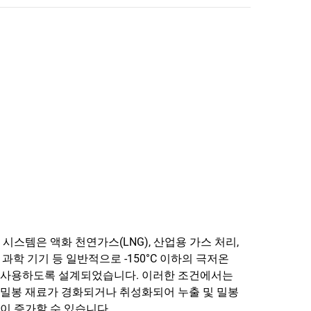
 시스템은 액화 천연가스(LNG), 산업용 가스 처리,
 과학 기기 등 일반적으로 -150°C 이하의 극저온
 사용하도록 설계되었습니다. 이러한 조건에서는
밀봉 재료가 경화되거나 취성화되어 누출 및 밀봉
이 증가할 수 있습니다.