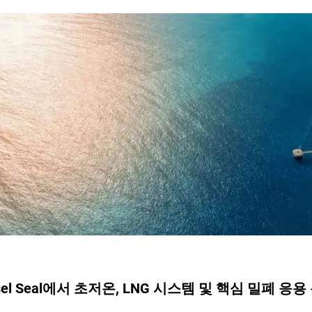
sel Seal에서 초저온, LNG 시스템 및 핵심 밀폐 