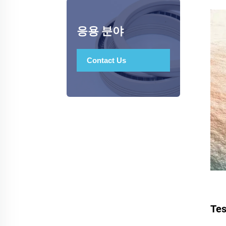
응용 분야
Contact Us
Te