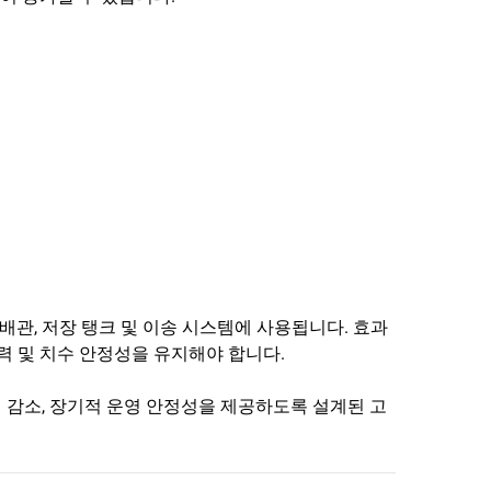
배관, 저장 탱크 및 이송 시스템에 사용됩니다. 효과
력 및 치수 안정성을 유지해야 합니다.
위험 감소, 장기적 운영 안정성을 제공하도록 설계된 고