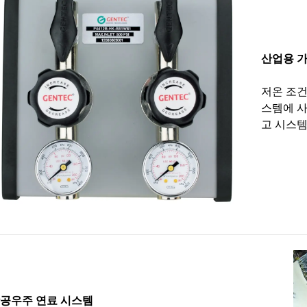
산업용 가
저온 조건
스템에 사
고 시스템
공우주 연료 시스템