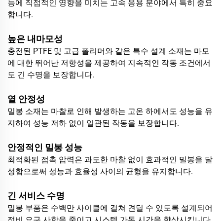
능에 직접적인 영향을 미치는 고속 응용 분야에서 특히 중요
합니다.
높은 내마모성
충전된 PTFE 및 고급 폴리머와 같은 특수 설계 소재는 마모
에 대한 뛰어난 저항성을 제공하여 지속적인 작동 조건에서
도 긴 수명을 보장합니다.
열 안정성
밀봉 소재는 마찰로 인해 발생하는 고온 하에서도 성능을 유
지하여 성능 저하 없이 일관된 작동을 보장합니다.
안정적인 밀봉 성능
최적화된 접촉 압력은 과도한 마찰 없이 효과적인 밀봉을 달
성함으로써 성능과 효율성 사이의 균형을 유지합니다.
긴 서비스 수명
밀봉 부품은 수백만 사이클에 걸쳐 견딜 수 있도록 설계되어
정비 요구 사항을 줄이고 시스템 가동 시간을 향상시킵니다.