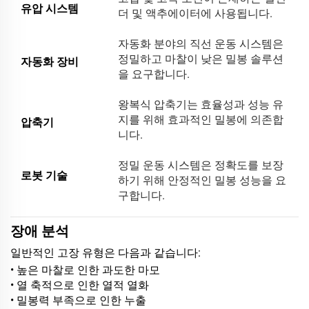
유압 시스템
더 및 액추에이터에 사용됩니다.
자동화 분야의 직선 운동 시스템은
정밀하고 마찰이 낮은 밀봉 솔루션
자동화 장비
을 요구합니다.
왕복식 압축기는 효율성과 성능 유
지를 위해 효과적인 밀봉에 의존합
압축기
니다.
정밀 운동 시스템은 정확도를 보장
로봇 기술
하기 위해 안정적인 밀봉 성능을 요
구합니다.
장애 분석
일반적인 고장 유형은 다음과 같습니다:
• 높은 마찰로 인한 과도한 마모
• 열 축적으로 인한 열적 열화
• 밀봉력 부족으로 인한 누출