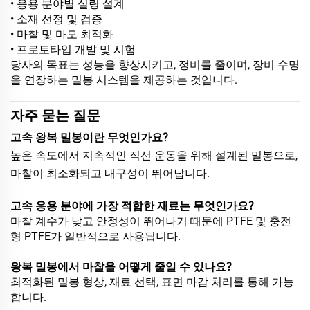
• 응용 분야별 실링 설계
• 소재 선정 및 검증
• 마찰 및 마모 최적화
• 프로토타입 개발 및 시험
당사의 목표는 성능을 향상시키고, 정비를 줄이며, 장비 수명
을 연장하는 밀봉 시스템을 제공하는 것입니다.
자주 묻는 질문
고속 왕복 밀봉이란 무엇인가요?
높은 속도에서 지속적인 직선 운동을 위해 설계된 밀봉으로,
마찰이 최소화되고 내구성이 뛰어납니다.
고속 응용 분야에 가장 적합한 재료는 무엇인가요?
마찰 계수가 낮고 안정성이 뛰어나기 때문에 PTFE 및 충전
형 PTFE가 일반적으로 사용됩니다.
왕복 밀봉에서 마찰을 어떻게 줄일 수 있나요?
최적화된 밀봉 형상, 재료 선택, 표면 마감 처리를 통해 가능
합니다.