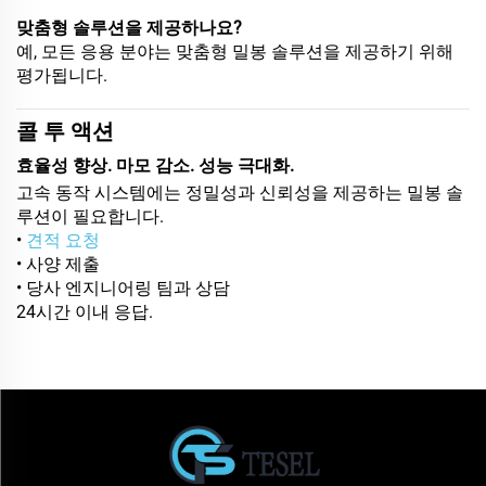
맞춤형 솔루션을 제공하나요?
예, 모든 응용 분야는 맞춤형 밀봉 솔루션을 제공하기 위해
평가됩니다.
콜 투 액션
효율성 향상. 마모 감소. 성능 극대화.
고속 동작 시스템에는 정밀성과 신뢰성을 제공하는 밀봉 솔
루션이 필요합니다.
•
견적 요청
• 사양 제출
• 당사 엔지니어링 팀과 상담
24시간 이내 응답.