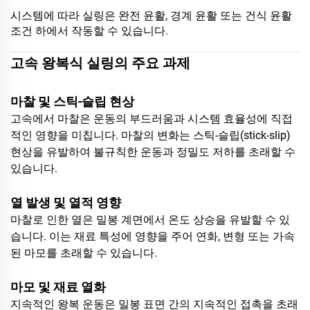
시스템에 따라 실링은 완전 윤활, 경계 윤활 또는 건식 윤활
조건 하에서 작동할 수 있습니다.
고속 왕복식 실링의 주요 과제
마찰 및 스틱-슬립 현상
고속에서 마찰은 운동의 부드러움과 시스템 효율성에 직접
적인 영향을 미칩니다. 마찰의 변화는 스틱-슬립(stick-slip)
현상을 유발하여 불규칙한 운동과 정밀도 저하를 초래할 수
있습니다.
열 발생 및 열적 영향
마찰로 인한 열은 밀봉 계면에서 온도 상승을 유발할 수 있
습니다. 이는 재료 특성에 영향을 주어 연화, 변형 또는 가속
된 마모를 초래할 수 있습니다.
마모 및 재료 열화
지속적인 왕복 운동은 밀봉 표면 간의 지속적인 접촉을 초래