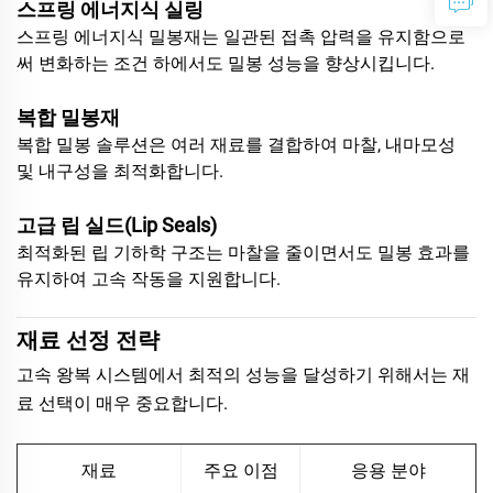
스프링 에너지식 실링
스프링 에너지식 밀봉재는 일관된 접촉 압력을 유지함으로
써 변화하는 조건 하에서도 밀봉 성능을 향상시킵니다.
복합 밀봉재
복합 밀봉 솔루션은 여러 재료를 결합하여 마찰, 내마모성
및 내구성을 최적화합니다.
고급 립 실드(Lip Seals)
최적화된 립 기하학 구조는 마찰을 줄이면서도 밀봉 효과를
유지하여 고속 작동을 지원합니다.
재료 선정 전략
고속 왕복 시스템에서 최적의 성능을 달성하기 위해서는 재
료 선택이 매우 중요합니다.
재료
주요 이점
응용 분야