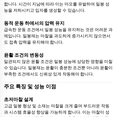
합니다. 시간이 지남에 따라 이는 마모를 유발하여 밀봉 성
능을 저하시키고 입자를 생성할 수 있습니다.
동적 운동 하에서의 압력 유지
급속한 운동 조건에서 밀봉 성능을 유지하는 것은 어려운 과
제입니다. 밀봉재는 마찰을 과도하게 증가시키지 않으면서
도 접촉 압력을 유지해야 합니다.
윤활 조건의 변동성
일관되지 않은 윤활 조건은 밀봉 성능에 상당한 영향을 미칠
수 있습니다. 밀봉재는 윤활이 충분한 조건뿐 아니라 윤활이
부족한 조건에서도 신뢰성 있게 작동해야 합니다.
주요 특징 및 성능 이점
초저마찰 설계
고급 밀봉 형상 및 소재는 마찰을 크게 줄여 부드러운 작동
과 시스템 효율성 향상을 가능하게 합니다. 이는 마찰이 성