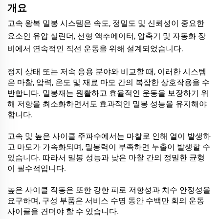
개요
고속 왕복 밀봉 시스템은 속도, 정밀도 및 신뢰성이 중요한
요소인 유압 실린더, 선형 액추에이터, 압축기 및 자동화 장
비에서 연속적인 직선 운동을 위해 설계되었습니다.
정지 상태 또는 저속 응용 분야와 비교할 때, 이러한 시스템
은 마찰, 압력, 온도 및 재료 마모 간의 복잡한 상호작용을 수
반합니다. 밀봉재는 원활하고 효율적인 운동을 보장하기 위
해 저항을 최소화하면서도 효과적인 밀봉 성능을 유지해야
합니다.
고속 및 높은 사이클 주파수에서는 마찰로 인해 열이 발생하
고 마모가 가속화되며, 밀봉력이 부족하면 누출이 발생할 수
있습니다. 따라서 밀봉 성능과 낮은 마찰 간의 정밀한 균형
이 필수적입니다.
높은 사이클 작동은 또한 강한 피로 저항성과 치수 안정성을
요구하며, 구성 부품은 서비스 수명 동안 수백만 회의 운동
사이클을 견뎌야 할 수 있습니다.