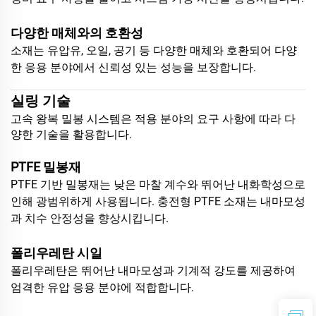
다양한 매체와의 호환성
소재는 유압유, 오일, 공기 등 다양한 매체와 호환되어 다양
한 응용 분야에서 신뢰성 있는 성능을 보장합니다.
실링 기술
고속 왕복 밀봉 시스템은 적용 분야의 요구 사항에 따라 다
양한 기술을 활용합니다.
PTFE 밀봉재
PTFE 기반 밀봉재는 낮은 마찰 계수와 뛰어난 내화학성으로
인해 광범위하게 사용됩니다. 충전형 PTFE 소재는 내마모성
과 치수 안정성을 향상시킵니다.
폴리우레탄 시일
폴리우레탄은 뛰어난 내마모성과 기계적 강도를 제공하여
엄격한 유압 응용 분야에 적합합니다.