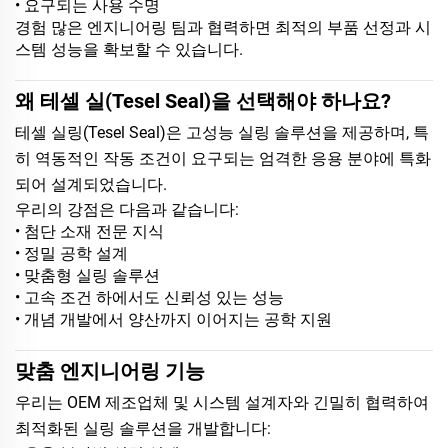
• 요구되는 사용 수명
경험 많은 엔지니어링 팀과 협력하면 최적의 부품 선정과 시
스템 성능을 확보할 수 있습니다.
왜 테셀 실(Tesel Seal)을 선택해야 하나요?
테셀 실링(Tesel Seal)은 고성능 실링 솔루션을 제공하며, 특
히 역동적인 작동 조건이 요구되는 엄격한 응용 분야에 특화
되어 설계되었습니다.
우리의 강점은 다음과 같습니다:
• 첨단 소재 전문 지식
• 정밀 공학 설계
• 맞춤형 실링 솔루션
• 고속 조건 하에서도 신뢰성 있는 성능
• 개념 개발에서 양산까지 이어지는 공학 지원
맞춤 엔지니어링 기능
우리는 OEM 제조업체 및 시스템 설계자와 긴밀히 협력하여
최적화된 실링 솔루션을 개발합니다: