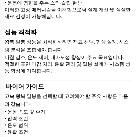
• 운동에 영향을 주는 스틱-슬립 현상
이러한 고장 메커니즘을 이해함으로써 설계 개선 및 적절한
재료 선정이 가능해집니다.
성능 최적화
왕복 밀봉 성능을 최적화하려면 재료 선택, 형상 설계, 시스
템 분석을 조합해야 합니다.
마찰 감소, 온도 제어, 내마모성 향상이 주요 목표입니다.
적절한 표면 마감 처리, 윤활 관리 및 밀봉 설계가 시스템 성
능 향상에 기여합니다.
바이어 가이드
고속 왕복 밀봉을 선택할 때 고려해야 할 주요 사항은 다음
과 같습니다:
• 운동 속도 및 주기
• 압력 조건
• 온도 범위
• 윤활 조건