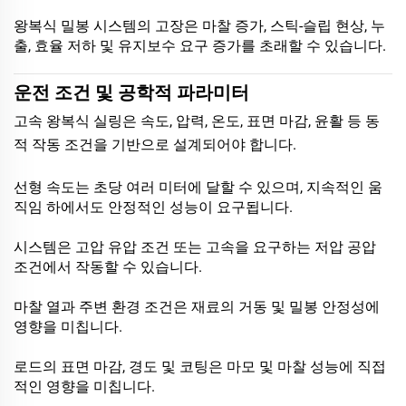
왕복식 밀봉 시스템의 고장은 마찰 증가, 스틱-슬립 현상, 누
출, 효율 저하 및 유지보수 요구 증가를 초래할 수 있습니다.
운전 조건 및 공학적 파라미터
고속 왕복식 실링은 속도, 압력, 온도, 표면 마감, 윤활 등 동
적 작동 조건을 기반으로 설계되어야 합니다.
선형 속도는 초당 여러 미터에 달할 수 있으며, 지속적인 움
직임 하에서도 안정적인 성능이 요구됩니다.
시스템은 고압 유압 조건 또는 고속을 요구하는 저압 공압
조건에서 작동할 수 있습니다.
마찰 열과 주변 환경 조건은 재료의 거동 및 밀봉 안정성에
영향을 미칩니다.
로드의 표면 마감, 경도 및 코팅은 마모 및 마찰 성능에 직접
적인 영향을 미칩니다.