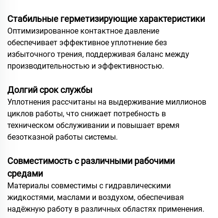
Стабильные герметизирующие характеристики
Оптимизированное контактное давление
обеспечивает эффективное уплотнение без
избыточного трения, поддерживая баланс между
производительностью и эффективностью.
Долгий срок службы
Уплотнения рассчитаны на выдерживание миллионов
циклов работы, что снижает потребность в
техническом обслуживании и повышает время
безотказной работы системы.
Совместимость с различными рабочими
средами
Материалы совместимы с гидравлическими
жидкостями, маслами и воздухом, обеспечивая
надёжную работу в различных областях применения.