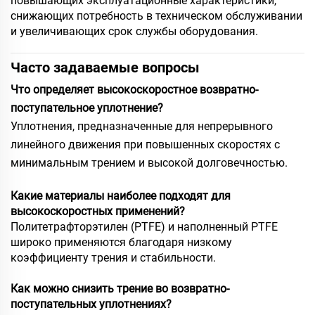
повышающих эксплуатационные характеристики,
снижающих потребность в техническом обслуживании
и увеличивающих срок службы оборудования.
Часто задаваемые вопросы
Что определяет высокоскоростное возвратно-
поступательное уплотнение?
Уплотнения, предназначенные для непрерывного
линейного движения при повышенных скоростях с
минимальным трением и высокой долговечностью.
Какие материалы наиболее подходят для
высокоскоростных применений?
Политетрафторэтилен (PTFE) и наполненный PTFE
широко применяются благодаря низкому
коэффициенту трения и стабильности.
Как можно снизить трение во возвратно-
поступательных уплотнениях?