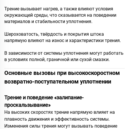
Трение вызывает нагрев, а также влияют условия
окружающей среды, что сказывается на поведении
материалов и стабильности уплотнения.
Шероховатость, твёрдость и покрытия штока
напрямую влияют на износ и характеристики трения.
В зависимости от системы уплотнения могут работать
в условиях полной, граничной или сухой смазки.
Основные вызовы при высокоскоростном
возвратно-поступательном уплотнении
Трение и поведение «залипание-
проскальзывание»
На высоких скоростях трение напрямую влияет на
плавность движения и эффективность системы.
Изменения силы трения могут вызывать поведение