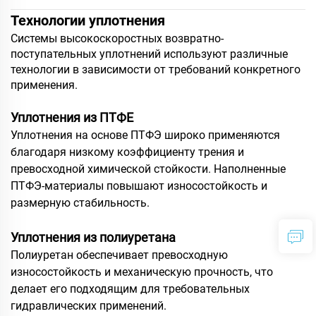
Технологии уплотнения
Системы высокоскоростных возвратно-
поступательных уплотнений используют различные
технологии в зависимости от требований конкретного
применения.
Уплотнения из ПТФЕ
Уплотнения на основе ПТФЭ широко применяются
благодаря низкому коэффициенту трения и
превосходной химической стойкости. Наполненные
ПТФЭ-материалы повышают износостойкость и
размерную стабильность.
Уплотнения из полиуретана
Полиуретан обеспечивает превосходную
износостойкость и механическую прочность, что
делает его подходящим для требовательных
гидравлических применений.