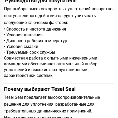
Руководство для покупателя
При выборе высокоскоростных уплотнений возвратно-
поступательного действия следует учитывать
следующие ключевые факторы:
• Скорость и частота движения
• Условия давления
• Диапазон рабочих температур
• Условия смазки
• Требуемый срок службы
Совместная работа с опытными инженерными
командами обеспечивает оптимальный выбор
уплотнений и высокие эксплуатационные
характеристики системы.
Почему выбирают Tesel Seal
Tesel Seal предлагает высокопроизводительные
решения для уплотнения, разработанные для
требовательных динамических применений.
Наши сильные стороны включают: