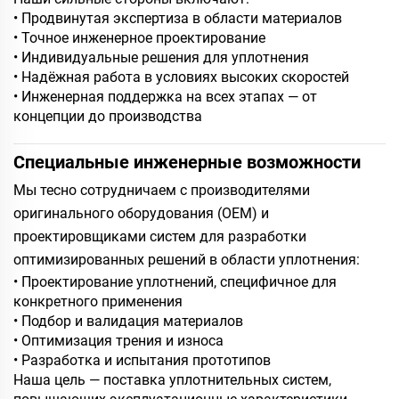
• Продвинутая экспертиза в области материалов
• Точное инженерное проектирование
• Индивидуальные решения для уплотнения
• Надёжная работа в условиях высоких скоростей
• Инженерная поддержка на всех этапах — от
концепции до производства
Специальные инженерные возможности
Мы тесно сотрудничаем с производителями
оригинального оборудования (OEM) и
проектировщиками систем для разработки
оптимизированных решений в области уплотнения:
• Проектирование уплотнений, специфичное для
конкретного применения
• Подбор и валидация материалов
• Оптимизация трения и износа
• Разработка и испытания прототипов
Наша цель — поставка уплотнительных систем,