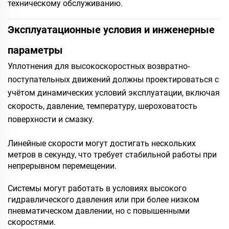
техническому обслуживанию.
Эксплуатационные условия и инженерные
параметры
Уплотнения для высокоскоростных возвратно-
поступательных движений должны проектироваться с
учётом динамических условий эксплуатации, включая
скорость, давление, температуру, шероховатость
поверхности и смазку.
Линейные скорости могут достигать нескольких
метров в секунду, что требует стабильной работы при
непрерывном перемещении.
Системы могут работать в условиях высокого
гидравлического давления или при более низком
пневматическом давлении, но с повышенными
скоростями.