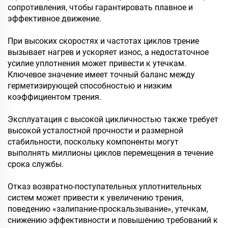
сопротивления, чтобы гарантировать плавное и
эффективное движение.
При высоких скоростях и частотах циклов трение
вызывает нагрев и ускоряет износ, а недостаточное
усилие уплотнения может привести к утечкам.
Ключевое значение имеет точный баланс между
герметизирующей способностью и низким
коэффициентом трения.
Эксплуатация с высокой цикличностью также требует
высокой усталостной прочности и размерной
стабильности, поскольку компоненты могут
выполнять миллионы циклов перемещения в течение
срока службы.
Отказ возвратно-поступательных уплотнительных
систем может привести к увеличению трения,
поведению «залипание-проскальзывание», утечкам,
снижению эффективности и повышению требований к