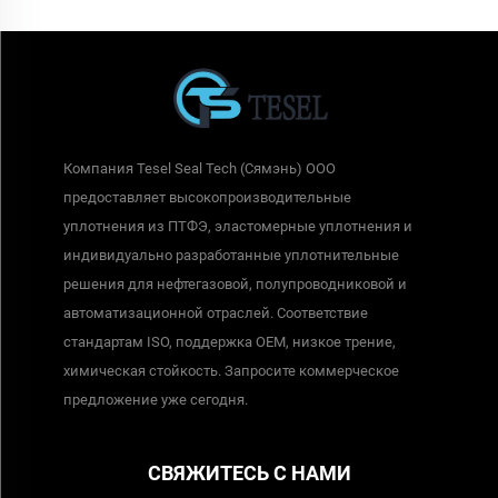
Компания Tesel Seal Tech (Сямэнь) ООО
предоставляет высокопроизводительные
уплотнения из ПТФЭ, эластомерные уплотнения и
индивидуально разработанные уплотнительные
решения для нефтегазовой, полупроводниковой и
автоматизационной отраслей. Соответствие
стандартам ISO, поддержка OEM, низкое трение,
химическая стойкость. Запросите коммерческое
предложение уже сегодня.
СВЯЖИТЕСЬ С НАМИ