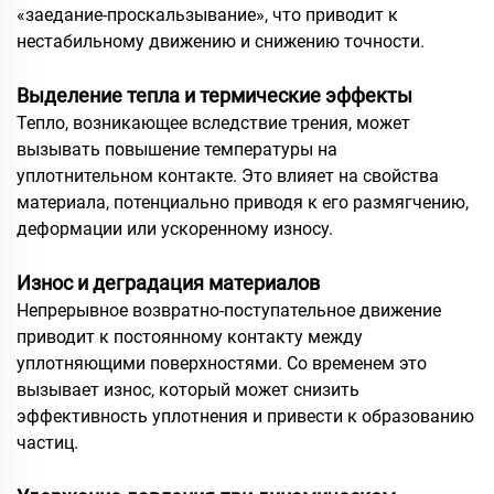
«заедание-проскальзывание», что приводит к
нестабильному движению и снижению точности.
Выделение тепла и термические эффекты
Тепло, возникающее вследствие трения, может
вызывать повышение температуры на
уплотнительном контакте. Это влияет на свойства
материала, потенциально приводя к его размягчению,
деформации или ускоренному износу.
Износ и деградация материалов
Непрерывное возвратно-поступательное движение
приводит к постоянному контакту между
уплотняющими поверхностями. Со временем это
вызывает износ, который может снизить
эффективность уплотнения и привести к образованию
частиц.