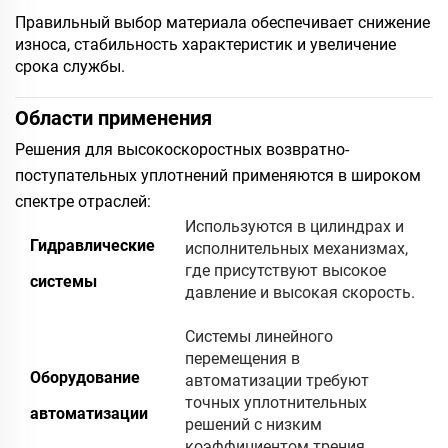
Правильный выбор материала обеспечивает снижение
износа, стабильность характеристик и увеличение
срока службы.
Области применения
Решения для высокоскоростных возвратно-
поступательных уплотнений применяются в широком
спектре отраслей:
Используются в цилиндрах и
Гидравлические
исполнительных механизмах,
где присутствуют высокое
системы
давление и высокая скорость.
Системы линейного
перемещения в
Оборудование
автоматизации требуют
точных уплотнительных
автоматизации
решений с низким
коэффициентом трения.