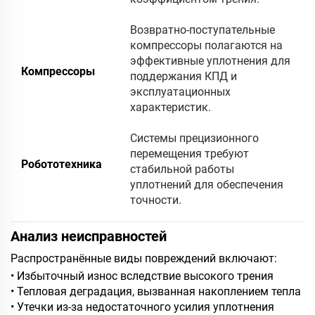
Возвратно-поступательные
компрессоры полагаются на
эффективные уплотнения для
Компрессоры
поддержания КПД и
эксплуатационных
характеристик.
Системы прецизионного
перемещения требуют
Робототехника
стабильной работы
уплотнений для обеспечения
точности.
Анализ неисправностей
Распространённые виды повреждений включают:
• Избыточный износ вследствие высокого трения
• Тепловая деградация, вызванная накоплением тепла
• Утечки из-за недостаточного усилия уплотнения