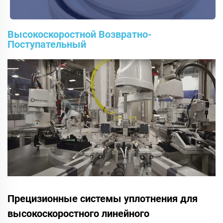
Высокоскоростной Возвратно-
Поступательный
Прецизионные системы уплотнения для
высокоскоростного линейного