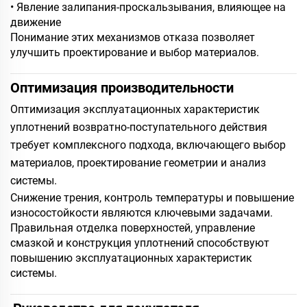
• Явление залипания-проскальзывания, влияющее на
движение
Понимание этих механизмов отказа позволяет
улучшить проектирование и выбор материалов.
Оптимизация производительности
Оптимизация эксплуатационных характеристик
уплотнений возвратно-поступательного действия
требует комплексного подхода, включающего выбор
материалов, проектирование геометрии и анализ
системы.
Снижение трения, контроль температуры и повышение
износостойкости являются ключевыми задачами.
Правильная отделка поверхностей, управление
смазкой и конструкция уплотнений способствуют
повышению эксплуатационных характеристик
системы.