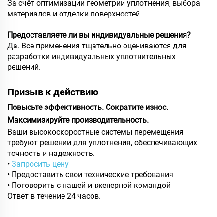
За счёт оптимизации геометрии уплотнения, выбора
материалов и отделки поверхностей.
Предоставляете ли вы индивидуальные решения?
Да. Все применения тщательно оцениваются для
разработки индивидуальных уплотнительных
решений.
Призыв к действию
Повысьте эффективность. Сократите износ.
Максимизируйте производительность.
Ваши высокоскоростные системы перемещения
требуют решений для уплотнения, обеспечивающих
точность и надежность.
•
Запросить цену
• Предоставить свои технические требования
• Поговорить с нашей инженерной командой
Ответ в течение 24 часов.