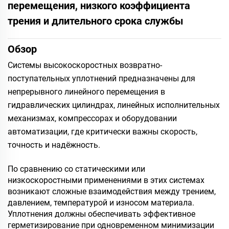
перемещения, низкого коэффициента
трения и длительного срока службы
Обзор
Системы высокоскоростных возвратно-
поступательных уплотнений предназначены для
непрерывного линейного перемещения в
гидравлических цилиндрах, линейных исполнительных
механизмах, компрессорах и оборудовании
автоматизации, где критически важны скорость,
точность и надёжность.
По сравнению со статическими или
низкоскоростными применениями в этих системах
возникают сложные взаимодействия между трением,
давлением, температурой и износом материала.
Уплотнения должны обеспечивать эффективное
герметизирование при одновременном минимизации