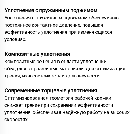
Уплотнения с пружинным поджимом
Уплотнения с пружинным поджимом обеспечивают
постоянное контактное давление, повышая
эффективность уплотнения при изменяющихся
условиях.
Композитные уплотнения
Композитные решения в области уплотнений
объединяют различные материалы для оптимизации
трения, износостойкости и долговечности.
Современные торцевые уплотнения
Оптимизированная геометрия рабочей кромки
снижает трение при сохранении эффективности
уплотнения, обеспечивая надёжную работу на высоких
скоростях.