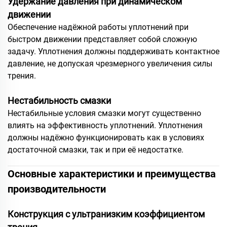
Удержание давления при динамическом
движении
Обеспечение надёжной работы уплотнений при
быстром движении представляет собой сложную
задачу. Уплотнения должны поддерживать контактное
давление, не допуская чрезмерного увеличения силы
трения.
Нестабильность смазки
Нестабильные условия смазки могут существенно
влиять на эффективность уплотнений. Уплотнения
должны надёжно функционировать как в условиях
достаточной смазки, так и при её недостатке.
Основные характеристики и преимущества
производительности
Конструкция с ультранизким коэффициентом