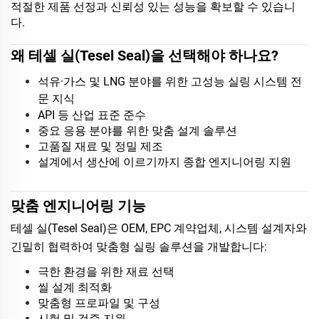
적절한 제품 선정과 신뢰성 있는 성능을 확보할 수 있습니
다.
왜 테셀 실(Tesel Seal)을 선택해야 하나요?
석유·가스 및 LNG 분야를 위한 고성능 실링 시스템 전
문 지식
API 등 산업 표준 준수
중요 응용 분야를 위한 맞춤 설계 솔루션
고품질 재료 및 정밀 제조
설계에서 생산에 이르기까지 종합 엔지니어링 지원
맞춤 엔지니어링 기능
테셀 실(Tesel Seal)은 OEM, EPC 계약업체, 시스템 설계자와
긴밀히 협력하여 맞춤형 실링 솔루션을 개발합니다:
극한 환경을 위한 재료 선택
씰 설계 최적화
맞춤형 프로파일 및 구성
시험 및 검증 지원