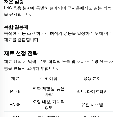
저온 실링
LNG 응용 분야에 특별히 설계되어 극저온에서도 밀봉 성능
을 유지합니다.
복합 밀봉재
복잡한 작동 조건 하에서 최적의 성능을 달성하기 위해 여러
재료를 결합합니다.
재료 선정 전략
재료 선택 시 압력, 온도, 화학적 노출 및 서비스 수명 요구 사
항을 반드시 고려해야 합니다.
재료
주요 이점
응용 분야
화학 저항성, 낮은
PTFE
밸브, 파이프라인
마찰
오일 내성, 기계적
HNBR
유전 시스템
강도