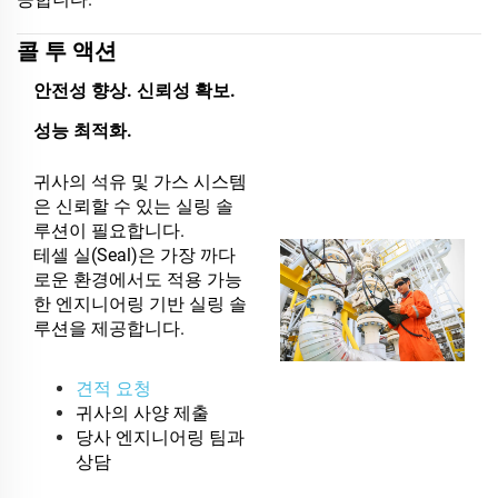
콜 투 액션
안전성 향상. 신뢰성 확보.
성능 최적화.
귀사의 석유 및 가스 시스템
은 신뢰할 수 있는 실링 솔
루션이 필요합니다.
테셀 실(Seal)은 가장 까다
로운 환경에서도 적용 가능
한 엔지니어링 기반 실링 솔
루션을 제공합니다.
견적 요청
귀사의 사양 제출
당사 엔지니어링 팀과
상담