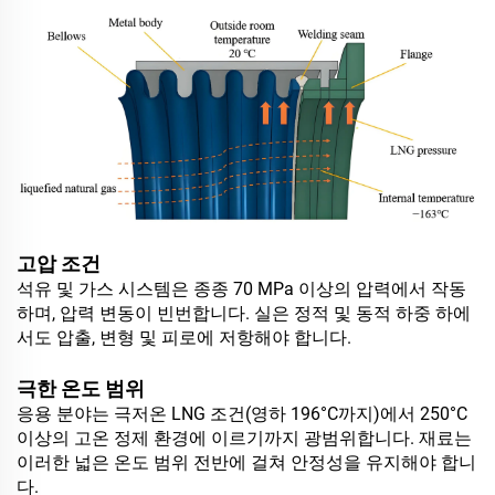
고압 조건
석유 및 가스 시스템은 종종 70 MPa 이상의 압력에서 작동
하며, 압력 변동이 빈번합니다. 실은 정적 및 동적 하중 하에
서도 압출, 변형 및 피로에 저항해야 합니다.
극한 온도 범위
응용 분야는 극저온 LNG 조건(영하 196°C까지)에서 250°C
이상의 고온 정제 환경에 이르기까지 광범위합니다. 재료는
이러한 넓은 온도 범위 전반에 걸쳐 안정성을 유지해야 합니
다.