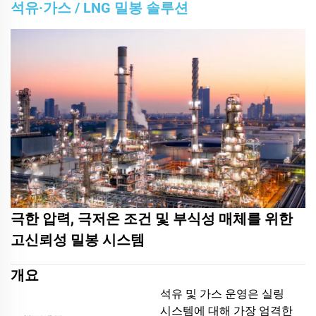
석유·가스 / LNG 밀봉 솔루션
극한 압력, 극저온 조건 및 부식성 매체를 위한
고신뢰성 밀봉 시스템
개요
석유 및 가스 운영은 실링
시스템에 대해 가장 엄격한