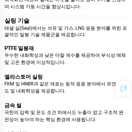
며 시스템 가동 시간을 향상시킵니다.
실링 기술
테셀 실(Seal)에서는 석유 및 가스, LNG 응용 분야를 위한 포
괄적인 밀봉 기술 제품군을 제공합니다:
PTFE 밀봉재
우수한 내화학성과 낮은 마찰 계수를 제공하여 부식성 매체
및 고온 환경에 이상적입니다.
엘라스토머 실링
FKM 및 HNBR과 같은 재료는 동적 응용 분야에서 유연성, 강
도 및 내화학성을 제공합니다.
금속 씰
극한의 압력 및 온도 조건 하에서도 누출이 없고 구조적 완
전성이 높아야 하는 핵심 환경에 사용됩니다.