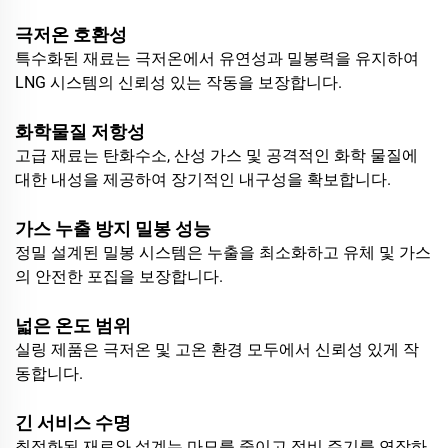
극저온 호환성
특수화된 재료는 극저온에서 유연성과 밀봉력을 유지하여
LNG 시스템의 신뢰성 있는 작동을 보장합니다.
화학물질 저항성
고급 재료는 탄화수소, 산성 가스 및 공격적인 화학 물질에
대한 내성을 제공하여 장기적인 내구성을 확보합니다.
가스 누출 방지 밀봉 성능
정밀 설계된 밀봉 시스템은 누출을 최소화하고 유체 및 가스
의 안전한 포집을 보장합니다.
넓은 온도 범위
실링 제품은 극저온 및 고온 환경 모두에서 신뢰성 있게 작
동합니다.
긴 서비스 수명
최적화된 재료와 설계는 마모를 줄이고 정비 주기를 연장하