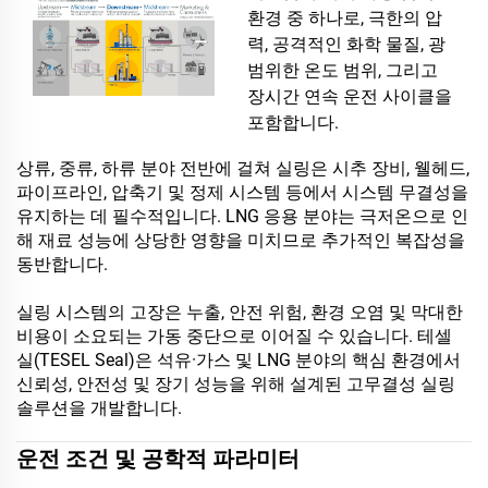
환경 중 하나로, 극한의 압
력, 공격적인 화학 물질, 광
범위한 온도 범위, 그리고
장시간 연속 운전 사이클을
포함합니다.
상류, 중류, 하류 분야 전반에 걸쳐 실링은 시추 장비, 웰헤드,
파이프라인, 압축기 및 정제 시스템 등에서 시스템 무결성을
유지하는 데 필수적입니다. LNG 응용 분야는 극저온으로 인
해 재료 성능에 상당한 영향을 미치므로 추가적인 복잡성을
동반합니다.
실링 시스템의 고장은 누출, 안전 위험, 환경 오염 및 막대한
비용이 소요되는 가동 중단으로 이어질 수 있습니다. 테셀
실(TESEL Seal)은 석유·가스 및 LNG 분야의 핵심 환경에서
신뢰성, 안전성 및 장기 성능을 위해 설계된 고무결성 실링
솔루션을 개발합니다.
운전 조건 및 공학적 파라미터