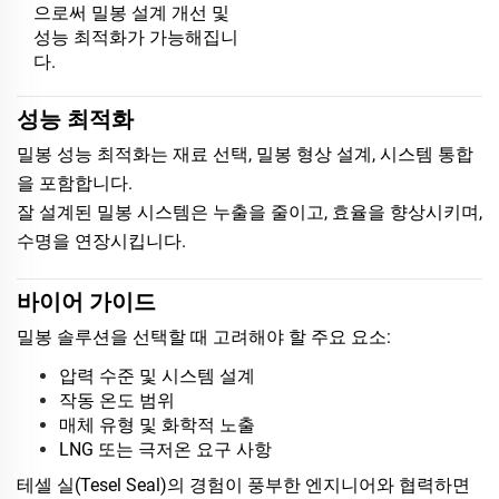
으로써 밀봉 설계 개선 및
성능 최적화가 가능해집니
다.
성능 최적화
밀봉 성능 최적화는 재료 선택, 밀봉 형상 설계, 시스템 통합
을 포함합니다.
잘 설계된 밀봉 시스템은 누출을 줄이고, 효율을 향상시키며,
수명을 연장시킵니다.
바이어 가이드
밀봉 솔루션을 선택할 때 고려해야 할 주요 요소:
압력 수준 및 시스템 설계
작동 온도 범위
매체 유형 및 화학적 노출
LNG 또는 극저온 요구 사항
테셀 실(Tesel Seal)의 경험이 풍부한 엔지니어와 협력하면