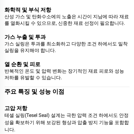
화학적 및 부식 저항
산성 가스 및 탄화수소에의 노출은 시간이 지남에 따라 재료
를 열화시킬 수 있으므로, 신중한 재료 선정이 필요합니다.
가스 누출 및 투과
가스 실링은 투과를 최소화하고 다양한 조건 하에서도 밀착
실링을 유지해야 합니다.
열 순환 및 피로
반복적인 온도 및 압력 변화는 장기적인 재료 피로와 성능
저하를 유발할 수 있습니다.
주요 특징 및 성능 이점
고압 저항
테셀 실링(Tesel Seal) 설계는 극한 압력 조건 하에서도 안정
성을 확보하기 위해 보강된 형상과 압출 방지 기능을 포함합
니다.