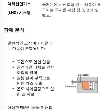
액화천연가스
극저온에서 신뢰성 있는 밀봉이 요
구되는 극저온 저장 탱크, 펌프 및
(LNG) 시스템
밸브.
장애 분석
일반적인 고장 메커니즘에
는 다음이 포함됩니다:
고압으로 인한 압출
공격적인 매체로 인한
화학적 열화
밀봉 설계 부족으로
인한 가스 누출
온도 사이클링으로 인
한 열 피로
이러한 메커니즘을 이해함