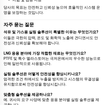
당사의 목표는 안전하고 신뢰성 높으며 효율적인 시스템 운
영을 보장하는 것입니다.
자주 묻는 질문
석유 및 가스용 실링 솔루션이 특별한 이유는 무엇인가요?
이들은 극한의 압력, 온도 및 화학적 노출에 견디면서도 안
전성과 신뢰성을 확보해야 합니다.
LNG 응용 분야에 가장 적합한 재료는 무엇인가요?
PTFE 및 특수 엘라스토머는 극저온에서의 우수한 성능으로
인해 일반적으로 사용됩니다.
실링 솔루션은 어떻게 안전성을 향상시키나요?
엄격한 조건 하에서도 누출을 방지하고 시스템의 무결성을
유지함으로써 안전성을 향상시킵니다.
맞춤형 솔루션을 제공하나요?
예. 귀사의 요구 사양에 맞춘 응용 분야별 실링 솔루션을 제
공합니다.