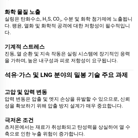
화학 물질 노출
실링은 탄화수소, H₂S, CO₂, 수분 및 화학 첨가제에 노출됩니
다. 팽윤, 열화 및 화학적 공격에 대한 저항성이 필수적입니
다.
기계적 스트레스
진동, 열 순환 및 지속 작동은 실링 시스템에 장기적인 응력
을 가하며, 높은 내구성과 피로 저항성이 요구됩니다.
석유·가스 및 LNG 분야의 밀봉 기술 주요 과제
고압 및 압력 변동
압력 변동은 압출 및 엣지 손상을 유발할 수 있으므로, 신뢰
성을 확보하기 위해 압출 방지 설계가 매우 중요합니다.
극저온 조건
초저온에서는 재료가 취성화되고 탄성력을 상실하여 열 수
축으로 인한 누출 위험이 증가합니다.