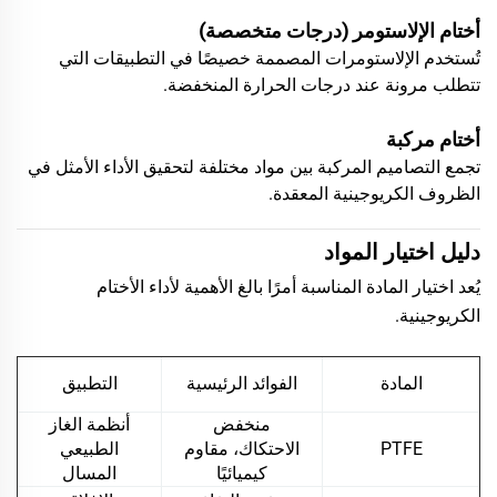
أختام الإلاستومر (درجات متخصصة)
تُستخدم الإلاستومرات المصممة خصيصًا في التطبيقات التي
تتطلب مرونة عند درجات الحرارة المنخفضة.
أختام مركبة
تجمع التصاميم المركبة بين مواد مختلفة لتحقيق الأداء الأمثل في
الظروف الكريوجينية المعقدة.
دليل اختيار المواد
يُعد اختيار المادة المناسبة أمرًا بالغ الأهمية لأداء الأختام
الكريوجينية.
المادة
الفوائد الرئيسية
التطبيق
منخفض
أنظمة الغاز
PTFE
الاحتكاك، مقاوم
الطبيعي
كيميائيًا
المسال