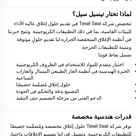
لماذا تختار تيسيل سيل؟
تتخصص شركة Tesel Seal في تقديم حلول إغلاق عالية الأداء
للبيئات القاسية، بما في ذلك التطبيقات الكريوجينية. وتتيح خبرتنا
في أنظمة الإغلاق المنخفضة الحرارة لنا تقديم حلولٍ موثوقة
ومتينة للتطبيقات الحرجة.
تشمل نقاط قوتنا:
اختيار متقدم للمواد للاستخدام في الظروف الكريوجينية
الخبرة الهندسية في أنظمة الغاز الطبيعي المسال والغازات
الصناعية
حلول إغلاق مُصمَّمة خصيصًا
التصنيع بدقة والتحكم في الجودة
الدعم الفني من مرحلة التصميم حتى التنفيذ
قدرات هندسية مخصصة
توفر شركة Tesel Seal حلول إغلاق مخصصة ومُصمَّمة خصيصًا
للتطبيقات الكريوجينية. وتشمل قدراتنا تصميم الإغلاقات واختيار