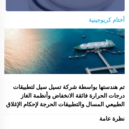
أختام كريوجينية
تم هندستها بواسطة شركة تسيل سيل لتطبيقات
درجات الحرارة فائقة الانخفاض وأنظمة الغاز
الطبيعي المسال والتطبيقات الحرجة لإحكام الإغلاق
نظرة عامة