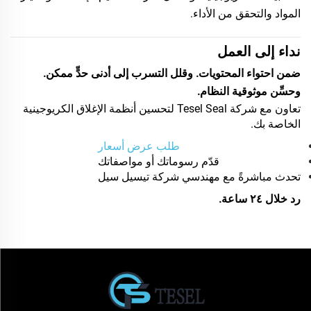
المواد والتحقق من الأداء.
نداء إلى العمل
ضمن احتواء المحتويات. وقلل التسرب إلى أدنى حدٍّ ممكن.
وحسِّن موثوقية النظام.
تعاون مع شركة Tesel Seal لتحسين أنظمة الإغلاق الكريوجينية
الخاصة بك.
طلب عرض أسعار
قدّم رسوماتك أو مواصفاتك
تحدث مباشرةً مع مهندسي شركة تيسيل سيل
رد خلال ٢٤ ساعة.