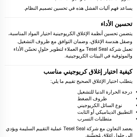
يساعد فهم آليات الفشل هذه في تحسين تصميم النظام.
تحسين الأداء
يتضمن تحسين أنظمة الإغلاق الكريوجينية اختيار المواد المناسبة،
وصقل هندسة الإغلاق، وضمان التوافق مع ظروف التشغيل.
تعمل شركة Tesel Seal مع العملاء لتطوير حلولٍ تحسّن الأداء
والموثوقية في البيئات الكريوجينية.
كيفية اختيار إغلاق كريوجيني مناسب
يتطلب اختيار الإغلاق الصحيح تقييم ما يلي:
درجة الحرارة الدنيا للتشغيل
ظروف الضغط
نوع السائل الكريوجيني
التطبيق الديناميكي أو الثابت
متطلبات التسرب
يعضد التعاون مع شركة Tesel Seal عملية التقييم السليمة ويؤدي
إلى حلول إغلاق مُحسَّنة.