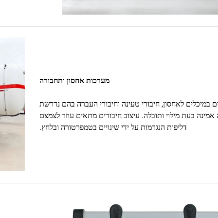
מערכות אחסון ותחבורה
ם במיכלים לאחסון, חיבורי טעינה וחיבורי העברה בהם נדרשת
אמינה בעת מילוי ותובלה. עיצוב חיבורים מתאים עוזר לצמצם
דליפות הנגרמות על ידי שינויים בטמפרטורה ובלחץ.