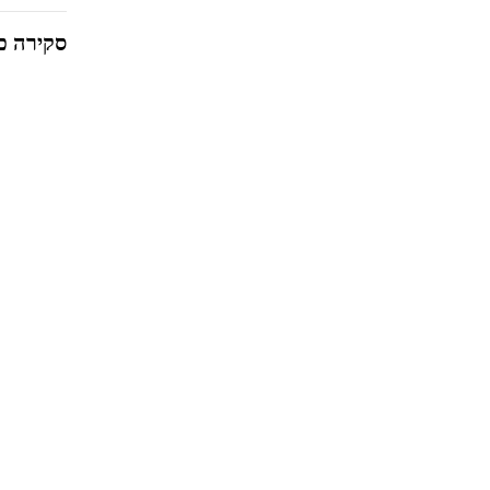
סקירה כ