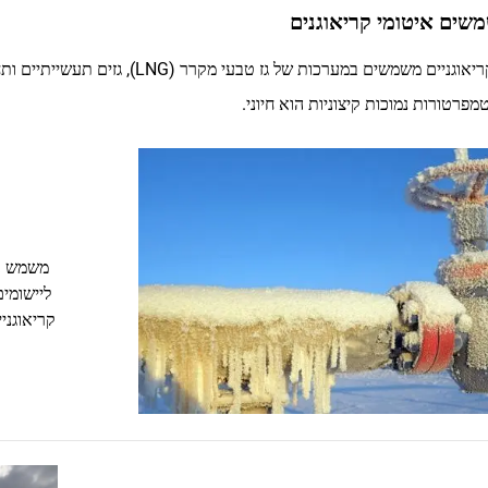
שים איטומי קריאוגנים
איטומים קריאוגניים משמשים במערכות 
פרטורות נמוכות קיצוניות הוא חיוני.
משמש בח
קריאוגני