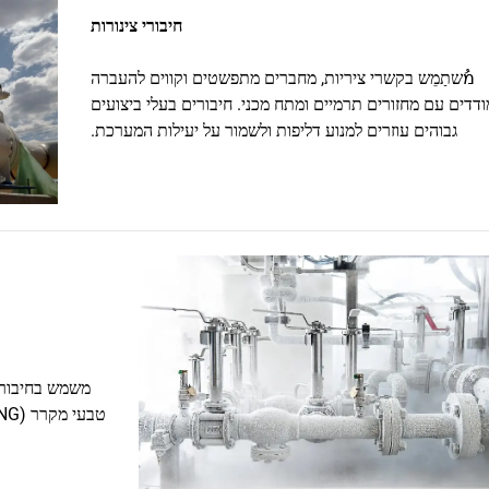
חיבורי צינורות
מُשתַמֵש בקשרי ציריות, מחברים מתפשטים וקווים להעברה
דים עם מחזורים תרמיים ומתח מכני. חיבורים בעלי ביצועים
גבוהים עוזרים למנוע דליפות ולשמור על יעילות המערכת.
משמש בחיבורי 