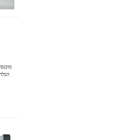
מוכנסי
הכלה 