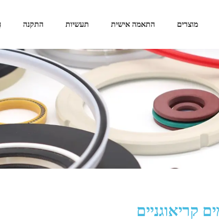
מוצרים
התאמה אישית
תעשיות
התקנה
ח
ם קריאוגניים