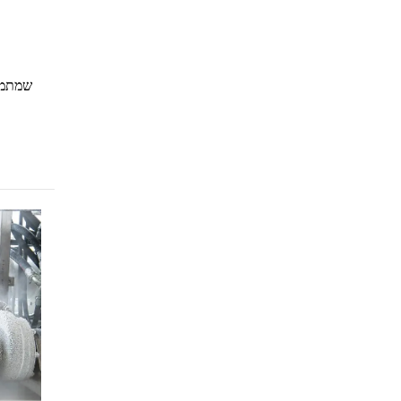
שמתמוד