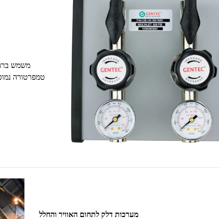
משמש ברגול
טמפרטורה נמוכה
מערכות דלק לתחום האוויר והחלל