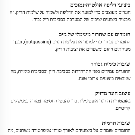
ביצועי דליפה אולטרה-נמוכים
חוגרים מעוצבים כדי למזער את הדליפה ולשמור על שלמות הריק. זה
מבטיח ביצועים יציבים של המערכת בסביבות ריק גבוה.
חומרים עם שחרור מינימלי של גזים
החומרים נבחרו כדי למזער את פליטת הגזים (outgassing), ובכך
מפחיתים זיהום ומשפרים את יציבות הריק.
יציבות כימית גבוהה
החוגרים עמידים בפני התדרדרות בסביבת ריק ובסביבות כימיות, מה
שמבטיח ביצועים ארוכי טווח.
עיצוב חוגר מדויק
גאומטריית החוגר אופטימלית כדי להבטיח חסימה צמודה בממשקים
קריטיים.
יציבות תרמית
החומרים שומרים על ביצועיהם לאורך טווחי טמפרטורה משתנים, מה