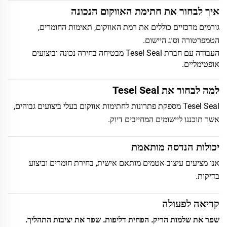
איך לבחור את חתימת האווקום הנכונה
גורמים מרכזיים כוללים את רמת האווקום, תאימות החומרים,
הטמפרטורה וסוג היישום.
העבודה עם חברת Tesel Seal מבטיחה בחירה נכונה וביצועים
אופטימליים.
למה לבחור את Tesel Seal
Tesel Seal מספקת פתרונות לחתימות אווקום בעלי ביצועים גבוהים,
אשר תוכננו ליישומים המחייבים דיוק.
יכולות הנדסה מותאמת
אנו מציעים עיצוב אטמים מותאם אישית, בחירת חומרים וביצוע
בדיקות.
קריאה לפעולה
שפר את שלמות הריק. הפחית דליפות. שפר את יציבות התהליך.