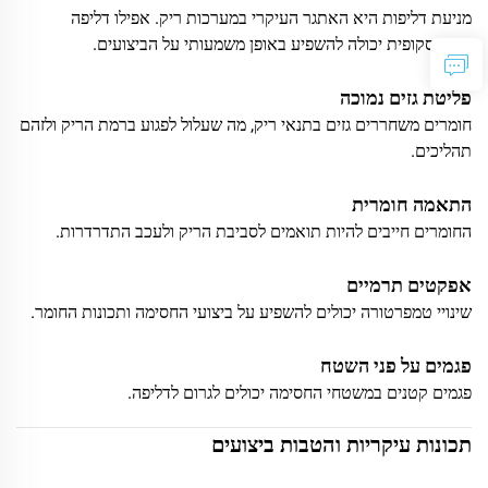
מניעת דליפות היא האתגר העיקרי במערכות ריק. אפילו דליפה
מיקרוסקופית יכולה להשפיע באופן משמעותי על הביצועים.
פליטת גזים נמוכה
חומרים משחררים גזים בתנאי ריק, מה שעלול לפגוע ברמת הריק ולזהם
תהליכים.
התאמה חומרית
החומרים חייבים להיות תואמים לסביבת הריק ולעכב התדרדרות.
אפקטים תרמיים
שינויי טמפרטורה יכולים להשפיע על ביצועי החסימה ותכונות החומר.
פגמים על פני השטח
פגמים קטנים במשטחי החסימה יכולים לגרום לדליפה.
תכונות עיקריות והטבות ביצועים