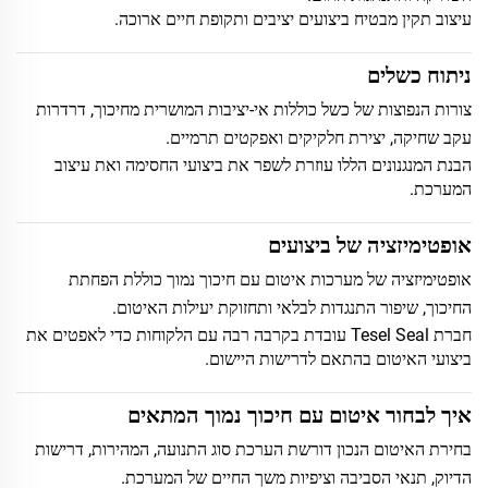
עיצוב תקין מבטיח ביצועים יציבים ותקופת חיים ארוכה.
ניתוח כשלים
צורות הנפוצות של כשל כוללות אי-יציבות המושרית מחיכוך, דרדרות
עקב שחיקה, יצירת חלקיקים ואפקטים תרמיים.
הבנת המנגנונים הללו עוזרת לשפר את ביצועי החסימה ואת עיצוב
המערכת.
אופטימיזציה של ביצועים
אופטימיזציה של מערכות איטום עם חיכוך נמוך כוללת הפחתת
החיכוך, שיפור התנגדות לבלאי ותחזוקת יעילות האיטום.
חברת Tesel Seal עובדת בקרבה רבה עם הלקוחות כדי לאפטים את
ביצועי האיטום בהתאם לדרישות היישום.
איך לבחור איטום עם חיכוך נמוך המתאים
בחירת האיטום הנכון דורשת הערכת סוג התנועה, המהירות, דרישות
הדיוק, תנאי הסביבה וציפיות משך החיים של המערכת.