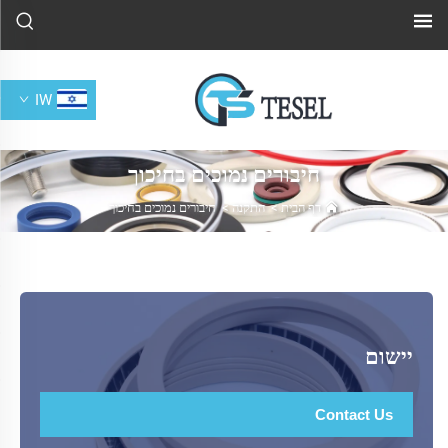
IW
חיבורים נמוכים בחיכוך
דף הבית
>
התקנה
>
חיבורים נמוכים בחיכוך
יישום
Contact Us