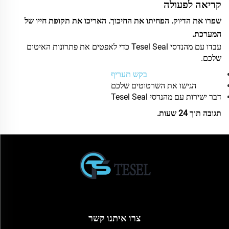
קריאה לפעולה
שפרו את הדיוק. הפחיתו את החיכוך. האריכו את תקופת חייו של
המערכת.
עבדו עם מהנדסי Tesel Seal כדי לאפטים את פתרונות האיטום
שלכם.
בקש תעריף
הגישו את השרטוטים שלכם
דבר ישירות עם מהנדסי Tesel Seal
תגובה תוך 24 שעות.
צרו איתנו קשר