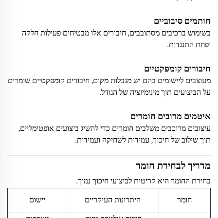
חותמים סיבוביים
בשימוש ברכיבים מסתובבים, חיבורים אלו מבטיחים פעילות חלקה
ופחת התנגדות.
חיבורים קומפקטיים
מעוצבים ליישומים בהם יש מגבלות מקום, חיבורים קומפקטיים שומרים
על הביצועים תוך מינימיזציה של הגודל.
איטמים מרובים חומרים
עיצובים מרוכבים משלבים חומרים כדי להשיג ביצועים אופטימליים,
תוך שילוב של חיכוך, עמידות לשחיקה ועמידות.
מדריך לבחירת חומר
בחירת החומר היא קריטית לביצועי חיכוך נמוך.
חומר
היתרונות העיקריים
יישום