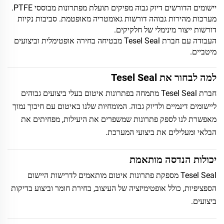
יישומים הדורשים דיוק גבוה מפיקים תועלת מפתרונות מבוססי PTFE.
מערכות מהירות גבוהה דורשות גאומטריה מאופטמת. סביבות נקיות
דורשות ייצור מינימלי של חלקיקים.
העבודה עם חברת Tesel Seal מבטיחה בחירה אופטימלית וביצועים
מיטביים.
למה לבחור את Tesel Seal
חברת Tesel Seal מתמחה בפתרונות איטום בעלי ביצועים גבוהים
ליישומים דינמיים ולדיוק גבוה. המומחיות שלנו באיטום עם חיכוך נמוך
מאפשרת לנו לספק פתרונות שמשפרים את היעילות, מפחיתים את
הבלאי ומעלילים את ביצועי המערכת.
יכולות הנדסה מותאמת
Tesel Seal מספקת פתרונות איטום מותאמים לדרישות היישום
הספציפיות, כולל אופטימיזציה של העיצוב, בחירת חומר וביצוע בדיקות
ביצועים.