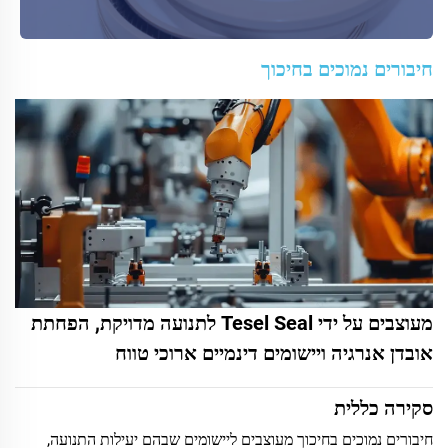
חיבורים נמוכים בחיכוך
מעוצבים על ידי Tesel Seal לתנועה מדויקת, הפחתת
אובדן אנרגיה ויישומים דינמיים ארוכי טווח
סקירה כללית
חיבורים נמוכים בחיכוך מעוצבים ליישומים שבהם יעילות התנועה,