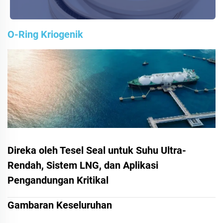
O-Ring Kriogenik
Direka oleh Tesel Seal untuk Suhu Ultra-
Rendah, Sistem LNG, dan Aplikasi
Pengandungan Kritikal
Gambaran Keseluruhan