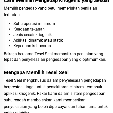
Cara Memilih Pengedap Kriogenik yang Sesuai
Memilih pengedap yang betul memerlukan penilaian
terhadap:
Suhu operasi minimum
Keadaan tekanan
Jenis cecair kriogenik
Aplikasi dinamik atau statik
Keperluan kebocoran
Bekerja bersama Tesel Seal memastikan penilaian yang
tepat dan penyelesaian pengedapan yang dioptimumkan.
Mengapa Memilih Tesel Seal
Tesel Seal mengkhusus dalam penyelesaian pengedapan
berprestasi tinggi untuk persekitaran ekstrem, termasuk
aplikasi kriogenik. Pakar kami dalam sistem pengedapan
suhu rendah membolehkan kami memberikan
penyelesaian yang boleh dipercayai dan tahan lama untuk