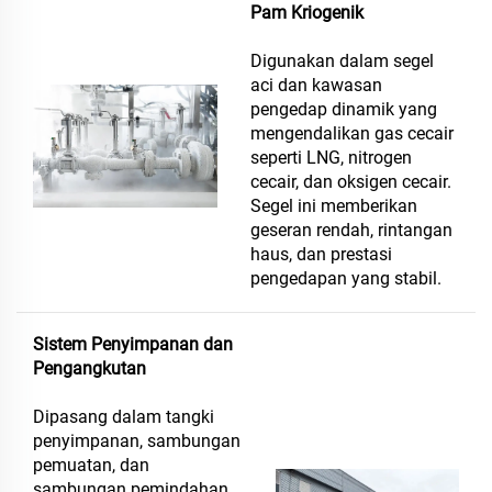
Pam Kriogenik
Digunakan dalam segel
aci dan kawasan
pengedap dinamik yang
mengendalikan gas cecair
seperti LNG, nitrogen
cecair, dan oksigen cecair.
Segel ini memberikan
geseran rendah, rintangan
haus, dan prestasi
pengedapan yang stabil.
Sistem Penyimpanan dan
Pengangkutan
Dipasang dalam tangki
penyimpanan, sambungan
pemuatan, dan
sambungan pemindahan