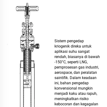
Sistem pengedap
kriogenik direka untuk
aplikasi suhu sangat
rendah, biasanya di bawah
-150°C, seperti LNG,
pemprosesan gas industri,
aerospace, dan peralatan
saintifik. Dalam keadaan
ini, bahan pengedap
konvensional mungkin
menjadi kaku atau rapuh,
meningkatkan risiko
kebocoran dan kegagalan