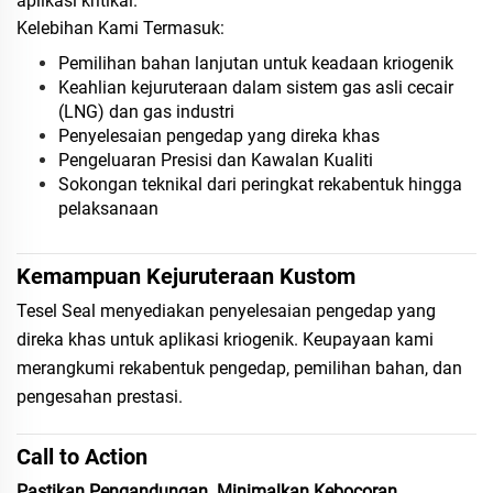
aplikasi kritikal.
Kelebihan Kami Termasuk:
Pemilihan bahan lanjutan untuk keadaan kriogenik
Keahlian kejuruteraan dalam sistem gas asli cecair
(LNG) dan gas industri
Penyelesaian pengedap yang direka khas
Pengeluaran Presisi dan Kawalan Kualiti
Sokongan teknikal dari peringkat rekabentuk hingga
pelaksanaan
Kemampuan Kejuruteraan Kustom
Tesel Seal menyediakan penyelesaian pengedap yang
direka khas untuk aplikasi kriogenik. Keupayaan kami
merangkumi rekabentuk pengedap, pemilihan bahan, dan
pengesahan prestasi.
Call to Action
Pastikan Pengandungan. Minimalkan Kebocoran.