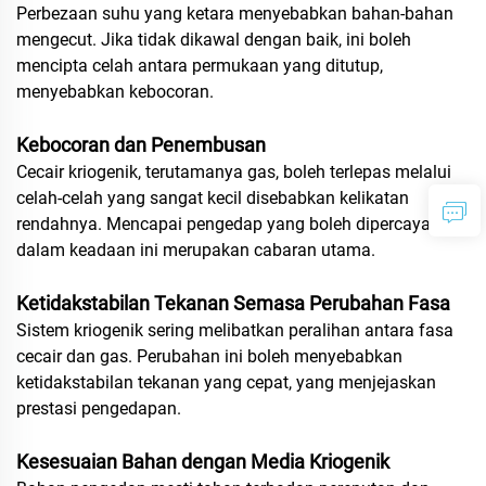
Perbezaan suhu yang ketara menyebabkan bahan-bahan
mengecut. Jika tidak dikawal dengan baik, ini boleh
mencipta celah antara permukaan yang ditutup,
menyebabkan kebocoran.
Kebocoran dan Penembusan
Cecair kriogenik, terutamanya gas, boleh terlepas melalui
celah-celah yang sangat kecil disebabkan kelikatan
rendahnya. Mencapai pengedap yang boleh dipercayai
dalam keadaan ini merupakan cabaran utama.
Ketidakstabilan Tekanan Semasa Perubahan Fasa
Sistem kriogenik sering melibatkan peralihan antara fasa
cecair dan gas. Perubahan ini boleh menyebabkan
ketidakstabilan tekanan yang cepat, yang menjejaskan
prestasi pengedapan.
Kesesuaian Bahan dengan Media Kriogenik