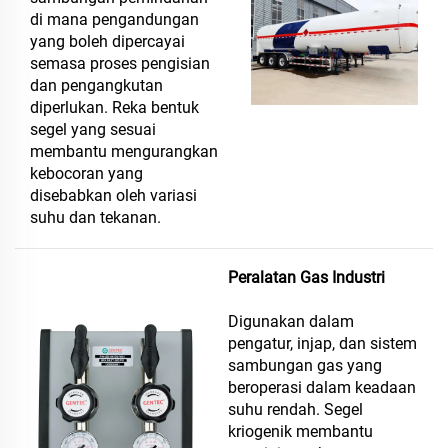
di mana pengandungan
yang boleh dipercayai
semasa proses pengisian
dan pengangkutan
diperlukan. Reka bentuk
segel yang sesuai
membantu mengurangkan
kebocoran yang
disebabkan oleh variasi
suhu dan tekanan.
Peralatan Gas Industri
Digunakan dalam
pengatur, injap, dan sistem
sambungan gas yang
beroperasi dalam keadaan
suhu rendah. Segel
kriogenik membantu