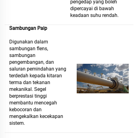
pengedap yang boleh
dipercayai di bawah
keadaan suhu rendah.
Sambungan Paip
Digunakan dalam
sambungan flens,
sambungan
pengembangan, dan
saluran pemindahan yang
terdedah kepada kitaran
terma dan tekanan
mekanikal. Segel
berprestasi tinggi
membantu mencegah
kebocoran dan
mengekalkan kecekapan
sistem.