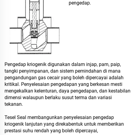
pengedap.
Pengedap kriogenik digunakan dalam injap, pam, paip,
tangki penyimpanan, dan sistem pemindahan di mana
pengandungan gas cecair yang boleh dipercayai adalah
kritikal. Penyelesaian pengedapan yang berkesan mesti
mengekalkan kelenturan, daya pengedapan, dan kestabilan
dimensi walaupun berlaku susut terma dan variasi
tekanan.
Tesel Seal membangunkan penyelesaian pengedap
kriogenik lanjutan yang direkabentuk untuk memberikan
prestasi suhu rendah yang boleh dipercayai,