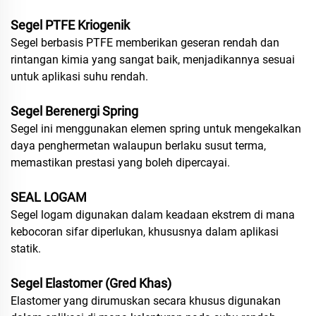
Segel PTFE Kriogenik
Segel berbasis PTFE memberikan geseran rendah dan
rintangan kimia yang sangat baik, menjadikannya sesuai
untuk aplikasi suhu rendah.
Segel Berenergi Spring
Segel ini menggunakan elemen spring untuk mengekalkan
daya penghermetan walaupun berlaku susut terma,
memastikan prestasi yang boleh dipercayai.
SEAL LOGAM
Segel logam digunakan dalam keadaan ekstrem di mana
kebocoran sifar diperlukan, khususnya dalam aplikasi
statik.
Segel Elastomer (Gred Khas)
Elastomer yang dirumuskan secara khusus digunakan