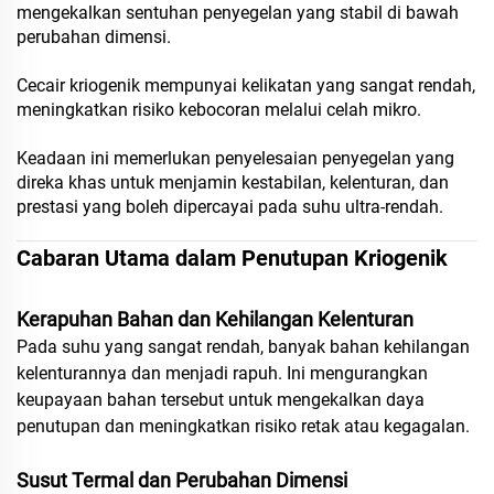
mengekalkan sentuhan penyegelan yang stabil di bawah
perubahan dimensi.
Cecair kriogenik mempunyai kelikatan yang sangat rendah,
meningkatkan risiko kebocoran melalui celah mikro.
Keadaan ini memerlukan penyelesaian penyegelan yang
direka khas untuk menjamin kestabilan, kelenturan, dan
prestasi yang boleh dipercayai pada suhu ultra-rendah.
Cabaran Utama dalam Penutupan Kriogenik
Kerapuhan Bahan dan Kehilangan Kelenturan
Pada suhu yang sangat rendah, banyak bahan kehilangan
kelenturannya dan menjadi rapuh. Ini mengurangkan
keupayaan bahan tersebut untuk mengekalkan daya
penutupan dan meningkatkan risiko retak atau kegagalan.
Susut Termal dan Perubahan Dimensi