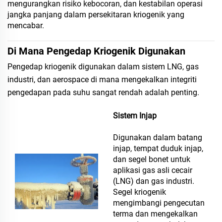
mengurangkan risiko kebocoran, dan kestabilan operasi
jangka panjang dalam persekitaran kriogenik yang
mencabar.
Di Mana Pengedap Kriogenik Digunakan
Pengedap kriogenik digunakan dalam sistem LNG, gas
industri, dan aerospace di mana mengekalkan integriti
pengedapan pada suhu sangat rendah adalah penting.
Sistem Injap
Digunakan dalam batang
injap, tempat duduk injap,
dan segel bonet untuk
aplikasi gas asli cecair
(LNG) dan gas industri.
Segel kriogenik
mengimbangi pengecutan
terma dan mengekalkan