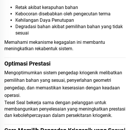
Retak akibat kerapuhan bahan
Kebocoran disebabkan oleh pengecutan terma
Kehilangan Daya Penutupan
Degradasi bahan akibat pemilihan bahan yang tidak
sesuai
Memahami mekanisme kegagalan ini membantu
meningkatkan rekabentuk sistem.
Optimasi Prestasi
Mengoptimumkan sistem pengedap kriogenik melibatkan
pemilihan bahan yang sesuai, penyerlahan geometri
pengedap, dan memastikan keserasian dengan keadaan
operasi.
Tesel Seal bekerja sama dengan pelanggan untuk
membangunkan penyelesaian yang meningkatkan prestasi
dan kebolehpercayaan dalam persekitaran kriogenik.