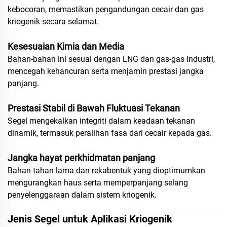
kebocoran, memastikan pengandungan cecair dan gas
kriogenik secara selamat.
Kesesuaian Kimia dan Media
Bahan-bahan ini sesuai dengan LNG dan gas-gas industri,
mencegah kehancuran serta menjamin prestasi jangka
panjang.
Prestasi Stabil di Bawah Fluktuasi Tekanan
Segel mengekalkan integriti dalam keadaan tekanan
dinamik, termasuk peralihan fasa dari cecair kepada gas.
Jangka hayat perkhidmatan panjang
Bahan tahan lama dan rekabentuk yang dioptimumkan
mengurangkan haus serta memperpanjang selang
penyelenggaraan dalam sistem kriogenik.
Jenis Segel untuk Aplikasi Kriogenik