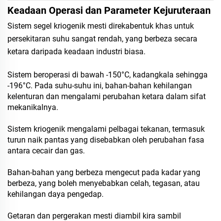
Keadaan Operasi dan Parameter Kejuruteraan
Sistem segel kriogenik mesti direkabentuk khas untuk
persekitaran suhu sangat rendah, yang berbeza secara
ketara daripada keadaan industri biasa.
Sistem beroperasi di bawah -150°C, kadangkala sehingga
-196°C. Pada suhu-suhu ini, bahan-bahan kehilangan
kelenturan dan mengalami perubahan ketara dalam sifat
mekanikalnya.
Sistem kriogenik mengalami pelbagai tekanan, termasuk
turun naik pantas yang disebabkan oleh perubahan fasa
antara cecair dan gas.
Bahan-bahan yang berbeza mengecut pada kadar yang
berbeza, yang boleh menyebabkan celah, tegasan, atau
kehilangan daya pengedap.
Getaran dan pergerakan mesti diambil kira sambil