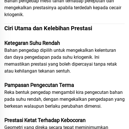
Bahan pengedap mesti tahan terhadap pereputan dan
mengekalkan prestasinya apabila terdedah kepada cecair
kriogenik.
Ciri Utama dan Kelebihan Prestasi
Ketegaran Suhu Rendah
Bahan pengedap dipilih untuk mengekalkan kelenturan
dan daya pengedapan pada suhu kriogenik. Ini
memastikan prestasi yang boleh dipercayai tanpa retak
atau kehilangan tekanan sentuh.
Pampasan Pengecutan Terma
Reka bentuk pengedap mengambil kira pengecutan bahan
pada suhu rendah, dengan mengekalkan pengedapan yang
berkesan walaupun berlaku perubahan dimensi.
Prestasi Ketat Terhadap Kebocoran
Geometri yang direka secara tepat meminimumkan