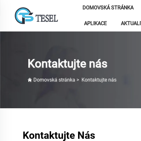
DOMOVSKÁ STRÁNKA
APLIKACE
AKTUAL
Kontaktujte nás
Domovská stránka
>
Kontaktujte nás
Kontaktujte Nás