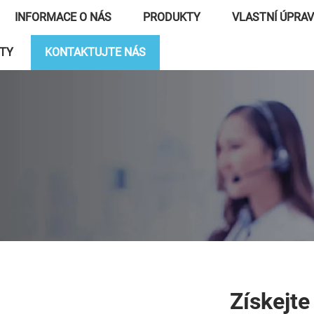
INFORMACE O NÁS
PRODUKTY
VLASTNÍ ÚPRA
ITY
KONTAKTUJTE NÁS
Získejt