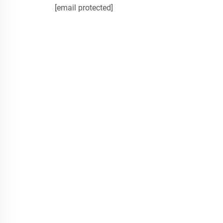
[email protected]