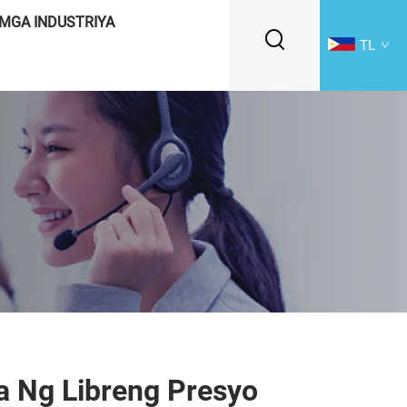
MGA INDUSTRIYA
TL
 Ng Libreng Presyo