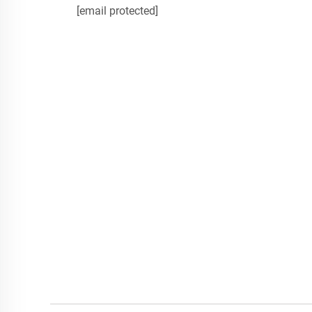
[email protected]