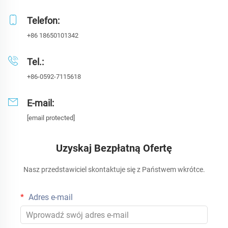
Telefon:
+86 18650101342
Tel.:
+86-0592-7115618
E-mail:
[email protected]
Uzyskaj Bezpłatną Ofertę
Nasz przedstawiciel skontaktuje się z Państwem wkrótce.
Adres e-mail