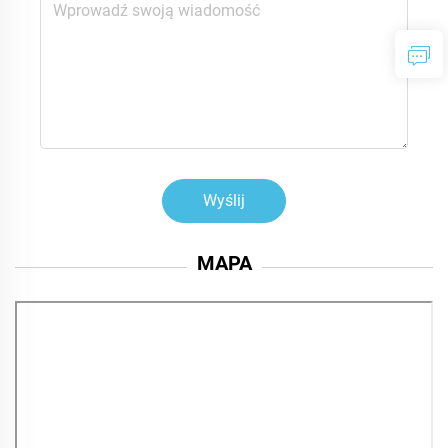
Wyślij
MAPA