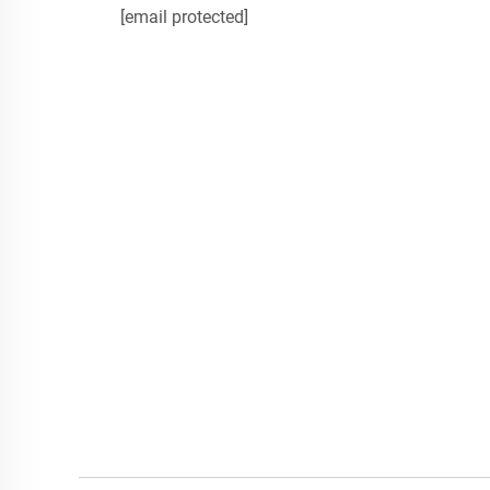
[email protected]