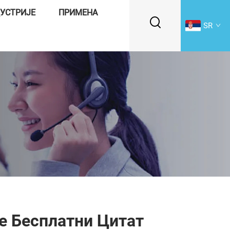
УСТРИЈЕ
ПРИМЕНА
SR
е Бесплатни Цитат