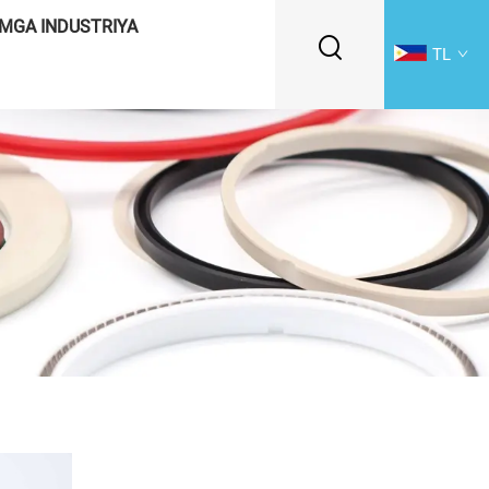
MGA INDUSTRIYA
TL