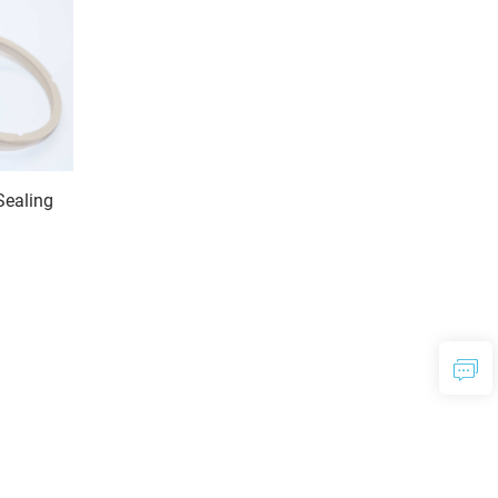
Sealing