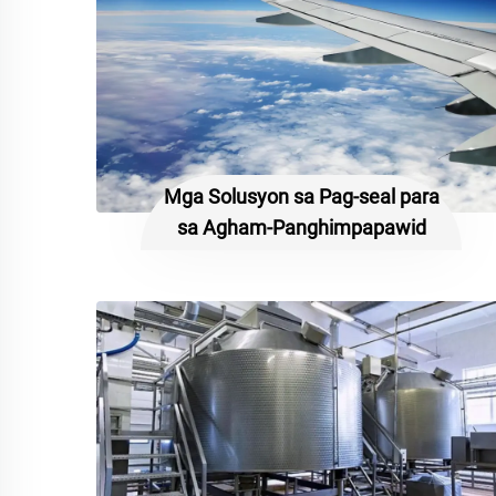
Mga Solusyon sa Pag-seal para
sa Agham-Panghimpapawid