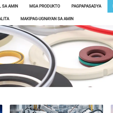
 SA AMIN
MGA PRODUKTO
PAGPAPASADYA
LITA
MAKIPAG-UGNAYAN SA AMIN