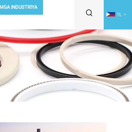
MGA INDUSTRIYA
TL