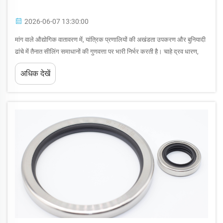
2026-06-07 13:30:00
मांग वाले औद्योगिक वातावरण में, यांत्रिक प्रणालियों की अखंडता उपकरण और बुनियादी
ढांचे में तैनात सीलिंग समाधानों की गुणवत्ता पर भारी निर्भर करती है। चाहे द्रव धारण,
दबाव धारण या कंपन प्रतिरोध जैसे कार्यों का प्रबंधन किया जा रहा हो...
अधिक देखें