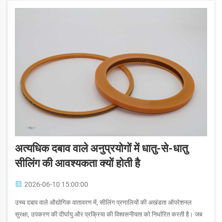
अत्यधिक दबाव वाले अनुप्रयोगों में धातु-से-धातु
सीलिंग की आवश्यकता क्यों होती है
2026-06-10 15:00:00
उच्च दबाव वाले औद्योगिक वातावरण में, सीलिंग प्रणालियों की अखंडता ऑपरेशनल
सुरक्षा, उपकरण की दीर्घायु और प्रक्रिया की विश्वसनीयता को निर्धारित करती है। जब