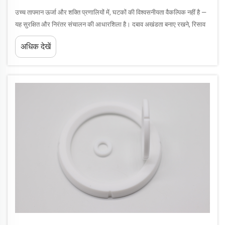
उच्च तापमान ऊर्जा और शक्ति प्रणालियों में, घटकों की विश्वसनीयता वैकल्पिक नहीं है —
यह सुरक्षित और निरंतर संचालन की आधारशिला है। दबाव अखंडता बनाए रखने, रिसाव
को रोकने और...
अधिक देखें