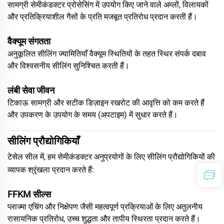
सामग्री सेमीकंडक्टर प्रोसेसिंग में उपयोग किए जाने वाले अम्लों, विलायकों
और प्रतिक्रियाशील गैसों के प्रति मजबूत प्रतिरोध प्रदान करती हैं।
वैक्यूम संगतता
अनुकूलित सीलिंग ज्यामितियाँ वैक्यूम स्थितियों के तहत स्थिर संपर्क दबाव
और विश्वसनीय सीलिंग सुनिश्चित करती हैं।
लंबी सेवा जीवन
टिकाऊ सामग्री और सटीक डिज़ाइन रखरोट की आवृत्ति को कम करते हैं
और उपकरण के उपयोग के समय (अपटाइम) में सुधार करते हैं।
सीलिंग प्रौद्योगिकियाँ
टेसेल सील में, हम सेमीकंडक्टर अनुप्रयोगों के लिए सीलिंग प्रौद्योगिकियों की
व्यापक श्रृंखला प्रदान करते हैं:
FFKM सील्स
प्लाज्मा एचिंग और निक्षेपण जैसी महत्वपूर्ण प्रक्रियाओं के लिए अतुलनीय
रासायनिक प्रतिरोध, उच्च शुद्धता और तापीय स्थिरता प्रदान करते हैं।