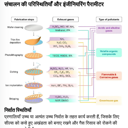
संचालन की परिस्थितियाँ और इंजीनियरिंग पैरामीटर
निर्वात स्थितियाँ
प्रणालियाँ उच्च या अत्यंत उच्च निर्वात के तहत कार्य करती हैं, जिसके लिए
सील्स को कसे हुए अखंडता को बनाए रखने और गैस रिसाव को रोकने की