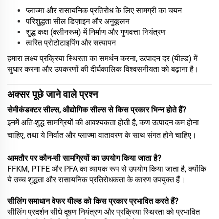
प्लाज्मा और रासायनिक प्रतिरोध के लिए सामग्री का चयन
परिशुद्धता सील डिज़ाइन और अनुकूलन
शुद्ध कक्ष (क्लीनरूम) में निर्माण और गुणवत्ता नियंत्रण
त्वरित प्रोटोटाइपिंग और सत्यापन
हमारा लक्ष्य प्रक्रिया स्थिरता का समर्थन करना, उत्पादन दर (यील्ड) में
सुधार करना और उपकरणों की दीर्घकालिक विश्वसनीयता को बढ़ाना है।
अक्सर पूछे जाने वाले प्रश्न
सेमीकंडक्टर सील्स, औद्योगिक सील्स से किस प्रकार भिन्न होते हैं?
इनमें अति-शुद्ध सामग्रियों की आवश्यकता होती है, कण उत्पादन कम होना
चाहिए, तथा ये निर्वात और प्लाज्मा वातावरण के साथ संगत होने चाहिए।
आमतौर पर कौन-सी सामग्रियों का उपयोग किया जाता है?
FFKM, PTFE और PFA का व्यापक रूप से उपयोग किया जाता है, क्योंकि
ये उच्च शुद्धता और रासायनिक प्रतिरोधकता के कारण उपयुक्त हैं।
सीलिंग समाधान वेफर यील्ड को किस प्रकार प्रभावित करते हैं?
सीलिंग प्रदर्शन सीधे दूषण नियंत्रण और प्रक्रिया स्थिरता को प्रभावित