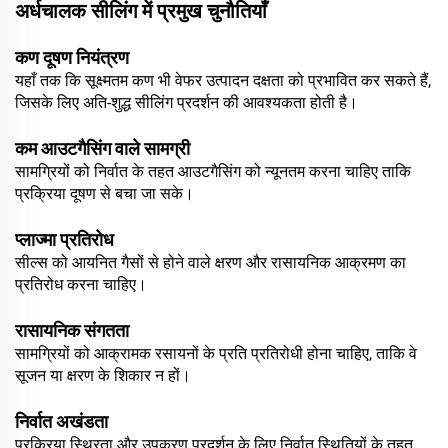
अर्धचालक सीलिंग में प्रमुख चुनौतियाँ
कण दूषण नियंत्रण
यहाँ तक कि सूक्ष्मतम कण भी वेफर उत्पादन दक्षता को प्रभावित कर सकते हैं,
जिसके लिए अति-शुद्ध सीलिंग प्रदर्शन की आवश्यकता होती है।
कम आउटगैसिंग वाले सामग्री
सामग्रियों को निर्वात के तहत आउटगैसिंग को न्यूनतम करना चाहिए ताकि
प्रक्रिया दूषण से बचा जा सके।
प्लाज्मा प्रतिरोध
सील्स को आयनित गैसों से होने वाले क्षरण और रासायनिक आक्रमण का
प्रतिरोध करना चाहिए।
रासायनिक संगतता
सामग्रियों को आक्रामक रसायनों के प्रति प्रतिरोधी होना चाहिए, ताकि वे
सूजन या क्षरण के शिकार न हों।
निर्वात अखंडता
प्रक्रिया स्थिरता और उपकरण प्रदर्शन के लिए निर्वात स्थितियों के तहत