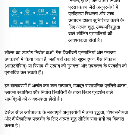
निर्माण, एटिंग, जमाव और निर्वात
प्रसंस्करण जैसे अनुप्रयोगों में
प्रक्रिया स्थिरता और उच्च
उत्पादन दक्षता सुनिश्चित करने के
लिए अत्यंत शुद्ध, उच्च-परिशुद्धता
वाले सीलिंग प्रणालियों की
आवश्यकता होती है।
सील्स का उपयोग निर्वात कक्षों, गैस डिलीवरी प्रणालियों और प्लाज्मा
उपकरणों में किया जाता है, जहाँ यहाँ तक कि सूक्ष्म दूषण, गैस निकास
(आउटगैसिंग) या रिसाव भी उत्पाद की गुणवत्ता और उपकरण के प्रदर्शन को
प्रभावित कर सकते हैं।
इन वातावरणों में अत्यंत कम कण उत्पादन, मजबूत रासायनिक प्रतिरोधकता,
प्लाज्मा स्थायित्व और निर्वात स्थितियों के तहत स्थिर प्रदर्शन वाले
सामग्रियों की आवश्यकता होती है।
टेसेल सील अर्धचालक के महत्वपूर्ण अनुप्रयोगों में उच्च शुद्धता, विश्वसनीयता
और दीर्घकालिक प्रदर्शन के लिए अत्यंत शुद्ध सीलिंग समाधानों का विकास
करता है।