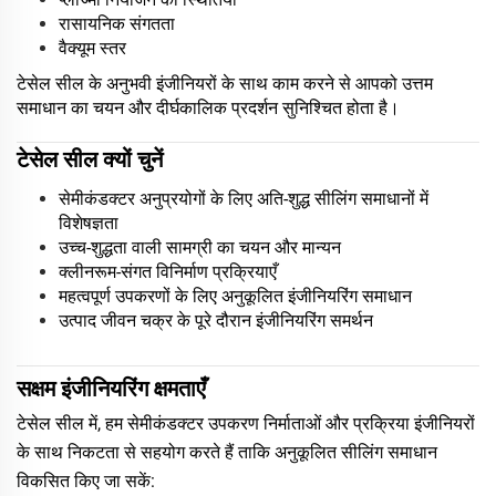
रासायनिक संगतता
वैक्यूम स्तर
टेसेल सील के अनुभवी इंजीनियरों के साथ काम करने से आपको उत्तम
समाधान का चयन और दीर्घकालिक प्रदर्शन सुनिश्चित होता है।
टेसेल सील क्यों चुनें
सेमीकंडक्टर अनुप्रयोगों के लिए अति-शुद्ध सीलिंग समाधानों में
विशेषज्ञता
उच्च-शुद्धता वाली सामग्री का चयन और मान्यन
क्लीनरूम-संगत विनिर्माण प्रक्रियाएँ
महत्वपूर्ण उपकरणों के लिए अनुकूलित इंजीनियरिंग समाधान
उत्पाद जीवन चक्र के पूरे दौरान इंजीनियरिंग समर्थन
सक्षम इंजीनियरिंग क्षमताएँ
टेसेल सील में, हम सेमीकंडक्टर उपकरण निर्माताओं और प्रक्रिया इंजीनियरों
के साथ निकटता से सहयोग करते हैं ताकि अनुकूलित सीलिंग समाधान
विकसित किए जा सकें: