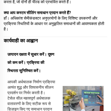
करता है, जो दोनों ही यील्ड को प्रभावित करते हैं।
क्या आप कस्टम सीलिंग समाधान प्रदान करते हैं?
हाँ। अधिकांश सेमीकंडक्टर अनुप्रयोगों के लिए विशिष्ट उपकरणों और
प्रक्रिया स्थितियों के आधार पर अनुकूलित समाधानों की आवश्यकता होती
है।
कार्यवाही का आह्वान
उत्पादन दक्षता में सुधार करें। दूषण
को कम करें। प्रक्रिया की
स्थिरता सुनिश्चित करें।
आपकी अर्धचालक निर्माण प्रक्रिया
अत्यंत शुद्ध और विश्वसनीय सीलन
प्रदर्शन पर निर्भर करती है।
टेसेल सील महत्वपूर्ण अर्धचालक
वातावरणों के लिए सटीक रूप से
डिज़ाइन किए गए समाधान प्रदान