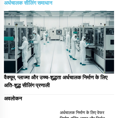
अर्धचालक सीलिंग समाधान
वैक्यूम, प्लाज्मा और उच्च-शुद्धता अर्धचालक निर्माण के लिए
अति-शुद्ध सीलिंग प्रणाली
अवलोकन
अर्धचालक निर्माण के लिए वेफर