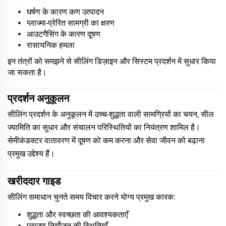
घर्षण के कारण कण उत्पादन
प्लाज्मा-प्रेरित सामग्री का क्षरण
आउटगैसिंग के कारण दूषण
रासायनिक हमला
इन तंत्रों को समझने से सीलिंग डिज़ाइन और सिस्टम प्रदर्शन में सुधार किया
जा सकता है।
प्रदर्शन अनुकूलन
सीलिंग प्रदर्शन के अनुकूलन में उच्च-शुद्धता वाली सामग्रियों का चयन, सील
ज्यामिति का सुधार और संचालन परिस्थितियों का नियंत्रण शामिल है।
सेमीकंडक्टर वातावरण में दूषण को कम करना और सेवा जीवन को बढ़ाना
प्रमुख उद्देश्य हैं।
खरीददार गाइड
सीलिंग समाधान चुनते समय विचार करने योग्य प्रमुख कारक:
शुद्धता और स्वच्छता की आवश्यकताएँ
प्लाज्मा निर्योजन की स्थितियाँ