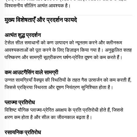
विश्वसनीय सीलिंग अत्यंत आवश्यक है।
मुख्य विशेषताएँ और प्रदर्शन फायदे
अत्यंत शुद्ध प्रदर्शन
टेसेल सील समाधानों को कण उत्पादन को न्यूनतम करने और क्लीनरूम
आवश्यकताओं को पूरा करने के लिए डिज़ाइन किया गया है। अनुकूलित सतह
परिष्करण और सामग्री सूत्रीकरण घर्षण-प्रेरित दूषण को कम करते हैं।
कम आउटगैसिंग वाले सामग्री
उन्नत सामग्रियाँ वैक्यूम की स्थितियों के तहत गैस उत्सर्जन को कम करती हैं,
जिससे प्रक्रिया स्थिरता और दूषण नियंत्रण सुनिश्चित होता है।
प्लाज्मा प्रतिरोध
विशिष्ट यौगिक प्लाज्मा-प्रेरित अवक्षय के प्रति प्रतिरोधी होते हैं, जिससे
क्षरण कम होता है और सील का जीवनकाल बढ़ता है।
रसायनिक प्रतिरोध