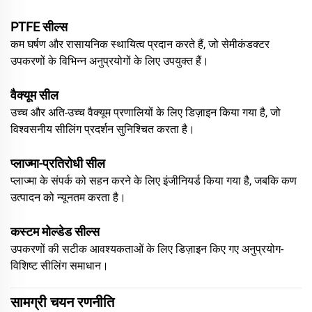
PTFE सील्स
कम घर्षण और रासायनिक स्थायित्व प्रदान करते हैं, जो सेमीकंडक्टर
उपकरणों के विभिन्न अनुप्रयोगों के लिए उपयुक्त हैं।
वैक्यूम सील
उच्च और अति-उच्च वैक्यूम प्रणालियों के लिए डिज़ाइन किया गया है, जो
विश्वसनीय सीलिंग प्रदर्शन सुनिश्चित करता है।
प्लाज्मा-प्रतिरोधी सील
प्लाज्मा के संपर्क को सहन करने के लिए इंजीनियर्ड किया गया है, जबकि कण
उत्पादन को न्यूनतम करता है।
कस्टम मोल्डेड सील्स
उपकरणों की सटीक आवश्यकताओं के लिए डिज़ाइन किए गए अनुप्रयोग-
विशिष्ट सीलिंग समाधान।
सामग्री चयन रणनीति