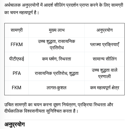
अर्धचालक अनुप्रयोगों में आदर्श सीलिंग प्रदर्शन प्राप्त करने के लिए सामग्री
का चयन महत्वपूर्ण है।
सामग्री
मुख्य लाभ
अनुप्रयोग
उच्च शुद्धता, रासायनिक
FFKM
प्लाज्मा प्रक्रियाएँ
प्रतिरोध
पीटीएफई
कम घर्षण, स्थिरता
सामान्य सीलिंग
उच्च शुद्धता वाले
PFA
रासायनिक प्रतिरोध, शुद्धता
प्रणाली
FKM
लागत-कुशल
कम महत्वपूर्ण क्षेत्र
उचित सामग्री का चयन करना दूषण नियंत्रण, प्रक्रिया स्थिरता और
दीर्घकालिक विश्वसनीयता सुनिश्चित करता है।
अनुप्रयोग