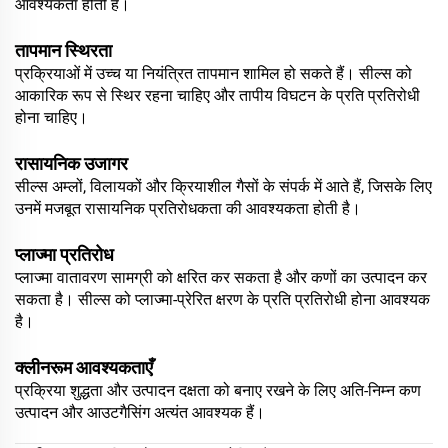
आवश्यकता होती है।
तापमान स्थिरता
प्रक्रियाओं में उच्च या नियंत्रित तापमान शामिल हो सकते हैं। सील्स को
आकारिक रूप से स्थिर रहना चाहिए और तापीय विघटन के प्रति प्रतिरोधी
होना चाहिए।
रासायनिक उजागर
सील्स अम्लों, विलायकों और क्रियाशील गैसों के संपर्क में आते हैं, जिसके लिए
उनमें मजबूत रासायनिक प्रतिरोधकता की आवश्यकता होती है।
प्लाज्मा प्रतिरोध
प्लाज्मा वातावरण सामग्री को क्षरित कर सकता है और कणों का उत्पादन कर
सकता है। सील्स को प्लाज्मा-प्रेरित क्षरण के प्रति प्रतिरोधी होना आवश्यक
है।
क्लीनरूम आवश्यकताएँ
प्रक्रिया शुद्धता और उत्पादन दक्षता को बनाए रखने के लिए अति-निम्न कण
उत्पादन और आउटगैसिंग अत्यंत आवश्यक हैं।