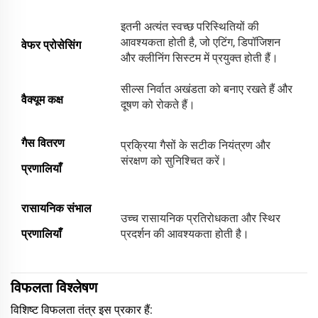
इतनी अत्यंत स्वच्छ परिस्थितियों की
आवश्यकता होती है, जो एटिंग, डिपॉजिशन
वेफर प्रोसेसिंग
और क्लीनिंग सिस्टम में प्रयुक्त होती हैं।
सील्स निर्वात अखंडता को बनाए रखते हैं और
वैक्यूम कक्ष
दूषण को रोकते हैं।
गैस वितरण
प्रक्रिया गैसों के सटीक नियंत्रण और
संरक्षण को सुनिश्चित करें।
प्रणालियाँ
रासायनिक संभाल
उच्च रासायनिक प्रतिरोधकता और स्थिर
प्रणालियाँ
प्रदर्शन की आवश्यकता होती है।
विफलता विश्लेषण
विशिष्ट विफलता तंत्र इस प्रकार हैं: