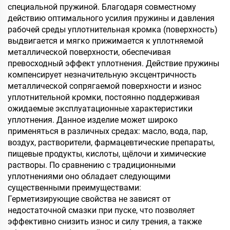
специальной пружиной. Благодаря совместному
действию оптимального усилия пружины и давления
рабочей среды уплотнительная кромка (поверхность)
выдвигается и мягко прижимается к уплотняемой
металлической поверхности, обеспечивая
превосходный эффект уплотнения. Действие пружины
компенсирует незначительную эксцентричность
металлической сопрягаемой поверхности и износ
уплотнительной кромки, постоянно поддерживая
ожидаемые эксплуатационные характеристики
уплотнения. Данное изделие может широко
применяться в различных средах: масло, вода, пар,
воздух, растворители, фармацевтические препараты,
пищевые продукты, кислоты, щёлочи и химические
растворы. По сравнению с традиционными
уплотнениями оно обладает следующими
существенными преимуществами:
Герметизирующие свойства не зависят от
недостаточной смазки при пуске, что позволяет
эффективно снизить износ и силу трения, а также