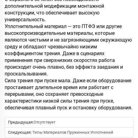
дополнительной модификации монтажной
конструкции, что обеспечивает высокую
универсальность.
Уплотнительный материал — это ПТФЭ или другие
высокопроизводительные материалы, которые
являются чистыми и не загрязняющими окружающую
среду и обладают чрезвычайно низким
коэффициентом трения. Даже в сценариях
применения при сверхнизких скоростях работа
происходит очень плавно, без эффекта заедания и
проскальзывания.
Сила трения при пуске мала. Даже если оборудование
простаивает длительное время или работает с
перерывами, оно сохраняет превосходные
характеристики низкой силы трения при пуске,
обеспечивая плавный пуск и остановку оборудования.
Предыдущая:
Отсутствует
Следующая:
Типы Материалов Пружинных Уплотнений