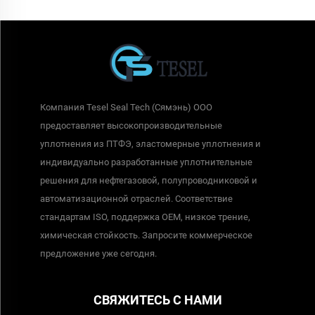
Компания Tesel Seal Tech (Сямэнь) ООО
предоставляет высокопроизводительные
уплотнения из ПТФЭ, эластомерные уплотнения и
индивидуально разработанные уплотнительные
решения для нефтегазовой, полупроводниковой и
автоматизационной отраслей. Соответствие
стандартам ISO, поддержка OEM, низкое трение,
химическая стойкость. Запросите коммерческое
предложение уже сегодня.
СВЯЖИТЕСЬ С НАМИ