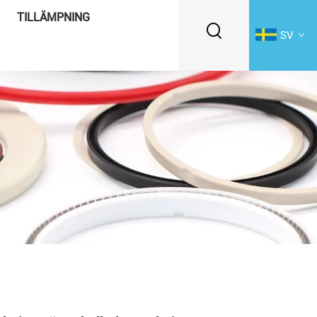
TILLÄMPNING
SV