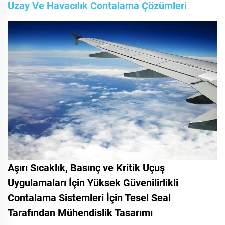
Uzay Ve Havacılık Contalama Çözümleri
Aşırı Sıcaklık, Basınç ve Kritik Uçuş
Uygulamaları İçin Yüksek Güvenilirlikli
Contalama Sistemleri İçin Tesel Seal
Tarafından Mühendislik Tasarımı