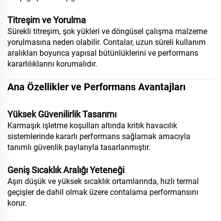
Titreşim ve Yorulma
Sürekli titreşim, şok yükleri ve döngüsel çalışma malzeme
yorulmasına neden olabilir. Contalar, uzun süreli kullanım
aralıkları boyunca yapısal bütünlüklerini ve performans
kararlılıklarını korumalıdır.
Ana Özellikler ve Performans Avantajları
Yüksek Güvenilirlik Tasarımı
Karmaşık işletme koşulları altında kritik havacılık
sistemlerinde kararlı performans sağlamak amacıyla
tanımlı güvenlik paylarıyla tasarlanmıştır.
Geniş Sıcaklık Aralığı Yeteneği
Aşırı düşük ve yüksek sıcaklık ortamlarında, hızlı termal
geçişler de dahil olmak üzere contalama performansını
korur.