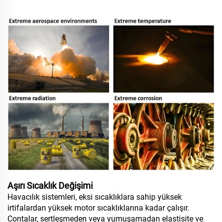
Aşırı Sıcaklık Değişimi
Havacılık sistemleri, eksi sıcaklıklara sahip yüksek
irtifalardan yüksek motor sıcaklıklarına kadar çalışır.
Contalar, sertleşmeden veya yumuşamadan elastisite ve