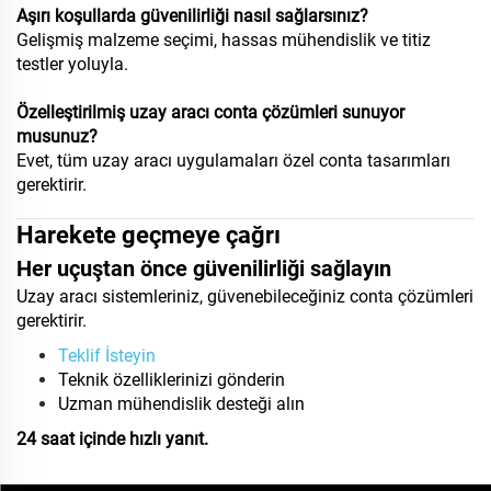
Aşırı koşullarda güvenilirliği nasıl sağlarsınız?
Gelişmiş malzeme seçimi, hassas mühendislik ve titiz
testler yoluyla.
Özelleştirilmiş uzay aracı conta çözümleri sunuyor
musunuz?
Evet, tüm uzay aracı uygulamaları özel conta tasarımları
gerektirir.
Harekete geçmeye çağrı
Her uçuştan önce güvenilirliği sağlayın
Uzay aracı sistemleriniz, güvenebileceğiniz conta çözümleri
gerektirir.
Teklif İsteyin
Teknik özelliklerinizi gönderin
Uzman mühendislik desteği alın
24 saat içinde hızlı yanıt.