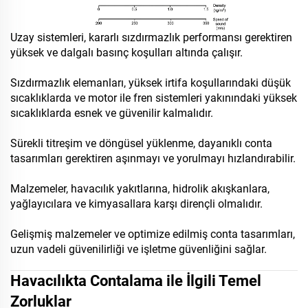
Uzay sistemleri, kararlı sızdırmazlık performansı gerektiren
yüksek ve dalgalı basınç koşulları altında çalışır.
Sızdırmazlık elemanları, yüksek irtifa koşullarındaki düşük
sıcaklıklarda ve motor ile fren sistemleri yakınındaki yüksek
sıcaklıklarda esnek ve güvenilir kalmalıdır.
Sürekli titreşim ve döngüsel yüklenme, dayanıklı conta
tasarımları gerektiren aşınmayı ve yorulmayı hızlandırabilir.
Malzemeler, havacılık yakıtlarına, hidrolik akışkanlara,
yağlayıcılara ve kimyasallara karşı dirençli olmalıdır.
Gelişmiş malzemeler ve optimize edilmiş conta tasarımları,
uzun vadeli güvenilirliği ve işletme güvenliğini sağlar.
Havacılıkta Contalama ile İlgili Temel
Zorluklar