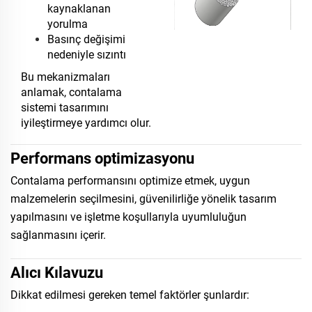
kaynaklanan
yorulma
Basınç değişimi
nedeniyle sızıntı
Bu mekanizmaları
anlamak, contalama
sistemi tasarımını
iyileştirmeye yardımcı olur.
Performans optimizasyonu
Contalama performansını optimize etmek, uygun
malzemelerin seçilmesini, güvenilirliğe yönelik tasarım
yapılmasını ve işletme koşullarıyla uyumluluğun
sağlanmasını içerir.
Alıcı Kılavuzu
Dikkat edilmesi gereken temel faktörler şunlardır: