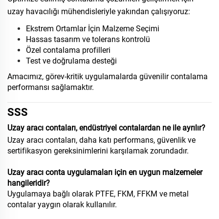
uzay havacılığı mühendisleriyle yakından çalışıyoruz:
Ekstrem Ortamlar İçin Malzeme Seçimi
Hassas tasarım ve tolerans kontrolü
Özel contalama profilleri
Test ve doğrulama desteği
Amacımız, görev-kritik uygulamalarda güvenilir contalama
performansı sağlamaktır.
SSS
Uzay aracı contaları, endüstriyel contalardan ne ile ayrılır?
Uzay aracı contaları, daha katı performans, güvenlik ve
sertifikasyon gereksinimlerini karşılamak zorundadır.
Uzay aracı conta uygulamaları için en uygun malzemeler
hangileridir?
Uygulamaya bağlı olarak PTFE, FKM, FFKM ve metal
contalar yaygın olarak kullanılır.