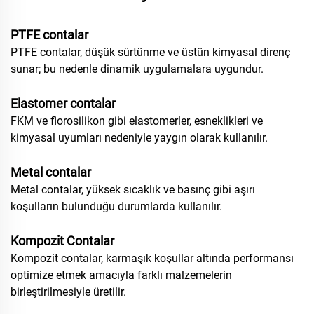
PTFE contalar
PTFE contalar, düşük sürtünme ve üstün kimyasal direnç
sunar; bu nedenle dinamik uygulamalara uygundur.
Elastomer contalar
FKM ve florosilikon gibi elastomerler, esneklikleri ve
kimyasal uyumları nedeniyle yaygın olarak kullanılır.
Metal contalar
Metal contalar, yüksek sıcaklık ve basınç gibi aşırı
koşulların bulunduğu durumlarda kullanılır.
Kompozit Contalar
Kompozit contalar, karmaşık koşullar altında performansı
optimize etmek amacıyla farklı malzemelerin
birleştirilmesiyle üretilir.