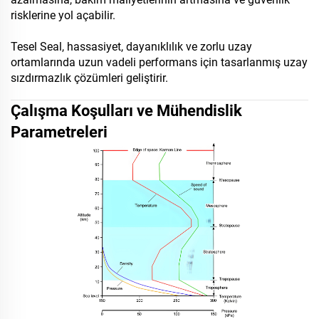
risklerine yol açabilir.
Tesel Seal, hassasiyet, dayanıklılık ve zorlu uzay
ortamlarında uzun vadeli performans için tasarlanmış uzay
sızdırmazlık çözümleri geliştirir.
Çalışma Koşulları ve Mühendislik
Parametreleri