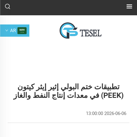
AR
تطبيقات ختم البولي إثير إيثر كيتون
(PEEK) في معدات إنتاج النفط والغاز
2026-06-06 13:00:00