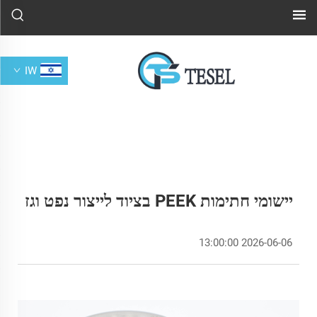
IW
יישומי חתימות PEEK בציוד לייצור נפט וגז
2026-06-06 13:00:00