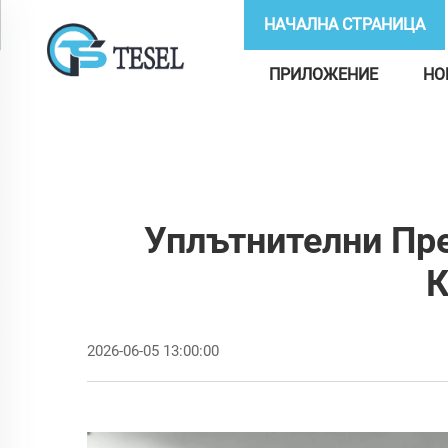
НАЧАЛНА СТРАНИЦА
ПРИЛОЖЕНИЕ
НО
Уплътнителни Пре
К
2026-06-05 13:00:00