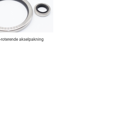
roterende akselpakning