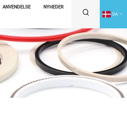
ANVENDELSE
NYHEDER
DA