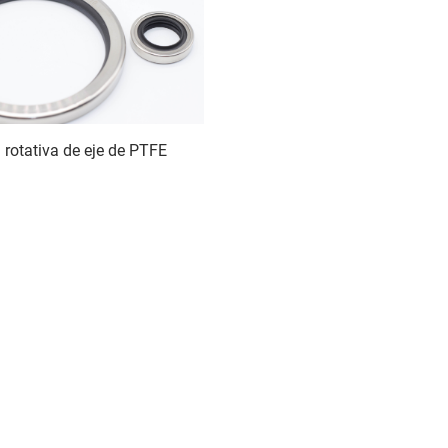
 rotativa de eje de PTFE