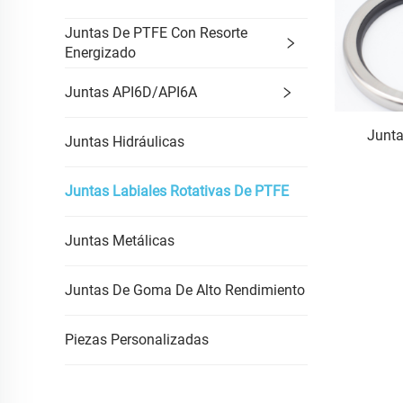
Juntas De PTFE Con Resorte
Energizado
Juntas API6D/API6A
Junta
Juntas Hidráulicas
Juntas Labiales Rotativas De PTFE
Juntas Metálicas
Juntas De Goma De Alto Rendimiento
Piezas Personalizadas