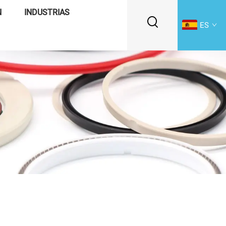
N
INDUSTRIAS
ES