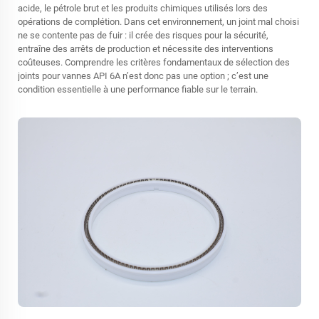
acide, le pétrole brut et les produits chimiques utilisés lors des
opérations de complétion. Dans cet environnement, un joint mal choisi
ne se contente pas de fuir : il crée des risques pour la sécurité,
entraîne des arrêts de production et nécessite des interventions
coûteuses. Comprendre les critères fondamentaux de sélection des
joints pour vannes API 6A n’est donc pas une option ; c’est une
condition essentielle à une performance fiable sur le terrain.