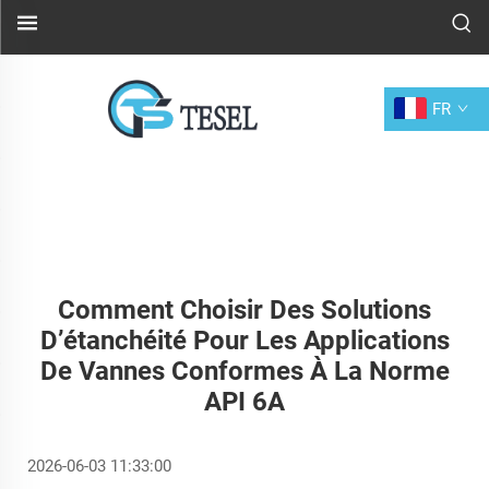
FR
Comment Choisir Des Solutions
D’étanchéité Pour Les Applications
De Vannes Conformes À La Norme
API 6A
2026-06-03 11:33:00