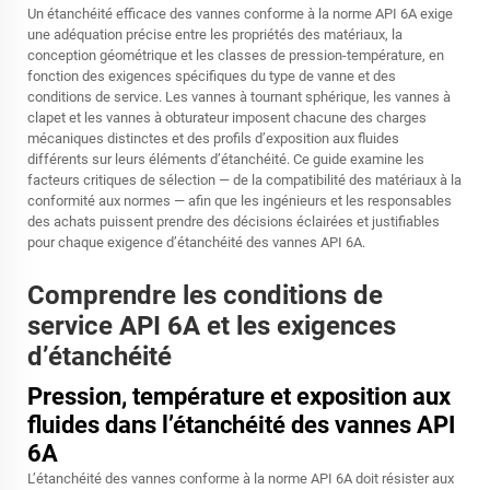
Un étanchéité efficace des vannes conforme à la norme API 6A exige
une adéquation précise entre les propriétés des matériaux, la
conception géométrique et les classes de pression-température, en
fonction des exigences spécifiques du type de vanne et des
conditions de service. Les vannes à tournant sphérique, les vannes à
clapet et les vannes à obturateur imposent chacune des charges
mécaniques distinctes et des profils d’exposition aux fluides
différents sur leurs éléments d’étanchéité. Ce guide examine les
facteurs critiques de sélection — de la compatibilité des matériaux à la
conformité aux normes — afin que les ingénieurs et les responsables
des achats puissent prendre des décisions éclairées et justifiables
pour chaque exigence d’étanchéité des vannes API 6A.
Comprendre les conditions de
service API 6A et les exigences
d’étanchéité
Pression, température et exposition aux
fluides dans l’étanchéité des vannes API
6A
L’étanchéité des vannes conforme à la norme API 6A doit résister aux