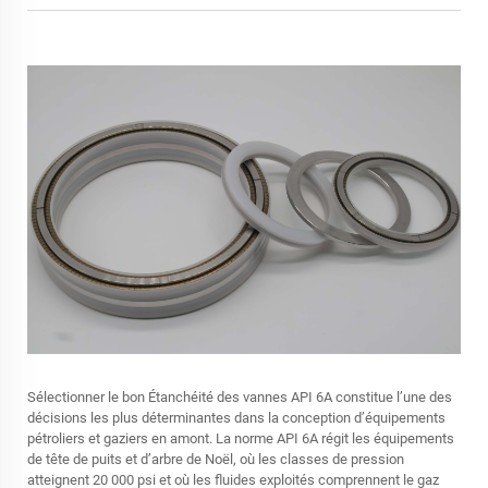
Sélectionner le bon
Étanchéité des vannes API 6A
constitue l’une des
décisions les plus déterminantes dans la conception d’équipements
pétroliers et gaziers en amont. La norme API 6A régit les équipements
de tête de puits et d’arbre de Noël, où les classes de pression
atteignent 20 000 psi et où les fluides exploités comprennent le gaz