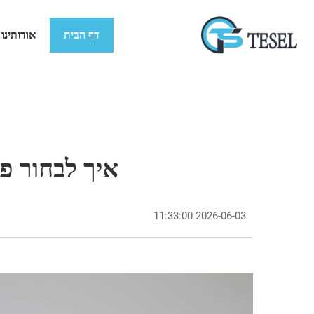
דף הבית
אודותינו
איך לבחור פתר
2026-06-03 11:33:00