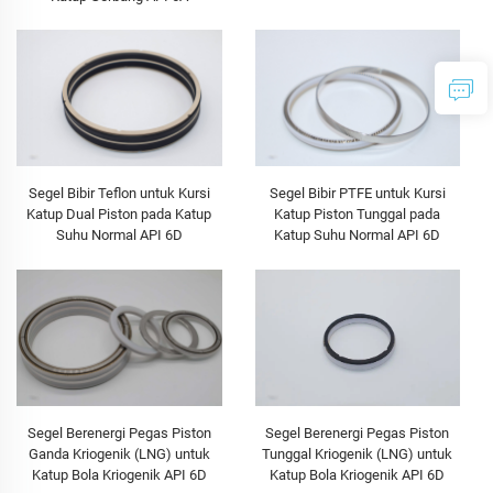
Segel Bibir Teflon untuk Kursi
Segel Bibir PTFE untuk Kursi
Katup Dual Piston pada Katup
Katup Piston Tunggal pada
Suhu Normal API 6D
Katup Suhu Normal API 6D
Segel Berenergi Pegas Piston
Segel Berenergi Pegas Piston
Tunggal Kriogenik (LNG) untuk
Ganda Kriogenik (LNG) untuk
Katup Bola Kriogenik API 6D
Katup Bola Kriogenik API 6D