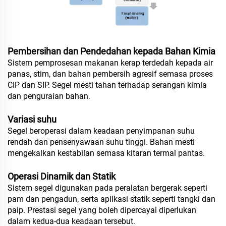
Pembersihan dan Pendedahan kepada Bahan Kimia
Sistem pemprosesan makanan kerap terdedah kepada air
panas, stim, dan bahan pembersih agresif semasa proses
CIP dan SIP. Segel mesti tahan terhadap serangan kimia
dan penguraian bahan.
Variasi suhu
Segel beroperasi dalam keadaan penyimpanan suhu
rendah dan pensenyawaan suhu tinggi. Bahan mesti
mengekalkan kestabilan semasa kitaran termal pantas.
Operasi Dinamik dan Statik
Sistem segel digunakan pada peralatan bergerak seperti
pam dan pengadun, serta aplikasi statik seperti tangki dan
paip. Prestasi segel yang boleh dipercayai diperlukan
dalam kedua-dua keadaan tersebut.