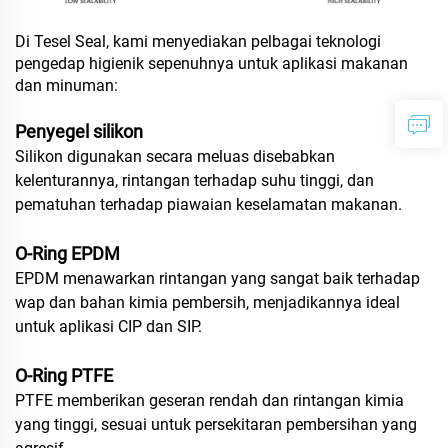
Di Tesel Seal, kami menyediakan pelbagai teknologi
pengedap higienik sepenuhnya untuk aplikasi makanan
dan minuman:
Penyegel silikon
Silikon digunakan secara meluas disebabkan
kelenturannya, rintangan terhadap suhu tinggi, dan
pematuhan terhadap piawaian keselamatan makanan.
O-Ring EPDM
EPDM menawarkan rintangan yang sangat baik terhadap
wap dan bahan kimia pembersih, menjadikannya ideal
untuk aplikasi CIP dan SIP.
O-Ring PTFE
PTFE memberikan geseran rendah dan rintangan kimia
yang tinggi, sesuai untuk persekitaran pembersihan yang