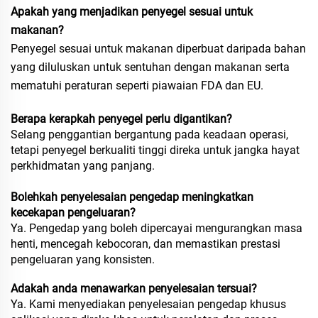
Apakah yang menjadikan penyegel sesuai untuk
makanan?
Penyegel sesuai untuk makanan diperbuat daripada bahan
yang diluluskan untuk sentuhan dengan makanan serta
mematuhi peraturan seperti piawaian FDA dan EU.
Berapa kerapkah penyegel perlu digantikan?
Selang penggantian bergantung pada keadaan operasi,
tetapi penyegel berkualiti tinggi direka untuk jangka hayat
perkhidmatan yang panjang.
Bolehkah penyelesaian pengedap meningkatkan
kecekapan pengeluaran?
Ya. Pengedap yang boleh dipercayai mengurangkan masa
henti, mencegah kebocoran, dan memastikan prestasi
pengeluaran yang konsisten.
Adakah anda menawarkan penyelesaian tersuai?
Ya. Kami menyediakan penyelesaian pengedap khusus