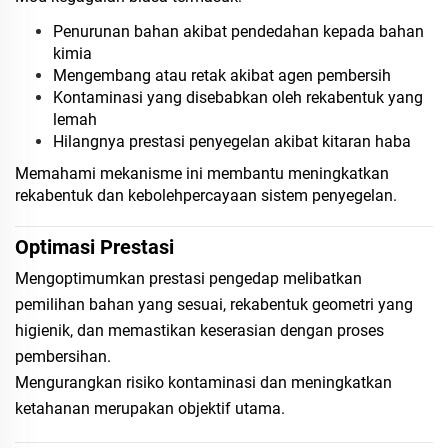
Penurunan bahan akibat pendedahan kepada bahan
kimia
Mengembang atau retak akibat agen pembersih
Kontaminasi yang disebabkan oleh rekabentuk yang
lemah
Hilangnya prestasi penyegelan akibat kitaran haba
Memahami mekanisme ini membantu meningkatkan
rekabentuk dan kebolehpercayaan sistem penyegelan.
Optimasi Prestasi
Mengoptimumkan prestasi pengedap melibatkan
pemilihan bahan yang sesuai, rekabentuk geometri yang
higienik, dan memastikan keserasian dengan proses
pembersihan.
Mengurangkan risiko kontaminasi dan meningkatkan
ketahanan merupakan objektif utama.