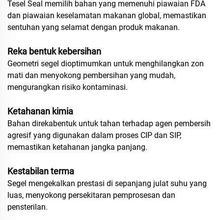
Tesel Seal memilih bahan yang memenuhi piawaian FDA
dan piawaian keselamatan makanan global, memastikan
sentuhan yang selamat dengan produk makanan.
Reka bentuk kebersihan
Geometri segel dioptimumkan untuk menghilangkan zon
mati dan menyokong pembersihan yang mudah,
mengurangkan risiko kontaminasi.
Ketahanan kimia
Bahan direkabentuk untuk tahan terhadap agen pembersih
agresif yang digunakan dalam proses CIP dan SIP,
memastikan ketahanan jangka panjang.
Kestabilan terma
Segel mengekalkan prestasi di sepanjang julat suhu yang
luas, menyokong persekitaran pemprosesan dan
pensterilan.