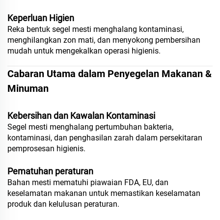
Keperluan Higien
Reka bentuk segel mesti menghalang kontaminasi,
menghilangkan zon mati, dan menyokong pembersihan
mudah untuk mengekalkan operasi higienis.
Cabaran Utama dalam Penyegelan Makanan &
Minuman
Kebersihan dan Kawalan Kontaminasi
Segel mesti menghalang pertumbuhan bakteria,
kontaminasi, dan penghasilan zarah dalam persekitaran
pemprosesan higienis.
Pematuhan peraturan
Bahan mesti mematuhi piawaian FDA, EU, dan
keselamatan makanan untuk memastikan keselamatan
produk dan kelulusan peraturan.