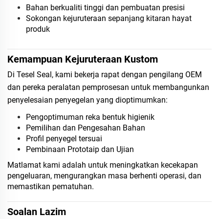
Bahan berkualiti tinggi dan pembuatan presisi
Sokongan kejuruteraan sepanjang kitaran hayat
produk
Kemampuan Kejuruteraan Kustom
Di Tesel Seal, kami bekerja rapat dengan pengilang OEM
dan pereka peralatan pemprosesan untuk membangunkan
penyelesaian penyegelan yang dioptimumkan:
Pengoptimuman reka bentuk higienik
Pemilihan dan Pengesahan Bahan
Profil penyegel tersuai
Pembinaan Prototaip dan Ujian
Matlamat kami adalah untuk meningkatkan kecekapan
pengeluaran, mengurangkan masa berhenti operasi, dan
memastikan pematuhan.
Soalan Lazim