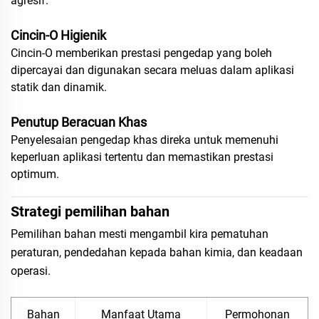
agresif.
Cincin-O Higienik
Cincin-O memberikan prestasi pengedap yang boleh
dipercayai dan digunakan secara meluas dalam aplikasi
statik dan dinamik.
Penutup Beracuan Khas
Penyelesaian pengedap khas direka untuk memenuhi
keperluan aplikasi tertentu dan memastikan prestasi
optimum.
Strategi pemilihan bahan
Pemilihan bahan mesti mengambil kira pematuhan
peraturan, pendedahan kepada bahan kimia, dan keadaan
operasi.
Bahan
Manfaat Utama
Permohonan