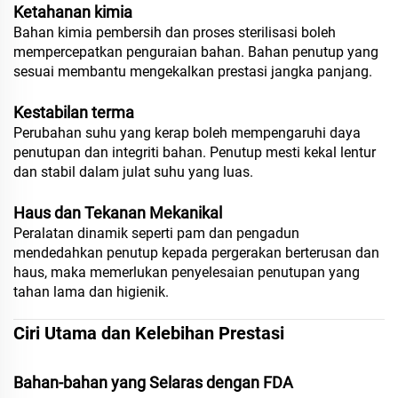
Ketahanan kimia
Bahan kimia pembersih dan proses sterilisasi boleh
mempercepatkan penguraian bahan. Bahan penutup yang
sesuai membantu mengekalkan prestasi jangka panjang.
Kestabilan terma
Perubahan suhu yang kerap boleh mempengaruhi daya
penutupan dan integriti bahan. Penutup mesti kekal lentur
dan stabil dalam julat suhu yang luas.
Haus dan Tekanan Mekanikal
Peralatan dinamik seperti pam dan pengadun
mendedahkan penutup kepada pergerakan berterusan dan
haus, maka memerlukan penyelesaian penutupan yang
tahan lama dan higienik.
Ciri Utama dan Kelebihan Prestasi
Bahan-bahan yang Selaras dengan FDA