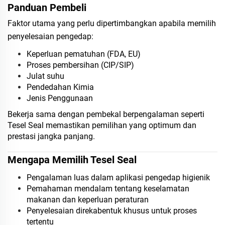
Panduan Pembeli
Faktor utama yang perlu dipertimbangkan apabila memilih
penyelesaian pengedap:
Keperluan pematuhan (FDA, EU)
Proses pembersihan (CIP/SIP)
Julat suhu
Pendedahan Kimia
Jenis Penggunaan
Bekerja sama dengan pembekal berpengalaman seperti
Tesel Seal memastikan pemilihan yang optimum dan
prestasi jangka panjang.
Mengapa Memilih Tesel Seal
Pengalaman luas dalam aplikasi pengedap higienik
Pemahaman mendalam tentang keselamatan
makanan dan keperluan peraturan
Penyelesaian direkabentuk khusus untuk proses
tertentu