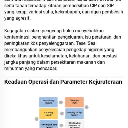
serta tahan terhadap kitaran pembersihan CIP dan SIP
yang kerap, variasi suhu, kelembapan, dan agen pembersih
yang agresif.
Kegagalan sistem pengedap boleh menyebabkan
kontaminasi, penghentian pengeluaran, isu peraturan, dan
peningkatan kos penyelenggaraan. Tesel Seal
membangunkan penyelesaian pengedap higienis yang
direka khas untuk keselamatan, ketahanan, dan prestasi
jangka panjang dalam persekitaran makanan dan
minuman yang mencabar.
Keadaan Operasi dan Parameter Kejuruteraan