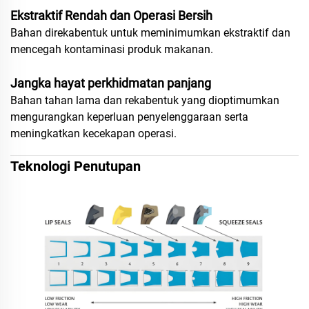
Ekstraktif Rendah dan Operasi Bersih
Bahan direkabentuk untuk meminimumkan ekstraktif dan
mencegah kontaminasi produk makanan.
Jangka hayat perkhidmatan panjang
Bahan tahan lama dan rekabentuk yang dioptimumkan
mengurangkan keperluan penyelenggaraan serta
meningkatkan kecekapan operasi.
Teknologi Penutupan