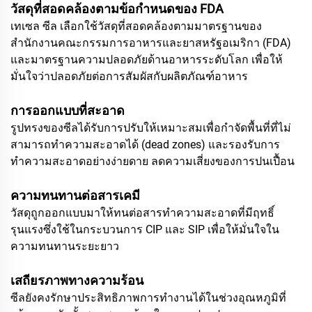
วัสดุที่สอดคล้องตามข้อกำหนดของ FDA
เทเซล ซีล เลือกใช้วัสดุที่สอดคล้องตามมาตรฐานของ
สำนักงานคณะกรรมการอาหารและยาสหรัฐอเมริกา (FDA)
และมาตรฐานความปลอดภัยด้านอาหารระดับโลก เพื่อให้
มั่นใจว่าปลอดภัยต่อการสัมผัสกับผลิตภัณฑ์อาหาร
การออกแบบที่สะอาด
รูปทรงของซีลได้รับการปรับให้เหมาะสมเพื่อกำจัดพื้นที่ที่ไม่
สามารถทำความสะอาดได้ (dead zones) และรองรับการ
ทำความสะอาดอย่างง่ายดาย ลดความเสี่ยงของการปนเปื้อน
ความทนทานต่อสารเคมี
วัสดุถูกออกแบบมาให้ทนต่อสารทำความสะอาดที่มีฤทธิ์
รุนแรงซึ่งใช้ในกระบวนการ CIP และ SIP เพื่อให้มั่นใจใน
ความทนทานระยะยาว
เสถียรภาพทางความร้อน
ซีลยังคงรักษาประสิทธิภาพการทำงานได้ในช่วงอุณหภูมิที่