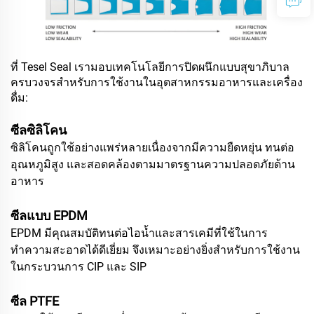
ที่ Tesel Seal เรามอบเทคโนโลยีการปิดผนึกแบบสุขาภิบาล
ครบวงจรสำหรับการใช้งานในอุตสาหกรรมอาหารและเครื่อง
ดื่ม:
ซีลซิลิโคน
ซิลิโคนถูกใช้อย่างแพร่หลายเนื่องจากมีความยืดหยุ่น ทนต่อ
อุณหภูมิสูง และสอดคล้องตามมาตรฐานความปลอดภัยด้าน
อาหาร
ซีลแบบ EPDM
EPDM มีคุณสมบัติทนต่อไอน้ำและสารเคมีที่ใช้ในการ
ทำความสะอาดได้ดีเยี่ยม จึงเหมาะอย่างยิ่งสำหรับการใช้งาน
ในกระบวนการ CIP และ SIP
ซีล PTFE