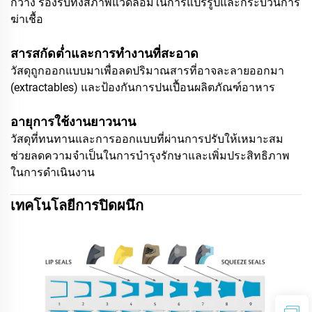
กว้าง รองรับทั้งสภาพแวดล้อมในการแปรรูปและกระบวนการ
ฆ่าเชื้อ
สารสกัดต่ำและการทำงานที่สะอาด
วัสดุถูกออกแบบมาเพื่อลดปริมาณสารที่อาจละลายออกมา
(extractables) และป้องกันการปนเปื้อนผลิตภัณฑ์อาหาร
อายุการใช้งานยาวนาน
วัสดุที่ทนทานและการออกแบบที่ผ่านการปรับให้เหมาะสม
ช่วยลดความจำเป็นในการบำรุงรักษาและเพิ่มประสิทธิภาพ
ในการดำเนินงาน
เทคโนโลยีการปิดผนึก