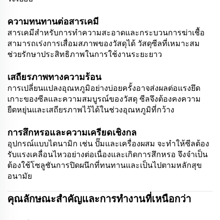
ความทนทานต่อสารเคมี
สารเคมีสำหรับการทำความสะอาดและกระบวนการฆ่าเชื้อ
สามารถเร่งการเสื่อมสภาพของวัสดุได้ วัสดุซีลที่เหมาะสม
ช่วยรักษาประสิทธิภาพในการใช้งานระยะยาว
เสถียรภาพทางความร้อน
การเปลี่ยนแปลงอุณหภูมิอย่างบ่อยครั้งอาจส่งผลต่อแรงยึด
เกาะของซีลและความสมบูรณ์ของวัสดุ ซีลจึงต้องคงความ
ยืดหยุ่นและเสถียรภาพไว้ได้ในช่วงอุณหภูมิที่กว้าง
การสึกหรอและความเครียดเชิงกล
อุปกรณ์แบบไดนามิก เช่น ปั๊มและเครื่องผสม จะทำให้ซีลต้อง
รับแรงเคลื่อนไหวอย่างต่อเนื่องและเกิดการสึกหรอ จึงจำเป็น
ต้องใช้โซลูชันการปิดผนึกที่ทนทานและเป็นไปตามหลักสุข
อนามัย
คุณลักษณะสำคัญและการทำงานที่เหนือกว่า