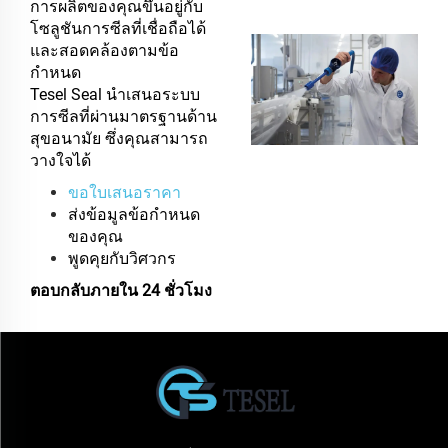
การผลิตของคุณขึ้นอยู่กับ
โซลูชันการซีลที่เชื่อถือได้
และสอดคล้องตามข้อ
กำหนด
Tesel Seal นำเสนอระบบ
การซีลที่ผ่านมาตรฐานด้าน
สุขอนามัย ซึ่งคุณสามารถ
วางใจได้
ขอใบเสนอราคา
ส่งข้อมูลข้อกำหนด
ของคุณ
พูดคุยกับวิศวกร
ตอบกลับภายใน 24 ชั่วโมง