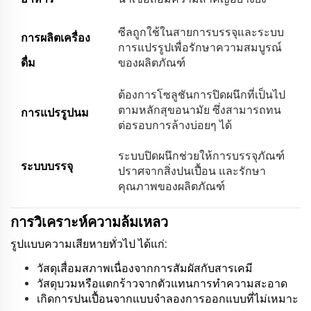
ซีลถูกใช้ในสายการบรรจุและระบบ
การผลิตเครื่อง
การแปรรูปเพื่อรักษาความสมบูรณ์
ดื่ม
ของผลิตภัณฑ์
ต้องการโซลูชันการปิดผนึกที่เป็นไป
ตามหลักสุขอนามัย ซึ่งสามารถทน
การแปรรูปนม
ต่อรอบการล้างบ่อยๆ ได้
ระบบปิดผนึกช่วยให้การบรรจุภัณฑ์
ระบบบรรจุ
ปราศจากสิ่งปนเปื้อน และรักษา
คุณภาพของผลิตภัณฑ์
การวิเคราะห์ความล้มเหลว
รูปแบบความเสียหายทั่วไป ได้แก่:
วัสดุเสื่อมสภาพเนื่องจากการสัมผัสกับสารเคมี
วัสดุบวมหรือแตกร้าวจากตัวแทนการทำความสะอาด
เกิดการปนเปื้อนจากแบบจำลองการออกแบบที่ไม่เหมาะ