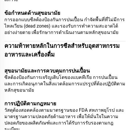
ข้อกำหนดด้านสุขอนามัย
การออกแบบซีลต้องป้องกันการปนเปื้อน กำจัดพื้นที่ที่ไม่มีการ
ไหลเวียน (dead zones) และรองรับการทำความสะอาดได้
อย่างง่ายดาย เพื่อรักษาการดำเนินงานตามหลักสุขอนามัย
ความท้าทายหลักในการซีลสำหรับอุตสาหกรรม
อาหารและเครื่องดื่ม
สุขอนามัยและการควบคุมการปนเปื้อน
ซีลต้องป้องกันการเจริญเติบโตของแบคทีเรีย การปนเปื้อน
และการเกิดอนุภาคในสิ่งแวดล้อมการแปรรูปที่ต้องปฏิบัติตาม
หลักสุขอนามัย
การปฏิบัติตามกฎหมาย
วัสดุต้องสอดคล้องตามมาตรฐานของ FDA สหภาพยุโรป และ
มาตรฐานความปลอดภัยด้านอาหาร เพื่อให้มั่นใจในความ
ปลอดภัยของผลิตภัณฑ์และการได้รับการรับรองตามกฎ
ระเบียบ