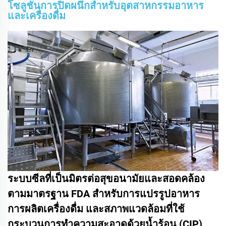
โซลูชันการปิดผนึกสำหรับอุตสาหกรรมอาหาร
และเครื่องดื่ม
ระบบซีลที่เป็นมิตรต่อสุขอนามัยและสอดคล้อง
ตามมาตรฐาน FDA สำหรับการแปรรูปอาหาร
การผลิตเครื่องดื่ม และสภาพแวดล้อมที่ใช้
กระบวนการทำความสะอาดด้วยน้ำร้อน (CIP)