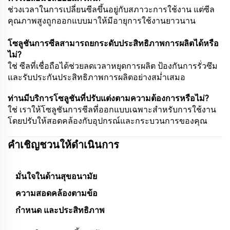
ช่วงเวลาในการเปลี่ยนซีลขึ้นอยู่กับสภาวะการใช้งาน แต่ซีล
คุณภาพสูงถูกออกแบบมาให้มีอายุการใช้งานยาวนาน
โซลูชันการซีลสามารถยกระดับประสิทธิภาพการผลิตได้หรือ
ไม่?
ใช่ ซีลที่เชื่อถือได้ช่วยลดเวลาหยุดการผลิต ป้องกันการรั่วซึม
และรับประกันประสิทธิภาพการผลิตอย่างสม่ำเสมอ
ท่านมีบริการโซลูชันที่ปรับแต่งตามความต้องการหรือไม่?
ใช่ เราให้โซลูชันการซีลที่ออกแบบเฉพาะสำหรับการใช้งาน
โดยปรับให้สอดคล้องกับอุปกรณ์และกระบวนการของคุณ
คำเชิญชวนให้ดำเนินการ
มั่นใจในด้านสุขอนามัย
ความสอดคล้องตามข้อ
กำหนด และประสิทธิภาพ