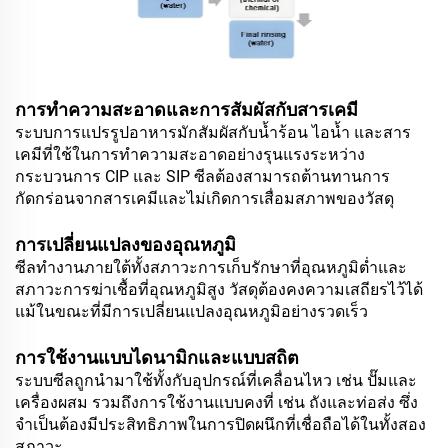
การทำความสะอาดและการสัมผัสกับสารเคมี
ระบบการแปรรูปอาหารมักสัมผัสกับน้ำร้อน ไอน้ำ และสาร
เคมีที่ใช้ในการทำความสะอาดอย่างรุนแรงระหว่าง
กระบวนการ CIP และ SIP ซีลต้องสามารถต้านทานการ
กัดกร่อนจากสารเคมีและไม่เกิดการเสื่อมสภาพของวัสดุ
การเปลี่ยนแปลงของอุณหภูมิ
ซีลทำงานภายใต้ทั้งสภาวะการเก็บรักษาที่อุณหภูมิต่ำและ
สภาวะการฆ่าเชื้อที่อุณหภูมิสูง วัสดุต้องคงความเสถียรไว้ได้
แม้ในขณะที่มีการเปลี่ยนแปลงอุณหภูมิอย่างรวดเร็ว
การใช้งานแบบไดนามิกและแบบสถิต
ระบบซีลถูกนำมาใช้ทั้งกับอุปกรณ์ที่เคลื่อนไหว เช่น ปั๊มและ
เครื่องผสม รวมถึงการใช้งานแบบคงที่ เช่น ถังและท่อส่ง ซึ่ง
จำเป็นต้องมีประสิทธิภาพในการปิดผนึกที่เชื่อถือได้ในทั้งสอง
สภาวะ