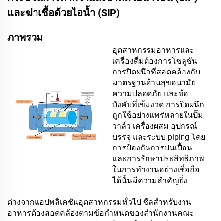
และฆ่าเชื้อด้วยไอน้ำ (SIP)
ภาพรวม
อุตสาหกรรมอาหารและ
เครื่องดื่มต้องการโซลูชัน
การปิดผนึกที่สอดคล้องกับ
มาตรฐานด้านสุขอนามัย
ความปลอดภัย และข้อ
บังคับที่เข้มงวด การปิดผนึก
ถูกใช้อย่างแพร่หลายในปั๊ม
วาล์ว เครื่องผสม อุปกรณ์
บรรจุ และระบบ piping โดย
การป้องกันการปนเปื้อน
และการรักษาประสิทธิภาพ
ในการทำงานอย่างเชื่อถือ
ได้นั้นมีความสำคัญยิ่ง
ต่างจากแอปพลิเคชันอุตสาหกรรมทั่วไป ซีลสำหรับงาน
อาหารต้องสอดคล้องตามข้อกำหนดของสำนักงานคณะ