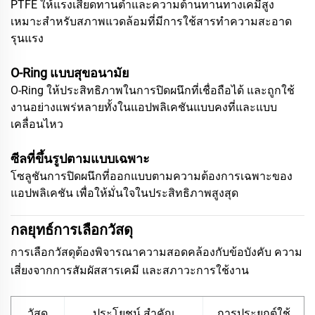
PTFE ให้แรงเสียดทานต่ำและความต้านทานทางเคมีสูง
เหมาะสำหรับสภาพแวดล้อมที่มีการใช้สารทำความสะอาด
รุนแรง
O-Ring แบบสุขอนามัย
O-Ring ให้ประสิทธิภาพในการปิดผนึกที่เชื่อถือได้ และถูกใช้
งานอย่างแพร่หลายทั้งในแอปพลิเคชันแบบคงที่และแบบ
เคลื่อนไหว
ซีลที่ขึ้นรูปตามแบบเฉพาะ
โซลูชันการปิดผนึกที่ออกแบบตามความต้องการเฉพาะของ
แอปพลิเคชัน เพื่อให้มั่นใจในประสิทธิภาพสูงสุด
กลยุทธ์การเลือกวัสดุ
การเลือกวัสดุต้องพิจารณาความสอดคล้องกับข้อบังคับ ความ
เสี่ยงจากการสัมผัสสารเคมี และสภาวะการใช้งาน
วัสดุ
ประโยชน์ สําคัญ
การประยุกต์ใช้