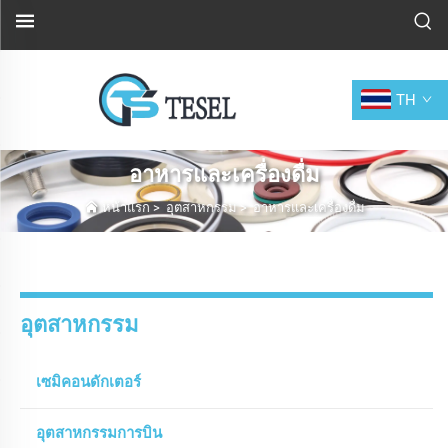
TH
อาหารและเครื่องดื่ม
หน้าแรก
>
อุตสาหกรรม
>
อาหารและเครื่องดื่ม
อุตสาหกรรม
เซมิคอนดักเตอร์
อุตสาหกรรมการบิน