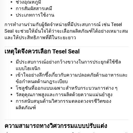
ช่วงอุณหภูมิ
การสัมผัสสารเคมี
ประเภทการใช้งาน
การทำงานร่วมกับผู้จัดจำหน่ายที่มีประสบการณ์ เช่น Tesel
Seal จะช่วยให้มั่นใจได้ว่าจะเลือกผลิตภัณฑ์ได้อย่างเหมาะสม
และให้ประสิทธิภาพที่ดีในระยะยาว
เหตุใดจึงควรเลือก Tesel Seal
มีประสบการณ์อย่างกว้างขวางในการประยุกต์ใช้ซีล
แบบไฮเจนิก
เข้าใจอย่างลึกซึ้งเกี่ยวกับความปลอดภัยด้านอาหารและ
ข้อกำหนดด้านกฎระเบียบ
โซลูชันที่ออกแบบเฉพาะสำหรับกระบวนการต่าง ๆ
วัสดุคุณภาพสูงและการผลิตด้วยความแม่นยำสูง
การสนับสนุนด้านวิศวกรรมตลอดวงจรชีวิตของ
ผลิตภัณฑ์
ความสามารถทางวิศวกรรมแบบปรับแต่ง