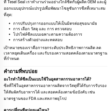
ที่ Tesel Seal เราทำงานร่วมอย่างใกล้ชิดกับผู้ผลิต OEM และผู้
ออกแบบอุปกรณ์แปรรูปเพื่อพัฒนาโซลูชันการซีลที่เหมาะสม
ที่สุด:
การปรับปรุงการออกแบบให้เป็นมิตรต่อสุขอนามัย
การ เลือก วัสดุ และ การ ตรวจสอบ
โปรไฟล์ซีลแบบเฉพาะตามความต้องการ
การสร้างตัวอย่างและทดสอบ
เป้าหมายของเราคือการยกระดับประสิทธิภาพการผลิต ลด
เวลาหยุดเดินเครื่อง และรับรองความสอดคล้องตามมาตรฐาน
ที่กำหนด
คำถามที่พบบ่อย
อะไรทำให้ซีลเป็นแบบใช้ในอุตสาหกรรมอาหารได้?
ซีลที่ใช้ในอุตสาหกรรมอาหารผลิตจากวัสดุที่ได้รับการรับรอง
ให้สัมผัสกับอาหารได้ และสอดคล้องตามข้อบังคับ เช่น
มาตรฐานของ FDA และสหภาพยุโรป
ควรเปลี่ยนซีลบ่อยแค่ไหน?