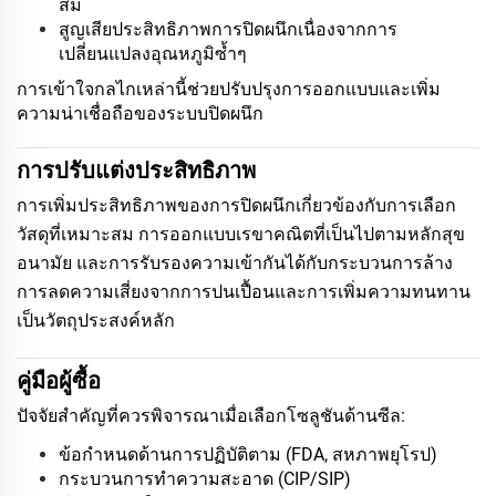
สม
สูญเสียประสิทธิภาพการปิดผนึกเนื่องจากการ
เปลี่ยนแปลงอุณหภูมิซ้ำๆ
การเข้าใจกลไกเหล่านี้ช่วยปรับปรุงการออกแบบและเพิ่ม
ความน่าเชื่อถือของระบบปิดผนึก
การปรับแต่งประสิทธิภาพ
การเพิ่มประสิทธิภาพของการปิดผนึกเกี่ยวข้องกับการเลือก
วัสดุที่เหมาะสม การออกแบบเรขาคณิตที่เป็นไปตามหลักสุข
อนามัย และการรับรองความเข้ากันได้กับกระบวนการล้าง
การลดความเสี่ยงจากการปนเปื้อนและการเพิ่มความทนทาน
เป็นวัตถุประสงค์หลัก
คู่มือผู้ซื้อ
ปัจจัยสำคัญที่ควรพิจารณาเมื่อเลือกโซลูชันด้านซีล:
ข้อกำหนดด้านการปฏิบัติตาม (FDA, สหภาพยุโรป)
กระบวนการทำความสะอาด (CIP/SIP)