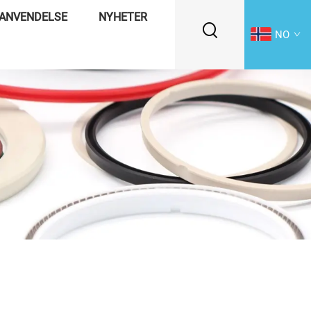
ANVENDELSE
NYHETER
NO