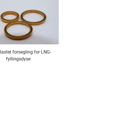
lastet forsegling for LNG-
fyllingsdyse