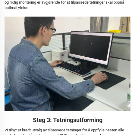
og riktig montering er avgjørende for at tilpassede tetninger skal oppnå
optimal ytelse.
Steg 3: Tetningsutforming
Vi tilbyr et bredt utvalg av tilpassede tetninger for å oppfylle nesten alle