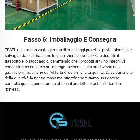
Passo 6: Imballaggio E Consegna
TESEL utilizza una vasta gamma di imballaggi protettivi professionali per
salvaguardare al massimo le guarnizioni personalizzate durante il
trasporto e lo stoccaggio, garantendo che i prodotti arrivino integri. Ci
concentriamo non solo sulla progettazione e sulla produzione delle
guarnizioni, ma anche sull’offerta di servizi di alta qualità. L’assicurazione
della qualità è la nostra massima priorità: esercitiamo un rigoroso
controllo qualità per garantire che ogni prodotto rispetti gli standard
richiesti.