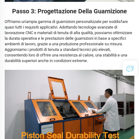
Passo 3: Progettazione Della Guarnizione
Offriamo un'ampia gamma di guarnizioni personalizzate per soddisfare
quasi tutti i requisiti applicativi. Adottando tecnologie avanzate di
lavorazione CNC e materiali di tenuta di alta qualità, possiamo ottimizzare
la durata operativa e le prestazioni delle guarnizioni in base a specifici
ambienti di lavoro, grazie a una produzione professionale su misura.
Aggiorniamo i prodotti di tenuta a standard tecnici più elevati,
consentendo loro di offrire una resistenza al calore, una stabilità e una
durabilità superiori anche in condizioni estreme.