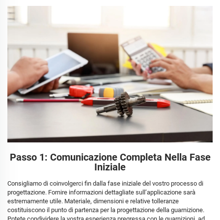
Passo 1: Comunicazione Completa Nella Fase
Iniziale
Consigliamo di coinvolgerci fin dalla fase iniziale del vostro processo di
progettazione. Fornire informazioni dettagliate sull’applicazione sarà
estremamente utile. Materiale, dimensioni e relative tolleranze
costituiscono il punto di partenza per la progettazione della guarnizione.
Potete condividere la vostra esperienza pregressa con le guarnizioni, ad