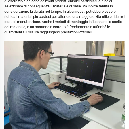
di esercizio e se sono coinvolti prodotti chimici particolari, al fine di
selezionare di conseguenza il materiale di base. Va inoltre tenuta in
considerazione la durata nel tempo. In alcuni casi, potrebbero essere
richiesti materiali più costosi per ottenere una maggiore vita utile e ridurre i
costi di manutenzione. Anche i metodi di montaggio influenzano la scelta
del materiale, e un montaggio corretto è fondamentale affinché le
guarnizioni su misura raggiungano prestazioni ottimali.