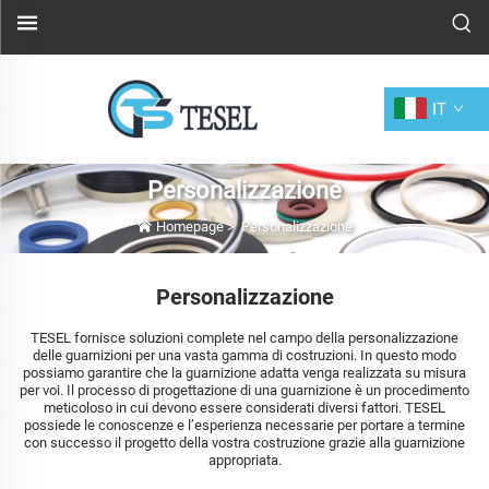
IT
Personalizzazione
Homepage
>
Personalizzazione
Personalizzazione
TESEL fornisce soluzioni complete nel campo della personalizzazione
delle guarnizioni per una vasta gamma di costruzioni. In questo modo
possiamo garantire che la guarnizione adatta venga realizzata su misura
per voi. Il processo di progettazione di una guarnizione è un procedimento
meticoloso in cui devono essere considerati diversi fattori. TESEL
possiede le conoscenze e l’esperienza necessarie per portare a termine
con successo il progetto della vostra costruzione grazie alla guarnizione
appropriata.