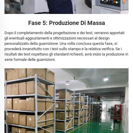
Fase 5: Produzione Di Massa
Dopo il completamento della progettazione e dei test, verranno apportati
gli eventuali aggiustamenti e ottimizzazioni necessari al design
personalizzato della guarnizione. Una volta conclusa questa fase, si
procederà innanzitutto con i test sullo stampo e la relativa verifica. Se i
risultati dei test rispettano gli standard richiesti, avrà inizio la produzione in
serie formale delle guarnizioni.