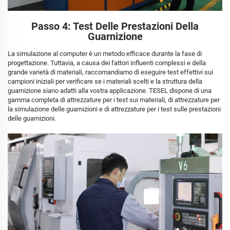
Passo 4: Test Delle Prestazioni Della
Guarnizione
La simulazione al computer è un metodo efficace durante la fase di
progettazione. Tuttavia, a causa dei fattori influenti complessi e della
grande varietà di materiali, raccomandiamo di eseguire test effettivi sui
campioni iniziali per verificare se i materiali scelti e la struttura della
guarnizione siano adatti alla vostra applicazione. TESEL dispone di una
gamma completa di attrezzature per i test sui materiali, di attrezzature per
la simulazione delle guarnizioni e di attrezzature per i test sulle prestazioni
delle guarnizioni.