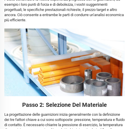
esempio i loro punti di forza e di debolezza, i vostri suggerimenti
progettuali, le specifiche prestazionali richieste, il prezzo target e altro
ancora. Ciò consente a entrambe le parti di condurre un’analisi economica
più efficiente.
Passo 2: Selezione Del Materiale
La progettazione delle guarnizioni inizia generalmente con la definizione
dei tre fattori chiave a cui sono sottoposte: pressione, temperatura e fluido
di contatto. È necessario chiarire la pressione di esercizio, la temperatura