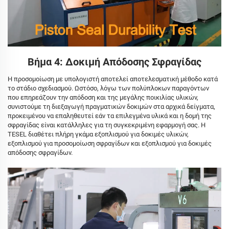
Βήμα 4: Δοκιμή Απόδοσης Σφραγίδας
Η προσομοίωση με υπολογιστή αποτελεί αποτελεσματική μέθοδο κατά
το στάδιο σχεδιασμού. Ωστόσο, λόγω των πολύπλοκων παραγόντων
που επηρεάζουν την απόδοση και της μεγάλης ποικιλίας υλικών,
συνιστούμε τη διεξαγωγή πραγματικών δοκιμών στα αρχικά δείγματα,
προκειμένου να επαληθευτεί εάν τα επιλεγμένα υλικά και η δομή της
σφραγίδας είναι κατάλληλες για τη συγκεκριμένη εφαρμογή σας. Η
TESEL διαθέτει πλήρη γκάμα εξοπλισμού για δοκιμές υλικών,
εξοπλισμού για προσομοίωση σφραγίδων και εξοπλισμού για δοκιμές
απόδοσης σφραγίδων.