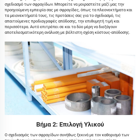
σχεδιασμό των σφραγίδων. Μπορείτε να μοιραστείτε μαζί μας την
προηγούμενη εμπειρία σας με σφραγίδες, όπως τα πλεονεκτήματα και
τα μειονεκτήματά τους, τις προτάσεις σας για το σχεδιασμό, τις
απαιτούμενες προδιαγραφές απόδοσης, την επιθυμητή τιμή και
περισσότερα. Αυτό επιτρέπει σε και τα δύο μέρη να διεξάγουν
αποτελεσματικότερη ανάλυση με βέλτιστη σχέση κόστους-απόδοσης.
Βήμα 2: Επιλογή Υλικού
Ο σχεδιασμός των σφραγίδων συνήθως ξεκινά με τον καθορισμό των