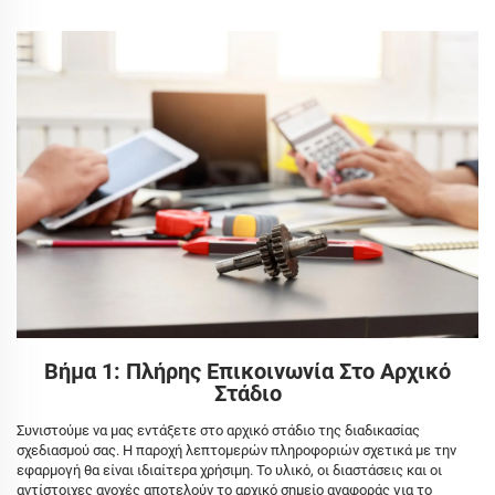
Βήμα 1: Πλήρης Επικοινωνία Στο Αρχικό
Στάδιο
Συνιστούμε να μας εντάξετε στο αρχικό στάδιο της διαδικασίας
σχεδιασμού σας. Η παροχή λεπτομερών πληροφοριών σχετικά με την
εφαρμογή θα είναι ιδιαίτερα χρήσιμη. Το υλικό, οι διαστάσεις και οι
αντίστοιχες ανοχές αποτελούν το αρχικό σημείο αναφοράς για το