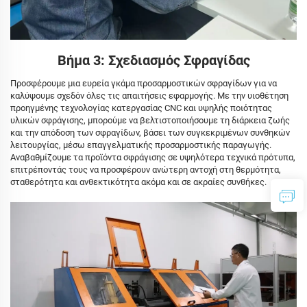
Βήμα 3: Σχεδιασμός Σφραγίδας
Προσφέρουμε μια ευρεία γκάμα προσαρμοστικών σφραγίδων για να
καλύψουμε σχεδόν όλες τις απαιτήσεις εφαρμογής. Με την υιοθέτηση
προηγμένης τεχνολογίας κατεργασίας CNC και υψηλής ποιότητας
υλικών σφράγισης, μπορούμε να βελτιστοποιήσουμε τη διάρκεια ζωής
και την απόδοση των σφραγίδων, βάσει των συγκεκριμένων συνθηκών
λειτουργίας, μέσω επαγγελματικής προσαρμοστικής παραγωγής.
Αναβαθμίζουμε τα προϊόντα σφράγισης σε υψηλότερα τεχνικά πρότυπα,
επιτρέποντάς τους να προσφέρουν ανώτερη αντοχή στη θερμότητα,
σταθερότητα και ανθεκτικότητα ακόμα και σε ακραίες συνθήκες.