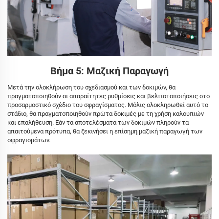
Βήμα 5: Μαζική Παραγωγή
Μετά την ολοκλήρωση του σχεδιασμού και των δοκιμών, θα
πραγματοποιηθούν οι απαραίτητες ρυθμίσεις και βελτιστοποιήσεις στο
προσαρμοστικό σχέδιο του σφραγίσματος. Μόλις ολοκληρωθεί αυτό το
στάδιο, θα πραγματοποιηθούν πρώτα δοκιμές με τη χρήση καλουπιών
και επαλήθευση. Εάν τα αποτελέσματα των δοκιμών πληρούν τα
απαιτούμενα πρότυπα, θα ξεκινήσει η επίσημη μαζική παραγωγή των
σφραγισμάτων.