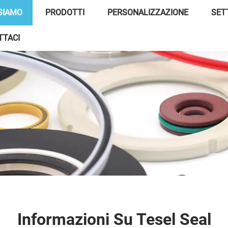
 SIAMO
PRODOTTI
PERSONALIZZAZIONE
SET
TTACI
Informazioni Su Tesel Seal