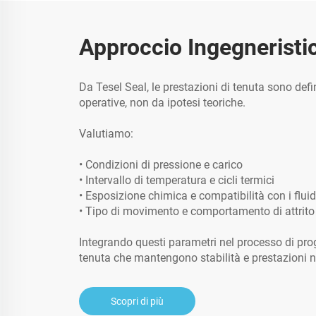
Approccio Ingegneristi
Da Tesel Seal, le prestazioni di tenuta sono defin
operative, non da ipotesi teoriche.
Valutiamo:
• Condizioni di pressione e carico
• Intervallo di temperatura e cicli termici
• Esposizione chimica e compatibilità con i fluid
• Tipo di movimento e comportamento di attrito
Integrando questi parametri nel processo di pro
tenuta che mantengono stabilità e prestazioni 
Scopri di più