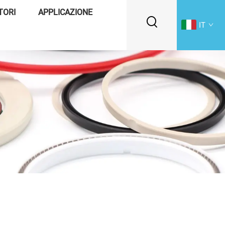
TORI
APPLICAZIONE
IT