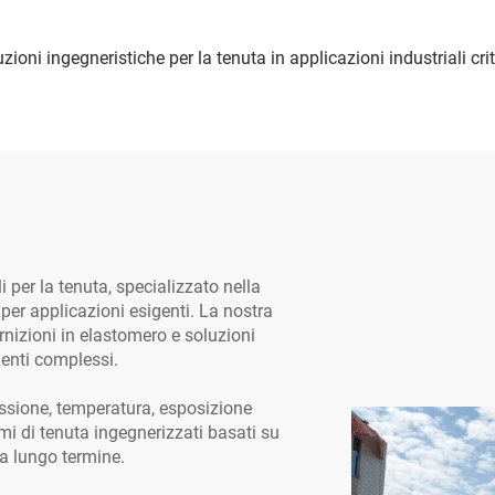
zioni ingegneristiche per la tenuta in applicazioni industriali cri
i per la tenuta, specializzato nella
 per applicazioni esigenti. La nostra
nizioni in elastomero e soluzioni
ienti complessi.
essione, temperatura, esposizione
i di tenuta ingegnerizzati basati su
 a lungo termine.