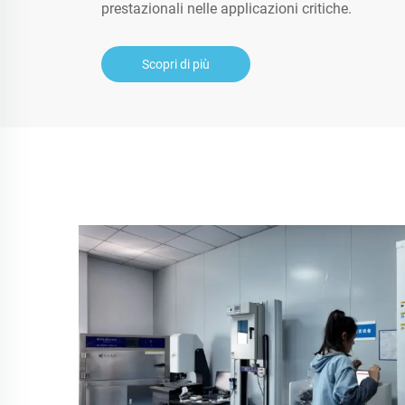
prestazionali nelle applicazioni critiche.
Scopri di più