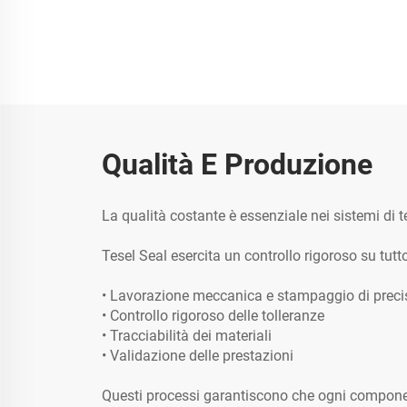
Qualità E Produzione
La qualità costante è essenziale nei sistemi di t
Tesel Seal esercita un controllo rigoroso su tutt
• Lavorazione meccanica e stampaggio di preci
• Controllo rigoroso delle tolleranze
• Tracciabilità dei materiali
• Validazione delle prestazioni
Questi processi garantiscono che ogni component