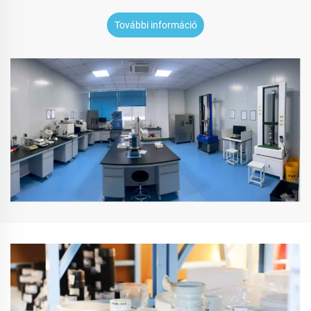
További információ