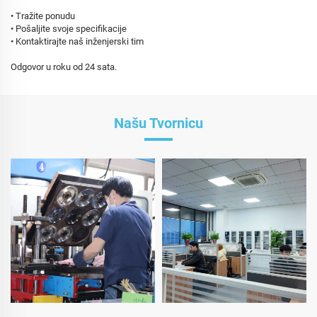
• Tražite ponudu
• Pošaljite svoje specifikacije
• Kontaktirajte naš inženjerski tim
Odgovor u roku od 24 sata.
Našu Tvornicu