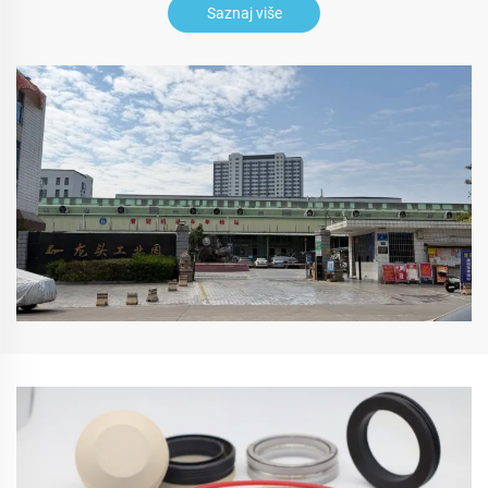
Saznaj više