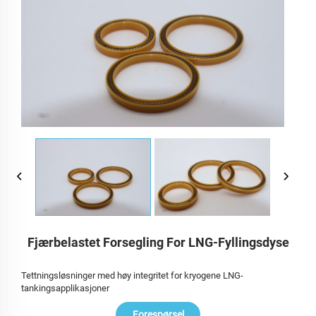
Fjærbelastet Forsegling For LNG-Fyllingsdyse
Tettningsløsninger med høy integritet for kryogene LNG-
tankingsapplikasjoner
Forespørsel