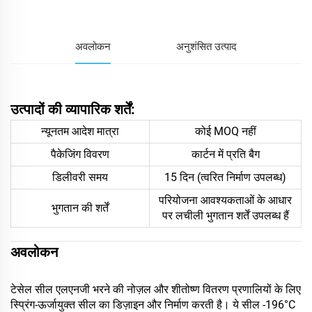
अवलोकन
अनुशंसित उत्पाद
उत्पादों की व्यापारिक शर्तें:
न्यूनतम आदेश मात्रा
कोई MOQ नहीं
पैकेजिंग विवरण
कार्टन में प्रति बैग
डिलीवरी समय
15 दिन (त्वरित निर्माण उपलब्ध)
परियोजना आवश्यकताओं के आधार
भुगतान की शर्तें
पर लचीली भुगतान शर्तें उपलब्ध हैं
अवलोकन
टेसेल सील एलएनजी भरने की नोज़ल और शीतोष्ण वितरण प्रणालियों के लिए
स्प्रिंग-ऊर्जायुक्त सील का डिज़ाइन और निर्माण करती है। ये सील -196°C