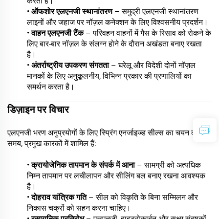
करता है।
•
ऑफशोर एलएनजी स्थानांतरण
– समुद्री एलएनजी स्थानांतरण
लाइनों और जहाज पर नॉज़ल कनेक्शन के लिए विश्वसनीय प्रदर्शन।
•
वाहन एलएनजी टैंक
– परिवहन वाहनों में गैस के रिसाव को रोकने के
लिए बार-बार नॉज़ल के संलग्न होने के दौरान अखंडता बनाए रखता
है।
•
अंतर्राष्ट्रीय उपकरण संगतता
– घरेलू और विदेशी दोनों नॉज़ल
मानकों के लिए अनुकूलनीय, विभिन्न प्रकार की प्रणालियों का
समर्थन करता है।
डिज़ाइन पर विचार
एलएनजी भरण अनुप्रयोगों के लिए स्प्रिंग एनर्जाइज्ड सील्स का चयन करते
समय, प्रमुख कारकों में शामिल हैं:
•
क्रायोजेनिक तापमान के संपर्क में आना
– सामग्री को अत्यधिक
निम्न तापमान पर लचीलापन और सीलिंग बल बनाए रखना आवश्यक
है।
•
दोहराव यांत्रिक गति
– सील को विकृति के बिना सम्मिलन और
निकास चक्रों को सहन करना चाहिए।
•
रसायनिक प्रतिरोध
– एलएनजी, हाइड्रोकार्बन और सूक्ष्म संदूषकों