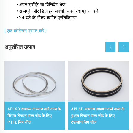
• अपने ड्रॉइंग या विनिर्देश भेजें
• सामग्री और डिज़ाइन संबंधी सिफारिशें प्राप्त करें
• 24 घंटे के भीतर त्वरित प्रतिक्रिया
[ एक कोटेशन प्राप्त करें ]
अनुशंसित उत्पाद
API 6D सामान्य तापमान वाले वाल्व के
API 6D सामान्य तापमान वाले वाल्व के
सिंगल पिस्टन वाल्व सीट के लिए
डुअल पिस्टन वाल्व सीट के लिए
PTFE लिप सील
टेफ़लॉन लिप सील