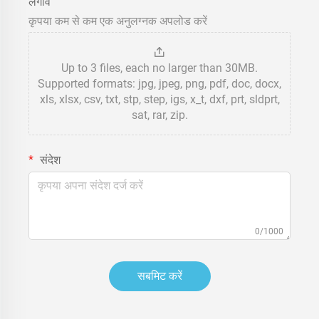
लगाव
कृपया कम से कम एक अनुलग्नक अपलोड करें
Up to 3 files, each no larger than 30MB.
Supported formats: jpg, jpeg, png, pdf, doc, docx,
xls, xlsx, csv, txt, stp, step, igs, x_t, dxf, prt, sldprt,
sat, rar, zip.
संदेश
0/1000
सबमिट करें