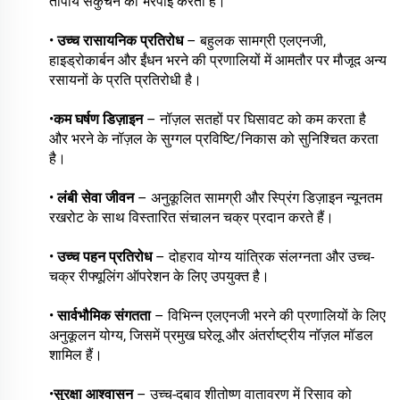
तापीय संकुचन की भरपाई करती है।
•
उच्च रासायनिक प्रतिरोध
– बहुलक सामग्री एलएनजी,
हाइड्रोकार्बन और ईंधन भरने की प्रणालियों में आमतौर पर मौजूद अन्य
रसायनों के प्रति प्रतिरोधी है।
•
कम घर्षण डिज़ाइन
– नॉज़ल सतहों पर घिसावट को कम करता है
और भरने के नॉज़ल के सुग्गल प्रविष्टि/निकास को सुनिश्चित करता
है।
•
लंबी सेवा जीवन
– अनुकूलित सामग्री और स्प्रिंग डिज़ाइन न्यूनतम
रखरोट के साथ विस्तारित संचालन चक्र प्रदान करते हैं।
•
उच्च पहन प्रतिरोध
– दोहराव योग्य यांत्रिक संलग्नता और उच्च-
चक्र रीफ्यूलिंग ऑपरेशन के लिए उपयुक्त है।
•
सार्वभौमिक संगतता
– विभिन्न एलएनजी भरने की प्रणालियों के लिए
अनुकूलन योग्य, जिसमें प्रमुख घरेलू और अंतर्राष्ट्रीय नॉज़ल मॉडल
शामिल हैं।
•
सुरक्षा आश्वासन
– उच्च-दबाव शीतोष्ण वातावरण में रिसाव को