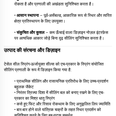
रोकता है और प्रणाली की अखंडता सुनिश्चित करता है।
•
आसान स्थापना
– पूर्व-असेंबल्ड, आकारिक रूप से स्थिर और त्वरित
क्षेत्र प्रतिस्थापन के लिए उपयुक्त।
•
संकुचित और कुशल
– कम ऊँचाई वाला डिज़ाइन नोज़ल इंटरफ़ेस
पर अत्यधिक आकार जोड़े बिना दृढ़ सीलिंग सुनिश्चित करता है।
उत्पाद की संरचना और डिज़ाइन
टेसेल सील स्प्रिंग-ऊर्जायुक्त सील्स को एच-प्रकार के स्प्रिंग संयोजित
सीलिंग प्रणाली के रूप में डिज़ाइन किया गया है:
• प्राथमिक सीलिंग और रासायनिक प्रतिरोध के लिए उच्च-प्रदर्शन
बहुलक जैकेट
• निरंतर त्रिज्या दिशा में सीलिंग बल को बनाए रखने के लिए एच-
प्रकार का मिश्र धातु स्प्रिंग
• कसे हुए फिट और रिसाव रोकथाम के लिए अनुकूलित लिप ज्यामिति
• बार-बार होने वाले यांत्रिक चक्रों के तहत स्थिर प्रदर्शन को
सुनिश्चित करने के लिए बहु-घटक समर्थन