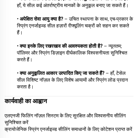
हाँ, ये सील कई अंतर्राष्ट्रीय मानकों के अनुकूल बनाए जा सकते हैं।
•
अपेक्षित सेवा आयु क्या है?
– उचित स्थापना के साथ, एच-प्रकार के
स्प्रिंग एनर्जाइज्ड सील हज़ारों रीफ्यूलिंग चक्रों को सहन कर सकते
हैं।
•
क्या इनके लिए रखरखाव की आवश्यकता होती है?
– न्यूनतम;
पॉलिमर और स्प्रिंग डिज़ाइन दीर्घकालिक विश्वसनीयता सुनिश्चित
करते हैं।
•
क्या अनुकूलित आकार उत्पादित किए जा सकते हैं?
– हाँ, टेसेल
सील विशिष्ट नॉज़ल के लिए विशेष आयामों और स्प्रिंग लोड प्रदान
करता है।
कार्यवाही का आह्वान
एलएनजी फिलिंग नॉज़ल सिस्टम के लिए सुरक्षित और विश्वसनीय सीलिंग
सुनिश्चित करें
क्रायोजेनिक स्प्रिंग एनर्जाइज्ड सीलिंग समाधानों के लिए कोटेशन प्राप्त करें