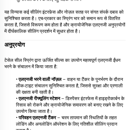
यह विन्यास कई सीलिंग इंटरफ़ेस और नोज़ल सतह पर संगत संपर्क दबाव को
सुनिश्चित करता है। एच-प्रकार का स्प्रिंग भार को समान रूप से वितरित
करता है, जिससे विरूपण कम होता है और क्रायोजेनिक एलएनजी अनुप्रयोगों
में दीर्घकालिक सीलिंग प्रदर्शन में सुधार होता है।
अनुप्रयोग
टेसेल सील स्प्रिंग द्वारा ऊर्जित सील्स का उपयोग महत्वपूर्ण एलएनजी ईंधन
भरने के संचालन में किया जाता है:
•
एलएनजी भरने वाली नॉज़ल
– वाहन या टैंकर के पुनर्भरण के दौरान
लीक-टाइट संचालन सुनिश्चित करता है, जिससे सुरक्षा और प्रणाली
की दक्षता बनी रहती है।
•
एलएनजी रीफ्यूलिंग स्टेशन
– डिस्पेंसर इंटरफेस में हाइड्रोकार्बन के
रिसाव को रोकने और क्रायोजेनिक समावरण को बनाए रखने के लिए
उपयोग किया जाता है।
•
परिवहन एलएनजी टैंकर
– चरम तापमान की स्थितियों के तहत
लोडिंग और अनलोडिंग ऑपरेशन के लिए गतिशील सीलिंग प्रदान