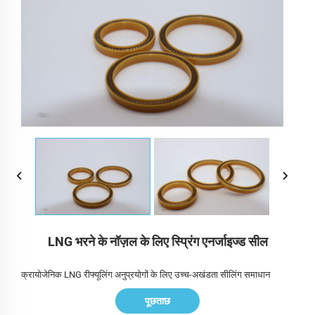
LNG भरने के नॉज़ल के लिए स्प्रिंग एनर्जाइज्ड सील
क्रायोजेनिक LNG रीफ्यूलिंग अनुप्रयोगों के लिए उच्च-अखंडता सीलिंग समाधान
पूछताछ