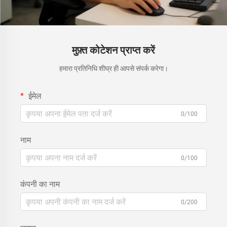
मुफ़्त कोटेशन प्राप्त करें
हमारा प्रतिनिधि शीघ्र ही आपसे संपर्क करेगा।
ईमेल
0/100
नाम
0/100
कंपनी का नाम
0/200