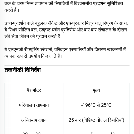
तक के चरम निम्न तापमान की स्थितियों में विश्वसनीय प्रदर्शन सुनिश्चित
करते हैं।
उच्च-प्रदर्शन वाले बहुलक जैकेट और एच-प्रकार मिश्र धातु स्प्रिंग के साथ,
ये स्थिर सीलिंग बल, उत्कृष्ट घर्षण प्रतिरोध और बार-बार संचालन के दौरान
लंबे सेवा जीवन को प्रदान करते हैं।
ये एलएनजी रीफ्यूलिंग स्टेशनों, परिवहन प्रणालियों और वितरण उपकरणों में
व्यापक रूप से उपयोग किए जाते हैं।
तकनीकी विनिर्देश
पैरामीटर
मूल्य
परिचालन तापमान
-196°C से 25°C
अधिकतम दबाव
25 बार (विशिष्ट नोज़ल स्थितियाँ)