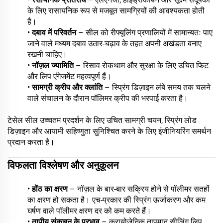
के लिए रासायनिक रूप से मजबूत सामग्रियों की आवश्यकता होती
है।
•
दबाव में परिवर्तन
– सील को रीफ्यूलिंग प्रणालियों में सामान्यतः पाए
जाने वाले मध्यम दबाव उतार-चढ़ाव के तहत अपनी अखंडता बनाए
रखनी चाहिए।
•
नॉज़ल ज्यामिति
– रिसाव रोकथाम और सुरक्षा के लिए उचित फिट
और लिप एंगेजमेंट महत्वपूर्ण हैं।
•
सामग्री क्रीप और क्लांति
– स्प्रिंग डिज़ाइन लंबे समय तक चलने
वाले संचालन के दौरान पॉलिमर क्रीप की भरपाई करता है।
टेसेल सील उच्चतम प्रदर्शन के लिए उचित सामग्री चयन, स्प्रिंग लोड
डिज़ाइन और आयामी सहिष्णुता सुनिश्चित करने के लिए इंजीनियरिंग समर्थन
प्रदान करता है।
विफलता विश्लेषण और अनुकूलन
•
होंठ का क्षरण
– नॉज़ल के बार-बार सक्रिय होने से पॉलीमर सतहों
का क्षरण हो सकता है। एच-प्रकार की स्प्रिंग ऊर्जाकरण और कम
घर्षण वाले पॉलीमर क्षरण दर को कम करते हैं।
•
तापीय संकुचन के प्रभाव
– क्रायोजेनिक तापमान सीलिंग लिप