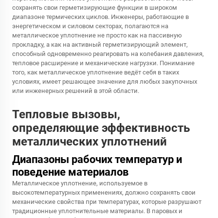
сохранять свои герметизирующие функции в широком
диапазоне термических циклов. Инженеры, работающие в
энергетическом и силовом секторах, полагаются на
металлическое уплотнение не просто как на пассивную
прокладку, а как на активный герметизирующий элемент,
способный одновременно реагировать на колебания давления,
тепловое расширение и механические нагрузки. Понимание
того, как металлическое уплотнение ведёт себя в таких
условиях, имеет решающее значение для любых закупочных
или инженерных решений в этой области.
Тепловые вызовы,
определяющие эффективность
металлических уплотнений
Диапазоны рабочих температур и
поведение материалов
Металлическое уплотнение, используемое в
высокотемпературных применениях, должно сохранять свои
механические свойства при температурах, которые разрушают
традиционные уплотнительные материалы. В паровых и