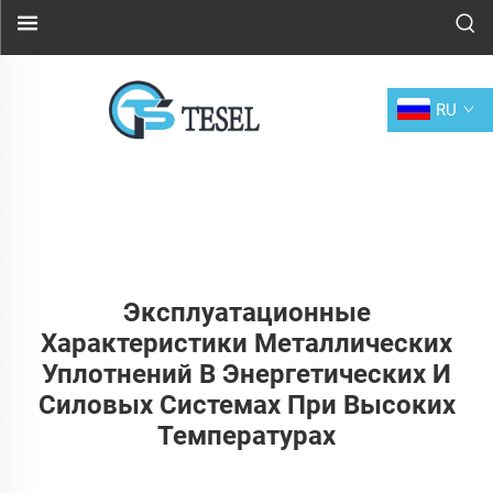
RU
Эксплуатационные
Характеристики Металлических
Уплотнений В Энергетических И
Силовых Системах При Высоких
Температурах