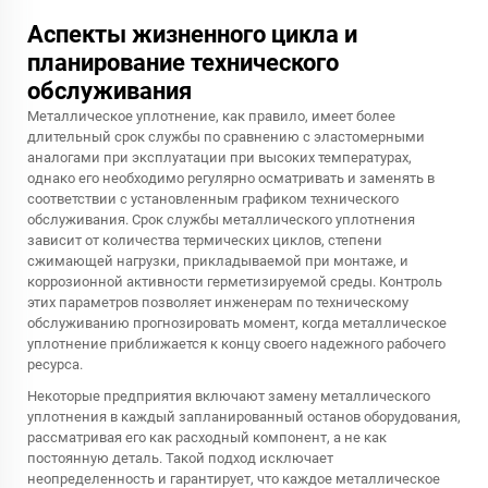
Аспекты жизненного цикла и
планирование технического
обслуживания
Металлическое уплотнение, как правило, имеет более
длительный срок службы по сравнению с эластомерными
аналогами при эксплуатации при высоких температурах,
однако его необходимо регулярно осматривать и заменять в
соответствии с установленным графиком технического
обслуживания. Срок службы металлического уплотнения
зависит от количества термических циклов, степени
сжимающей нагрузки, прикладываемой при монтаже, и
коррозионной активности герметизируемой среды. Контроль
этих параметров позволяет инженерам по техническому
обслуживанию прогнозировать момент, когда металлическое
уплотнение приближается к концу своего надежного рабочего
ресурса.
Некоторые предприятия включают замену металлического
уплотнения в каждый запланированный останов оборудования,
рассматривая его как расходный компонент, а не как
постоянную деталь. Такой подход исключает
неопределенность и гарантирует, что каждое металлическое