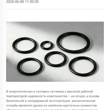
2026-06-08 11:00:00
В энергетических и силовых системах с высокой рабочей
температурой надежность компонентов — не опция, а основа
безопасной и непрерывной эксплуатации.
металлическая
пломба
является одним из наиболее критичных элементов