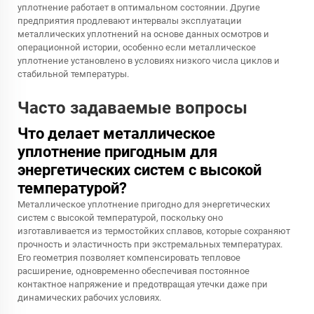
уплотнение работает в оптимальном состоянии. Другие
предприятия продлевают интервалы эксплуатации
металлических уплотнений на основе данных осмотров и
операционной истории, особенно если металлическое
уплотнение установлено в условиях низкого числа циклов и
стабильной температуры.
Часто задаваемые вопросы
Что делает металлическое
уплотнение пригодным для
энергетических систем с высокой
температурой?
Металлическое уплотнение пригодно для энергетических
систем с высокой температурой, поскольку оно
изготавливается из термостойких сплавов, которые сохраняют
прочность и эластичность при экстремальных температурах.
Его геометрия позволяет компенсировать тепловое
расширение, одновременно обеспечивая постоянное
контактное напряжение и предотвращая утечки даже при
динамических рабочих условиях.