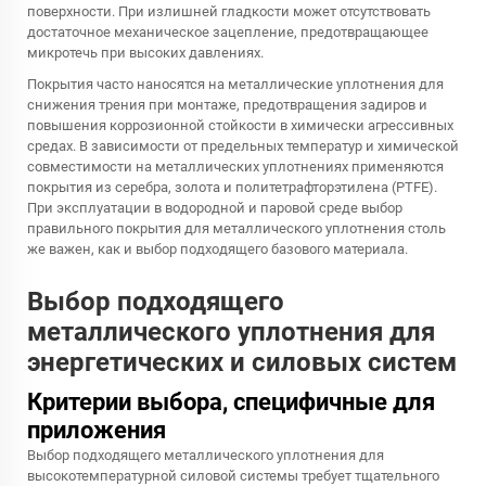
поверхности. При излишней гладкости может отсутствовать
достаточное механическое зацепление, предотвращающее
микротечь при высоких давлениях.
Покрытия часто наносятся на металлические уплотнения для
снижения трения при монтаже, предотвращения задиров и
повышения коррозионной стойкости в химически агрессивных
средах. В зависимости от предельных температур и химической
совместимости на металлических уплотнениях применяются
покрытия из серебра, золота и политетрафторэтилена (PTFE).
При эксплуатации в водородной и паровой среде выбор
правильного покрытия для металлического уплотнения столь
же важен, как и выбор подходящего базового материала.
Выбор подходящего
металлического уплотнения для
энергетических и силовых систем
Критерии выбора, специфичные для
приложения
Выбор подходящего металлического уплотнения для
высокотемпературной силовой системы требует тщательного