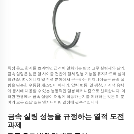
특정 온도 한계를 초과하면 급격히 열화되는 탄성 고무 실링재와 달리,
금속 실링은 넓은 열 사이클 전반에 걸쳐 밀봉 기능을 유지하도록 설계
되었습니다. 에너지 및 전력 분야에서 근무하는 엔지니어들은 금속 실
링을 단순한 수동형 개스킷이 아니라, 압력 변동, 열 팽창, 기계적 응력
에 동시에 대응할 수 있는 능동적인 밀봉 메커니즘으로 신뢰합니다. 이
러한 환경에서 금속 실링이 어떻게 작동하는지를 이해하는 것은 이 분
야의 모든 조달 또는 엔지니어링 결정에 필수적입니다.
금속 실링 성능을 규정하는 열적 도전
과제