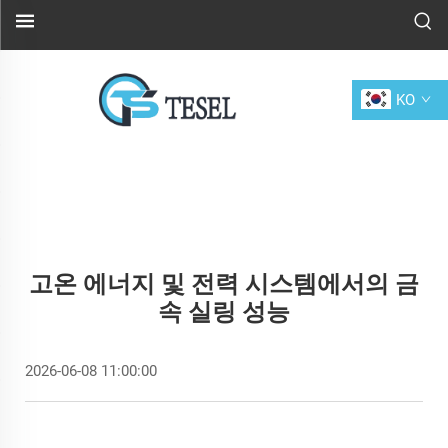
KO
고온 에너지 및 전력 시스템에서의 금
속 실링 성능
2026-06-08 11:00:00