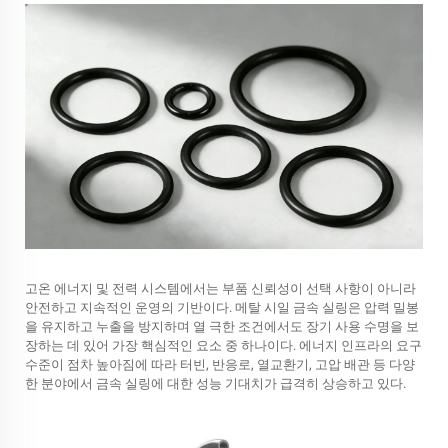
고온 에너지 및 전력 시스템에서는 부품 신뢰성이 선택 사항이 아니라
안전하고 지속적인 운영의 기반이다.
메탈 시일
금속 실링은 압력 밀봉
을 유지하고 누출을 방지하며 열 극한 조건에서도 장기 사용 수명을 보
장하는 데 있어 가장 핵심적인 요소 중 하나이다. 에너지 인프라의 요구
수준이 점차 높아짐에 따라 터빈, 반응로, 열교환기, 고압 배관 등 다양
한 분야에서 금속 실링에 대한 성능 기대치가 급격히 상승하고 있다.