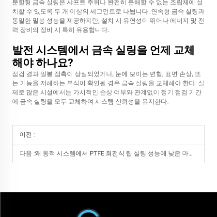
분할형 금속 실링은 샤프트 주위나 완전히 분해할 수 없는 조립체에 설
치할 수 있도록 두 개 이상의 세그먼트로 나뉩니다. 연속형 금속 실링과
동일한 밀봉 성능을 제공하지만, 설치 시 유연성이 뛰어나 에너지 및 전
력 장비의 정비 시 특히 유용합니다.
발전 시스템에서 금속 실링을 언제 교체
해야 하나요?
점검 결과 밀봉 접촉이 상실되었거나, 눈에 보이는 변형, 표면 손상, 또
는 기능을 저해하는 부식이 확인될 경우 금속 실링을 교체해야 한다. 실
제로 많은 시설에서는 가시적인 손상 여부와 관계없이 정기 점검 기간
에 금속 실링을 모두 교체하여 시스템 신뢰성을 유지한다.
이전 :
다음 :
왜 동적 시스템에서 PTFE 회전식 립 실링 성능에 낮은 마찰 계수가 필수적인가?