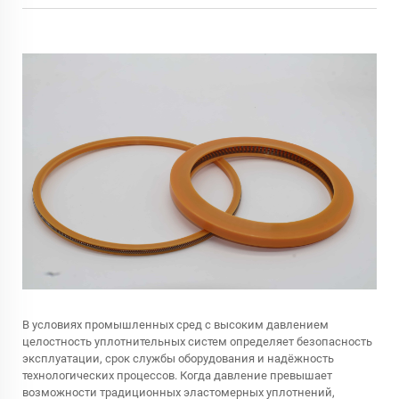
В условиях промышленных сред с высоким давлением
целостность уплотнительных систем определяет безопасность
эксплуатации, срок службы оборудования и надёжность
технологических процессов. Когда давление превышает
возможности традиционных эластомерных уплотнений,