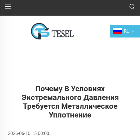
RU
Почему В Условиях
Экстремального Давления
Требуется Металлическое
Уплотнение
2026-06-10 15:00:00