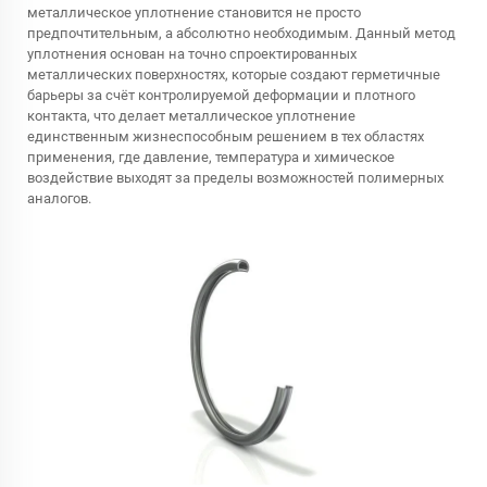
металлическое уплотнение становится не просто
предпочтительным, а абсолютно необходимым. Данный метод
уплотнения основан на точно спроектированных
металлических поверхностях, которые создают герметичные
барьеры за счёт контролируемой деформации и плотного
контакта, что делает металлическое уплотнение
единственным жизнеспособным решением в тех областях
применения, где давление, температура и химическое
воздействие выходят за пределы возможностей полимерных
аналогов.