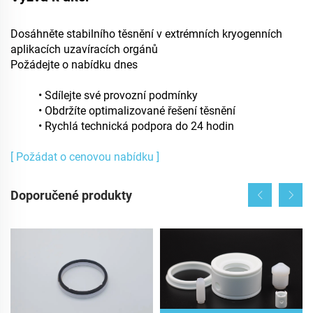
Dosáhněte stabilního těsnění v extrémních kryogenních
aplikacích uzavíracích orgánů
Požádejte o nabídku dnes
• Sdílejte své provozní podmínky
• Obdržíte optimalizované řešení těsnění
• Rychlá technická podpora do 24 hodin
[ Požádat o cenovou nabídku ]
Doporučené produkty