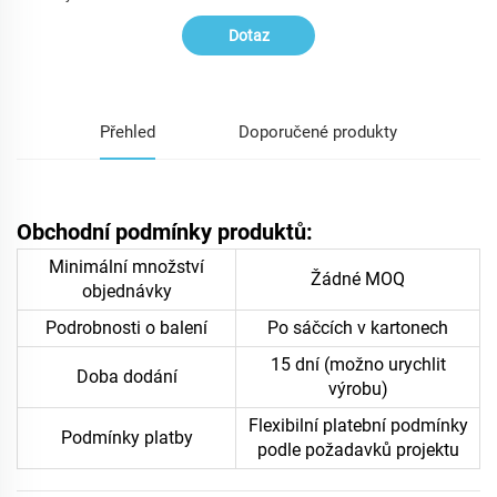
Dotaz
Přehled
Doporučené produkty
Obchodní podmínky produktů:
Minimální množství
Žádné MOQ
objednávky
Podrobnosti o balení
Po sáčcích v kartonech
15 dní (možno urychlit
Doba dodání
výrobu)
Flexibilní platební podmínky
Podmínky platby
podle požadavků projektu