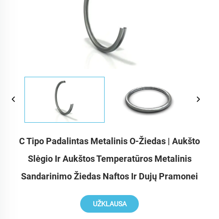
C Tipo Padalintas Metalinis O-Žiedas | Aukšto
Slėgio Ir Aukštos Temperatūros Metalinis
Sandarinimo Žiedas Naftos Ir Dujų Pramonei
UŽKLAUSA