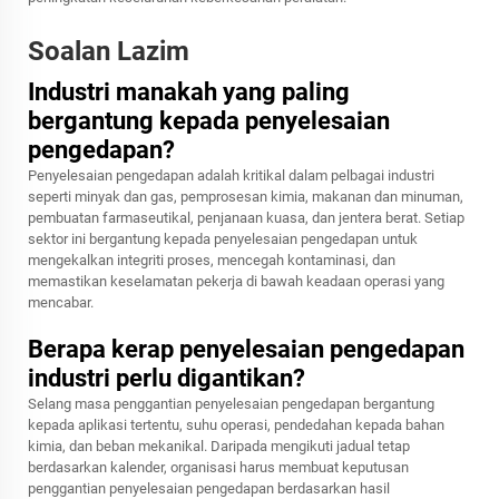
Soalan Lazim
Industri manakah yang paling
bergantung kepada penyelesaian
pengedapan?
Penyelesaian pengedapan adalah kritikal dalam pelbagai industri
seperti minyak dan gas, pemprosesan kimia, makanan dan minuman,
pembuatan farmaseutikal, penjanaan kuasa, dan jentera berat. Setiap
sektor ini bergantung kepada penyelesaian pengedapan untuk
mengekalkan integriti proses, mencegah kontaminasi, dan
memastikan keselamatan pekerja di bawah keadaan operasi yang
mencabar.
Berapa kerap penyelesaian pengedapan
industri perlu digantikan?
Selang masa penggantian penyelesaian pengedapan bergantung
kepada aplikasi tertentu, suhu operasi, pendedahan kepada bahan
kimia, dan beban mekanikal. Daripada mengikuti jadual tetap
berdasarkan kalender, organisasi harus membuat keputusan
penggantian penyelesaian pengedapan berdasarkan hasil