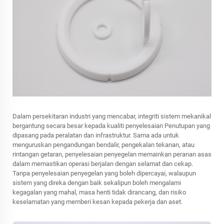
Dalam persekitaran industri yang mencabar, integriti sistem mekanikal
bergantung secara besar kepada kualiti
penyelesaian Penutupan
yang
dipasang pada peralatan dan infrastruktur. Sama ada untuk
menguruskan pengandungan bendalir, pengekalan tekanan, atau
rintangan getaran, penyelesaian penyegelan memainkan peranan asas
dalam memastikan operasi berjalan dengan selamat dan cekap.
Tanpa penyelesaian penyegelan yang boleh dipercayai, walaupun
sistem yang direka dengan baik sekalipun boleh mengalami
kegagalan yang mahal, masa henti tidak dirancang, dan risiko
keselamatan yang memberi kesan kepada pekerja dan aset.