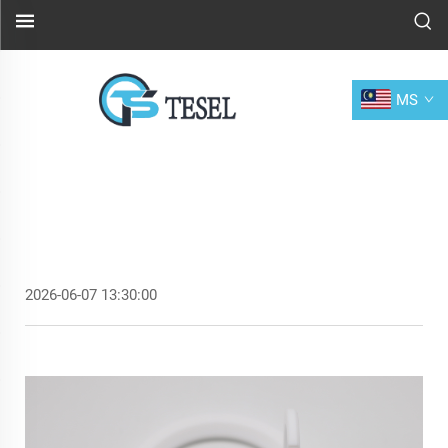
MS
2026-06-07 13:30:00