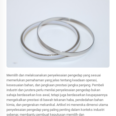
Memilih dan melaksanakan penyelesaian pengedap yang sesuai
memerlukan pemahaman yang jelas tentang keadaan operasi,
kesesuaian bahan, dan jangkaan prestasi jangka panjang. Pembeli
industri dan jurutera perlu menilai penyelesaian pengedap bukan
sahaja berdasarkan kos awal, tetapi juga berdasarkan keupayaannya
mengekalkan prestasi di bawah tekanan haba, pendedahan bahan
kimia, dan pergerakan mekanikal. Artikel ini meneroka dimensi utama
penyelesaian pengedap yang paling penting dalam konteks industri
sebenar, membantu pembuat keputusan memilih dan