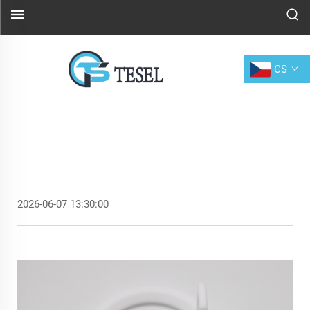
CS
2026-06-07 13:30:00