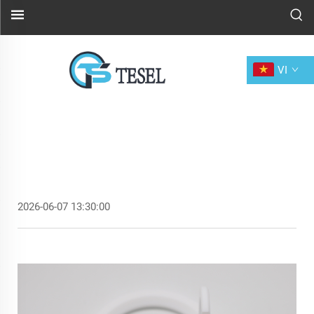
VI
2026-06-07 13:30:00